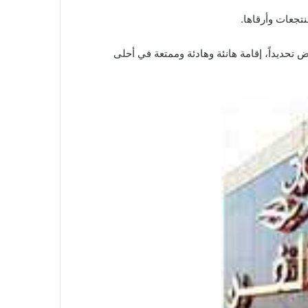
تجعات وأرقاها.
 تحديداً، إقامة هانئة وهادئة وممتعة في أحلى