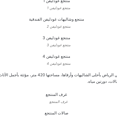
منتجع غودليفن 1
منتجع غودليفن 2
منتجع غودليفن 3
منتجع غودليفن 4
: المنتجع الأجمل في الرياض بأحلى الشاليهات 
لات، دورتين مياه.
غرف المنتجع