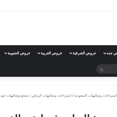
 جده
عروض الشرقية
عروض الغربية
عروض الجنوبية
بحث
عن
استراحات وشاليهات السعودية
/
استراحات وشاليهات الرياض
/
منتجع وشاليهات غودل
استراحات وشاليهات الرياض