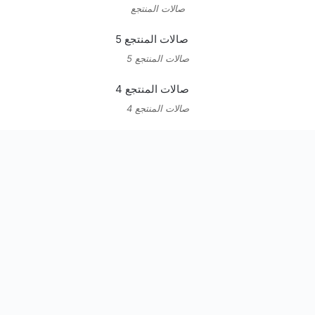
صالات المنتجع
صالات المنتجع 5
صالات المنتجع 4
صالات المنتجع 3
صالات المنتجع 2
قع في المملكة العربية السعودية يمكنكم زيارة موقع
عروض السعودية
، وه
نسخ الرابط