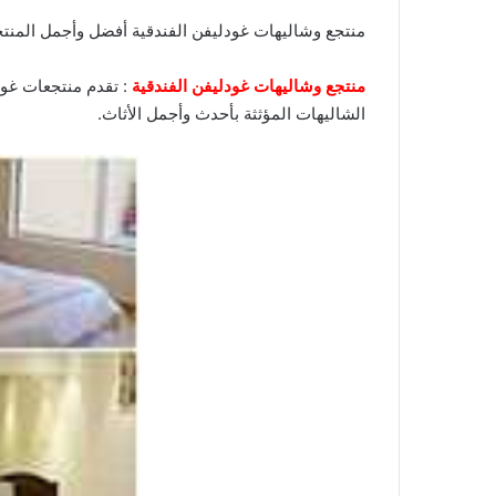
منتجع وشاليهات غودليفن الفندقية أفضل وأجمل المنتج
منتجع وشاليهات غودليفن الفندقية
: تقدم منتجعات غودل
الشاليهات المؤثثة بأحدث وأجمل الأثاث.