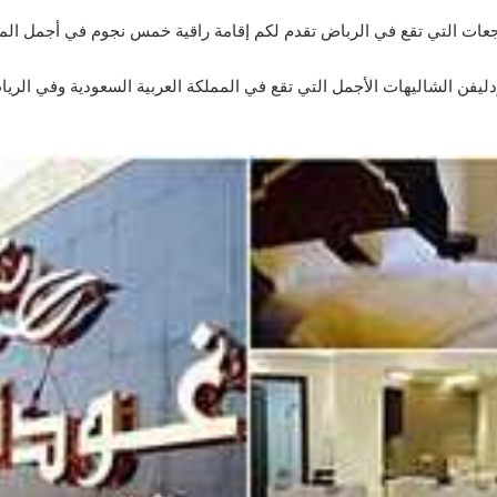
عات التي تقع في الرباض تقدم لكم إقامة راقية خمس نجوم في أجمل المن
يفن الشاليهات الأجمل التي تقع في المملكة العربية السعودية وفي الرياض