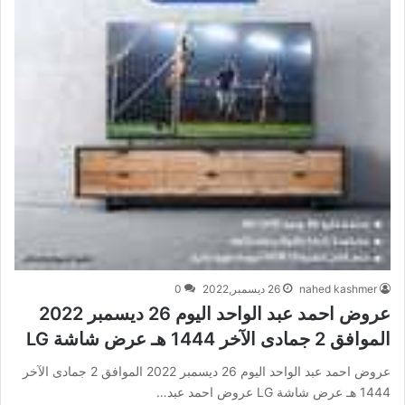
nahed kashmer
26 ديسمبر,2022
0
عروض احمد عبد الواحد اليوم 26 ديسمبر 2022
الموافق 2 جمادى الآخر 1444 هـ عرض شاشة LG
عروض احمد عبد الواحد اليوم 26 ديسمبر 2022 الموافق 2 جمادى الآخر
1444 هـ عرض شاشة LG عروض احمد عبد…