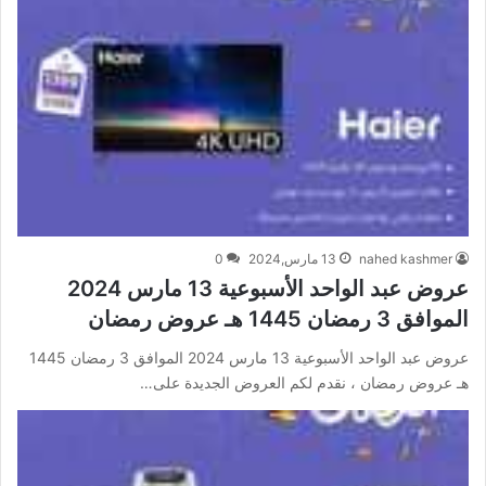
nahed kashmer
13 مارس,2024
0
عروض عبد الواحد الأسبوعية 13 مارس 2024
الموافق 3 رمضان 1445 هـ عروض رمضان
عروض عبد الواحد الأسبوعية 13 مارس 2024 الموافق 3 رمضان 1445
هـ عروض رمضان ، نقدم لكم العروض الجديدة على…