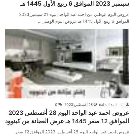
سبتمبر 2023 الموافق 6 ربيع الأول 1445 هـ
عروض اليوم الوطني من احمد عبد الواحد اليوم 21 سبتمبر 2023
الموافق 6 ربيع الأول 1445 هـ عروض اليوم الوطني…
nahed kashmer
28 أغسطس,2023
0
عروض احمد عبد الواحد اليوم 28 أغسطس 2023
الموافق 12 صفر 1445 هـ عرض العجانة من كينوود
عروض احمد عبد الواحد اليوم 28 أغسطس 2023 الموافق 12 صفر