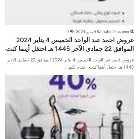
nahed kashmer
4 يناير,2024
0
عروض احمد عبد الواحد الخميس 4 يناير 2024
الموافق 22 جمادى الآخر 1445 هـ احتفل أينما كنت
عروض احمد عبد الواحد الخميس 4 يناير 2024 الموافق 22 جمادى الآخر
1445 هـ احتفل أينما كنت ، نقدم لكم…