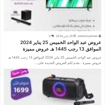
nahed kashmer
25 يناير,2024
0
عروض عبد الواحد الخميس 25 يناير 2024
الموافق 13 رجب 1445 هـ عروض مميزة
عروض عبد الواحد الخميس 25 يناير 2024 الموافق 13 رجب 1445 هـ
عروض مميزة ، نقدم لكم العروض الجديدة على…