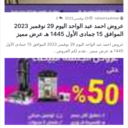
nahed kashmer
29 نوفمبر,2023
0
عروض احمد عبد الواحد اليوم 29 نوفمبر 2023
الموافق 15 جمادى الأول 1445 هـ عرض مميز
عروض احمد عبد الواحد اليوم 29 نوفمبر 2023 الموافق 15 جمادى الأول
1445 هـ عرض مميز ، نقدم لكم العروض…