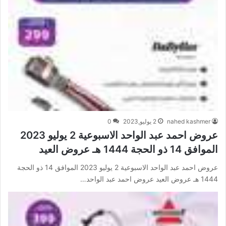
nahed kashmer
2 يوليو,2023
0
عروض احمد عبد الواحد الاسبوعية 2 يوليو 2023
الموافق 14 ذو الحجة 1444 هـ عروض العيد
عروض احمد عبد الواحد الاسبوعية 2 يوليو 2023 الموافق 14 ذو الحجة
1444 هـ عروض العيد عروض احمد عبد الواحد…