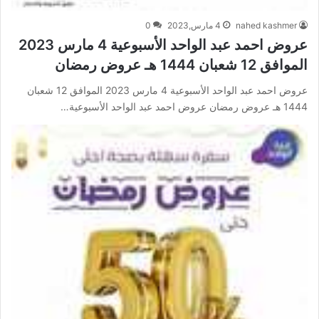
nahed kashmer
4 مارس,2023
0
عروض احمد عبد الواحد الأسبوعية 4 مارس 2023
الموافق 12 شعبان 1444 هـ عروض رمضان
عروض احمد عبد الواحد الأسبوعية 4 مارس 2023 الموافق 12 شعبان
1444 هـ عروض رمضان عروض احمد عبد الواحد الأسبوعية…