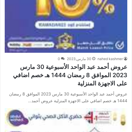
nahed kashmer
30 مارس,2023
0
عروض أحمد عبد الواحد الأسبوعية 30 مارس
2023 الموافق 8 رمضان 1444 هـ خصم اضافي
على الاجهزة المنزلية
عروض أحمد عبد الواحد الأسبوعية 30 مارس 2023 الموافق 8 رمضان
1444 هـ خصم اضافي على الاجهزة المنزلية عروض أحمد…