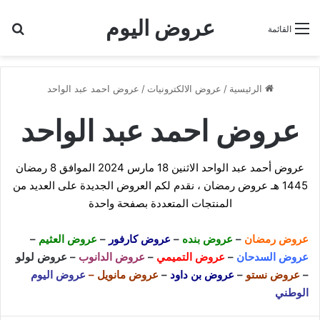
عروض اليوم
بح
القائمة
الرئيسية
/
عروض الالكترونيات
/
عروض احمد عبد الواحد
عروض احمد عبد الواحد
عروض أحمد عبد الواحد الاثنين 18 مارس 2024 الموافق 8 رمضان
1445 هـ عروض رمضان ، نقدم لكم العروض الجديدة على العديد من
المنتجات المتعددة بصفحة واحدة
عروض رمضان
–
عروض بنده
–
عروض كارفور
–
عروض العثيم
–
عروض السدحان
–
عروض التميمي
–
عروض الدانوب
–
عروض لولو
–
عروض نستو
–
عروض بن داود
–
عروض مانويل
–
عروض اليوم
الوطني