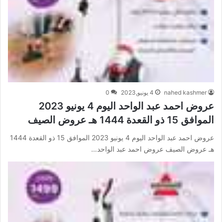
nahed kashmer
4 يونيو,2023
0
عروض احمد عبد الواحد اليوم 4 يونيو 2023
الموافق 15 ذو القعدة 1444 هـ عروض الصيف
عروض احمد عبد الواحد اليوم 4 يونيو 2023 الموافق 15 ذو القعدة 1444
هـ عروض الصيف عروض احمد عبد الواحد…