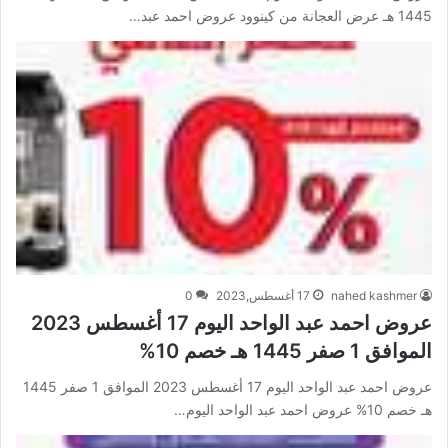
1445 هـ عرض العجانة من كينوود عروض احمد عبد…
nahed kashmer
17 أغسطس,2023
0
عروض احمد عبد الواحد اليوم 17 أغسطس 2023
الموافق 1 صفر 1445 هـ خصم 10%
عروض احمد عبد الواحد اليوم 17 أغسطس 2023 الموافق 1 صفر 1445
هـ خصم 10% عروض احمد عبد الواحد اليوم…