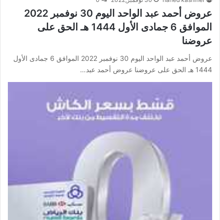
عروض أحمد عبد الواحد اليوم 30 نوفمبر 2022
الموافق 6 جمادى الأول 1444 هـ الحق على
عروضنا
عروض أحمد عبد الواحد اليوم 30 نوفمبر 2022 الموافق 6 جمادى الأول
1444 هـ الحق على عروضنا عروض أحمد عبد…