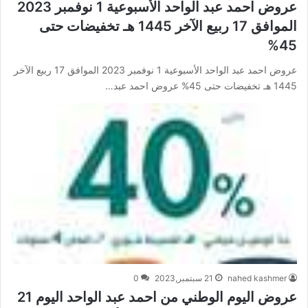
عروض احمد عبد الواحد الأسبوعية 1 نوفمبر 2023
الموافق 17 ربيع الآخر 1445 هـ تخفيضات حتى
45%
عروض احمد عبد الواحد الأسبوعية 1 نوفمبر 2023 الموافق 17 ربيع الآخر
1445 هـ تخفيضات حتى 45% عروض احمد عبد…
nahed kashmer
21 سبتمبر,2023
0
عروض اليوم الوطني من احمد عبد الواحد اليوم 21