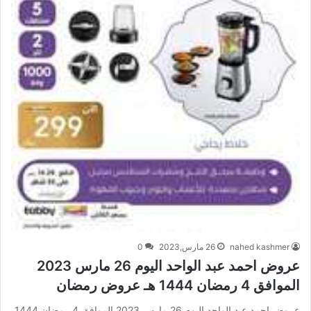
nahed kashmer
26 مارس,2023
0
عروض احمد عبد الواحد اليوم 26 مارس 2023
الموافق 4 رمضان 1444 هـ عروض رمضان
عروض احمد عبد الواحد اليوم 26 مارس 2023 الموافق 4 رمضان 1444