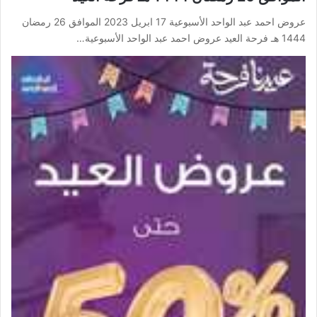
عروض احمد عبد الواحد الأسبوعية 17 ابريل 2023 الموافق 26 رمضان
1444 هـ فرحة العيد عروض احمد عبد الواحد الأسبوعية…