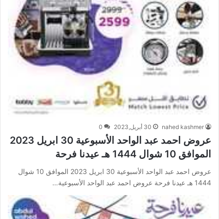
nahed kashmer
30 أبريل,2023
0
عروض احمد عبد الواحد الأسبوعية 30 ابريل 2023
الموافق 10 شوال 1444 هـ عيدنا فرحة
عروض احمد عبد الواحد الأسبوعية 30 ابريل 2023 الموافق 10 شوال
1444 هـ عيدنا فرحة عروض احمد عبد الواحد الأسبوعية…