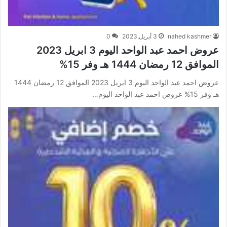
nahed kashmer
3 أبريل,2023
0
عروض احمد عبد الواحد اليوم 3 ابريل 2023
الموافق 12 رمضان 1444 هـ وفر 15%
عروض احمد عبد الواحد اليوم 3 ابريل 2023 الموافق 12 رمضان 1444
هـ وفر 15% عروض احمد عبد الواحد اليوم…