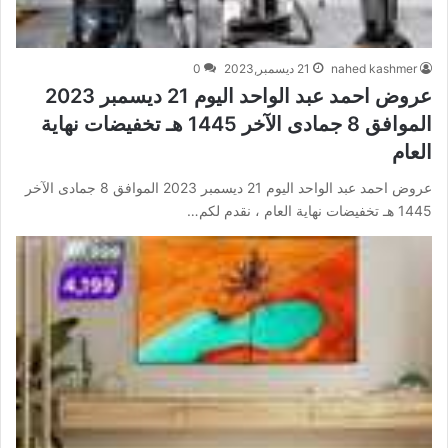
nahed kashmer
21 ديسمبر,2023
0
عروض احمد عبد الواحد اليوم 21 ديسمبر 2023
الموافق 8 جمادى الآخر 1445 هـ تخفيضات نهاية
العام
عروض احمد عبد الواحد اليوم 21 ديسمبر 2023 الموافق 8 جمادى الآخر
1445 هـ تخفيضات نهاية العام ، نقدم لكم…