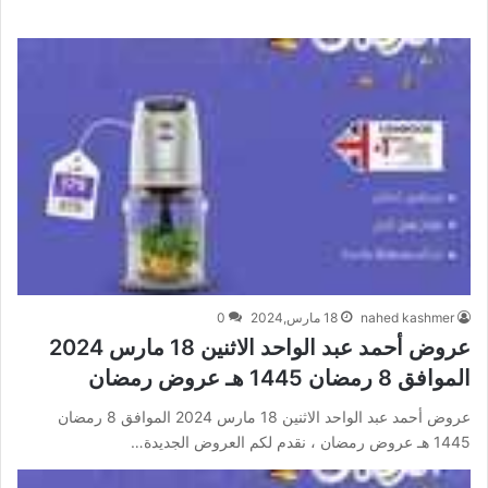
nahed kashmer
18 مارس,2024
0
عروض أحمد عبد الواحد الاثنين 18 مارس 2024
الموافق 8 رمضان 1445 هـ عروض رمضان
عروض أحمد عبد الواحد الاثنين 18 مارس 2024 الموافق 8 رمضان
1445 هـ عروض رمضان ، نقدم لكم العروض الجديدة…