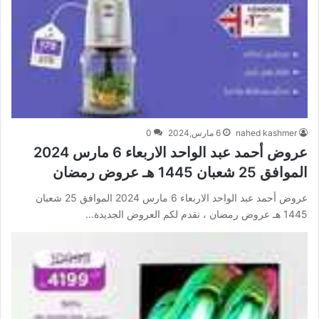
nahed kashmer
6 مارس,2024
0
عروض أحمد عبد الواحد الاربعاء 6 مارس 2024
الموافق 25 شعبان 1445 هـ عروض رمضان
عروض أحمد عبد الواحد الاربعاء 6 مارس 2024 الموافق 25 شعبان
1445 هـ عروض رمضان ، نقدم لكم العروض الجديدة…