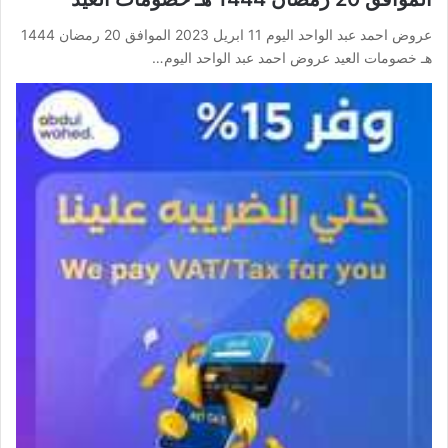
عروض احمد عبد الواحد اليوم 11 ابريل 2023 الموافق 20 رمضان 1444
هـ خصومات العيد عروض احمد عبد الواحد اليوم…