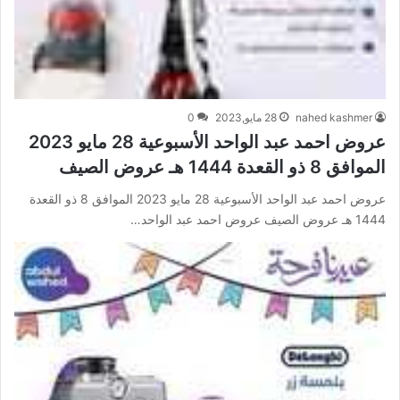
nahed kashmer
28 مايو,2023
0
عروض احمد عبد الواحد الأسبوعية 28 مايو 2023
الموافق 8 ذو القعدة 1444 هـ عروض الصيف
عروض احمد عبد الواحد الأسبوعية 28 مايو 2023 الموافق 8 ذو القعدة
1444 هـ عروض الصيف عروض احمد عبد الواحد…