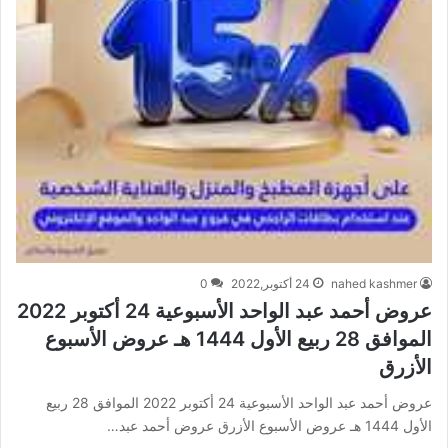
nahed kashmer
24 أكتوبر,2022
0
عروض أحمد عبد الواحد الأسبوعية 24 أكتوبر 2022
الموافق 28 ربيع الأول 1444 هـ عروض الأسبوع
الأزرق
عروض أحمد عبد الواحد الأسبوعية 24 أكتوبر 2022 الموافق 28 ربيع
الأول 1444 هـ عروض الأسبوع الأزرق عروض أحمد عبد…