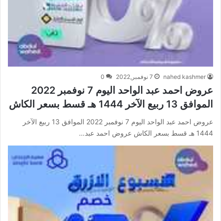
nahed kashmer
7 نوفمبر,2022
0
عروض احمد عبد الواحد اليوم 7 نوفمبر 2022
الموافق 13 ربيع الآخر 1444 هـ قسط بسعر الكاش
عروض احمد عبد الواحد اليوم 7 نوفمبر 2022 الموافق 13 ربيع الآخر
1444 هـ قسط بسعر الكاش عروض احمد عبد…