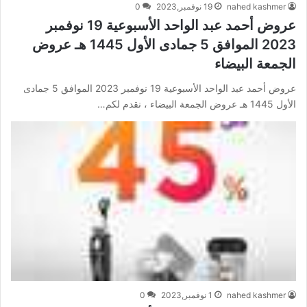
nahed kashmer
19 نوفمبر,2023
0
عروض أحمد عبد الواحد الأسبوعية 19 نوفمبر
2023 الموافق 5 جمادى الأول 1445 هـ عروض
الجمعة البيضاء
عروض أحمد عبد الواحد الأسبوعية 19 نوفمبر 2023 الموافق 5 جمادى
الأول 1445 هـ عروض الجمعة البيضاء ، نقدم لكم…
nahed kashmer
1 نوفمبر,2023
0