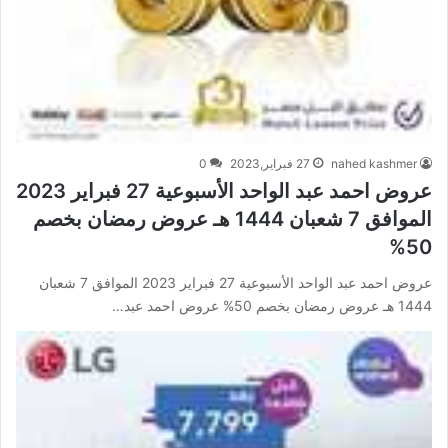
nahed kashmer
27 فبراير,2023
0
عروض احمد عبد الواحد الأسبوعية 27 فبراير 2023
الموافق 7 شعبان 1444 هـ عروض رمضان بخصم
50%
عروض احمد عبد الواحد الأسبوعية 27 فبراير 2023 الموافق 7 شعبان
1444 هـ عروض رمضان بخصم 50% عروض احمد عبد…