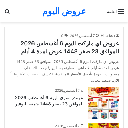
عروض اليوم
بح
القائمة
Hiba ksa
7 أغسطس,2026
0
عروض اي ماركت اليوم 6 أغسطس 2026
الموافق 23 صفر 1448 عرض لمدة 4 أيام
عروض اي ماركت اليوم 6 أغسطس 2026 الموافق 23 صفر 1448
عرض لمدة 4 أيام. لا داعي للمقارنة بعد اليوم! جمعنا لك أعلى
مستويات الجودة بأفضل الأسعار المنافسة، اكتشف المنتجات الأكثر طلباً
الآن. صيفك معنا…
7 أغسطس,2026
عروض نوري اليوم 6 أغسطس 2026
الموافق 23 صفر 1448 جمعة التوفير
7 أغسطس,2026