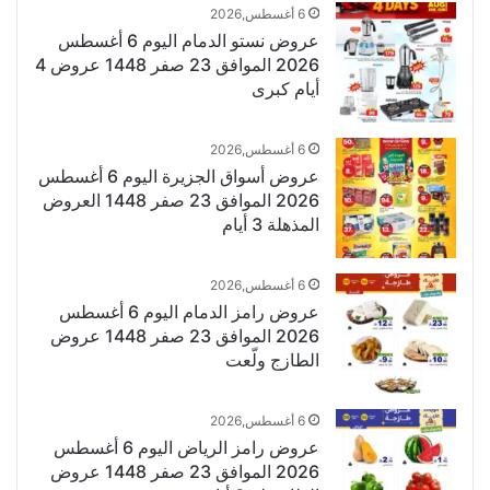
6 أغسطس,2026
عروض نستو الدمام اليوم 6 أغسطس
2026 الموافق 23 صفر 1448 عروض 4
أيام كبرى
6 أغسطس,2026
عروض أسواق الجزيرة اليوم 6 أغسطس
2026 الموافق 23 صفر 1448 العروض
المذهلة 3 أيام
6 أغسطس,2026
عروض رامز الدمام اليوم 6 أغسطس
2026 الموافق 23 صفر 1448 عروض
الطازج ولّعت
6 أغسطس,2026
عروض رامز الرياض اليوم 6 أغسطس
2026 الموافق 23 صفر 1448 عروض