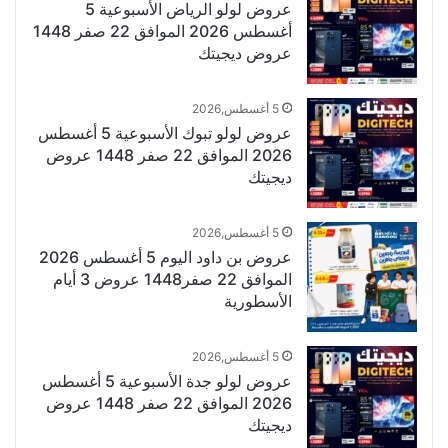
عروض لولو الرياض الأسبوعية 5
أغسطس 2026 الموافق 22 صفر 1448
عروض ديجيتك
5 أغسطس,2026
عروض لولو تبوك الأسبوعية 5 أغسطس
2026 الموافق 22 صفر 1448 عروض
ديجيتك
5 أغسطس,2026
عروض بن داود اليوم 5 أغسطس 2026
الموافق 22 صفر1448 عروض 3 أيام
الأسطورية
5 أغسطس,2026
عروض لولو جدة الأسبوعية 5 أغسطس
2026 الموافق 22 صفر 1448 عروض
ديجيتك