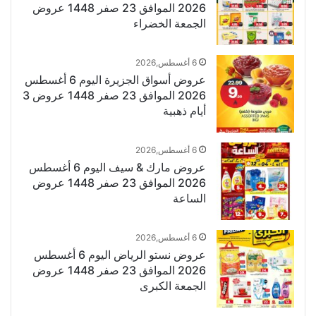
2026 الموافق 23 صفر 1448 عروض
الجمعة الخضراء
6 أغسطس,2026
عروض أسواق الجزيرة اليوم 6 أغسطس
2026 الموافق 23 صفر 1448 عروض 3
أيام ذهبية
6 أغسطس,2026
عروض مارك & سيف اليوم 6 أغسطس
2026 الموافق 23 صفر 1448 عروض
الساعة
6 أغسطس,2026
عروض نستو الرياض اليوم 6 أغسطس
2026 الموافق 23 صفر 1448 عروض
الجمعة الكبرى