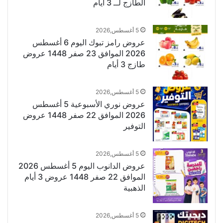
الطازج لــ 3 أيام
5 أغسطس,2026
عروض رامز تبوك اليوم 6 أغسطس
2026 الموافق 23 صفر 1448 عروض
طازج 3 أيام
5 أغسطس,2026
عروض نوري الأسبوعية 5 أغسطس
2026 الموافق 22 صفر 1448 عروض
التوفير
5 أغسطس,2026
عروض الدانوب اليوم 5 أغسطس 2026
الموافق 22 صفر 1448 عروض 3 أيام
الذهبية
5 أغسطس,2026