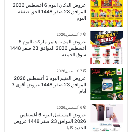
عروض الدكان اليوم 6 أغسطس 2026
الموافق 23 صفر 1448 الحق صفقة
اليوم
7 أغسطس,2026
عروض المدينة هايبر ماركت اليوم 6
أغسطس 2026 الموافق 23 صفر 1448
سوق الجمعة
7 أغسطس,2026
عروض العثيم اليوم 6 أغسطس 2026
الموافق 23 صفر 1448 عروض أقوى 3
أيام
6 أغسطس,2026
عروض المستقبل اليوم 6 أغسطس
2026 الموافق 23 صفر 1448 عروض
الجديد كليا