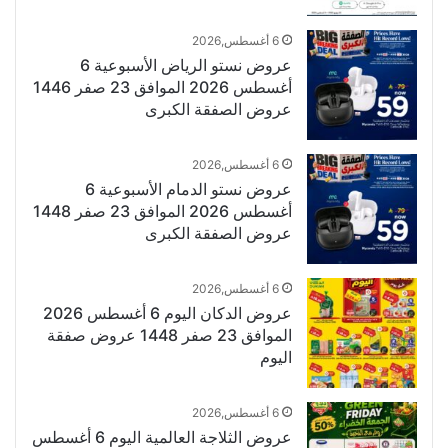
6 أغسطس,2026
عروض نستو الرياض الأسبوعية 6
أغسطس 2026 الموافق 23 صفر 1446
عروض الصفقة الكبرى
6 أغسطس,2026
عروض نستو الدمام الأسبوعية 6
أغسطس 2026 الموافق 23 صفر 1448
عروض الصفقة الكبرى
6 أغسطس,2026
عروض الدكان اليوم 6 أغسطس 2026
الموافق 23 صفر 1448 عروض صفقة
اليوم
6 أغسطس,2026
عروض الثلاجة العالمية اليوم 6 أغسطس