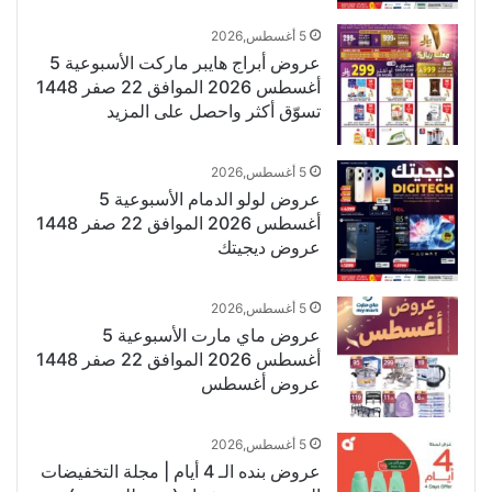
5 أغسطس,2026
عروض أبراج هايبر ماركت الأسبوعية 5
أغسطس 2026 الموافق 22 صفر 1448
تسوّق أكثر واحصل على المزيد
5 أغسطس,2026
عروض لولو الدمام الأسبوعية 5
أغسطس 2026 الموافق 22 صفر 1448
عروض ديجيتك
5 أغسطس,2026
عروض ماي مارت الأسبوعية 5
أغسطس 2026 الموافق 22 صفر 1448
عروض أغسطس
5 أغسطس,2026
عروض بنده الـ 4 أيام | مجلة التخفيضات