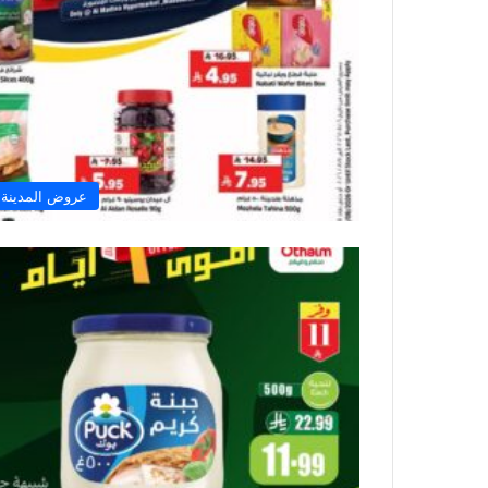
عروض المدينة 