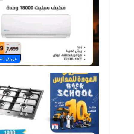
عروض الصن