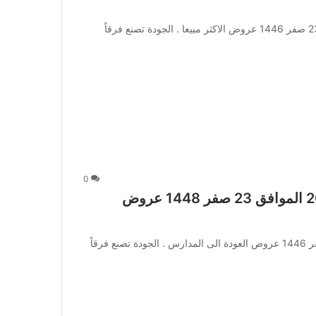
عروض الصندوق الاسود اليوم 6 أغسطس 2026 الموافق 23 صفر 1446 عروض الاكثر مبيعا . الجودة تصنع فرقاً
0
عروض المنيع الأسبوعية 6 أغسطس 2026 الموافق 23 صفر 1448 عروض
عروض المنيع الأسبوعية 6 أغسطس 2026 الموافق 23 صفر 1446 عروض العودة الى المدارس . الجودة تصنع فرقاً