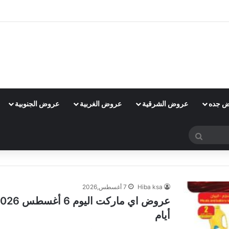
 جده
عروض الشرقية
عروض الغربية
عروض الجنوبية
بحث
عن
Hiba ksa
7 أغسطس,2026
أيام