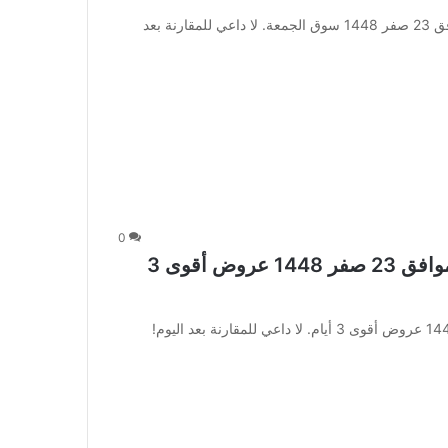
عروض المدينة هايبر ماركت اليوم 6 أغسطس 2026 الموافق 23 صفر 1448 سوق الجمعة. لا داعي للمقارنة بعد
0
عروض العثيم اليوم 6 أغسطس 2026 الموافق 23 صفر 1448 عروض أقوى 3
عروض العثيم اليوم 6 أغسطس 2026 الموافق 23 صفر 1448 عروض أقوى 3 أيام. لا داعي للمقارنة بعد اليوم!