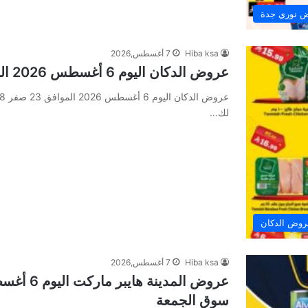
 نوري جدة
Hiba ksa
7 أغسطس,2026
عروض الدكان اليوم 6 أغسطس 2026 الموافق 23 صفر 1448 الحق صفقة اليوم
لك…
وض الدكان
Hiba ksa
7 أغسطس,2026
سوق الجمعة