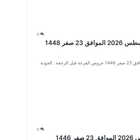
0
عروض اكسترا السعودية الأسبوعية 6 أغسطس 2026 الموافق 23 صفر 1448
عروض اكسترا السعودية الأسبوعية 6 أغسطس 2026 الموافق 23 صفر 1446 عروض الفزعة قبل الرجعة . الجودة
0
عروض نستو الرياض الأسبوعية 6 أغسطس 2026 الموافق 23 صفر 1446