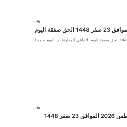
0
عروض الدكان اليوم 6 أغسطس 2026 الموافق 23 صفر 1448 الحق صفقة اليوم. لا داعي للمقارنة بعد اليوم! جمعنا
0
عروض المدينة هايبر ماركت اليوم 6 أغسطس 2026 الموافق 23 صفر 1448