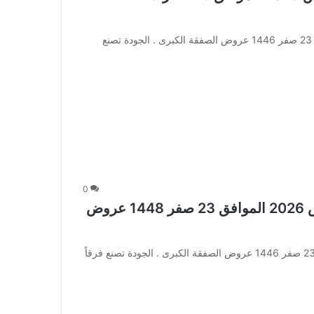
عروض نستو الرياض الأسبوعية 6 أغسطس 2026 الموافق 23 صفر 1446 عروض الصفقة الكبرى . الجودة تصنع
0
عروض نستو الدمام الأسبوعية 6 أغسطس 2026 الموافق 23 صفر 1448 عروض
عروض نستو الدمام الأسبوعية 6 أغسطس 2026 الموافق 23 صفر 1446 عروض الصفقة الكبرى . الجودة تصنع فرقاً