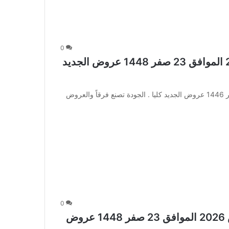
0
عروض المستقبل اليوم 6 أغسطس 2026 الموافق 23 صفر 1448 عروض الجديد
عروض المستقبل اليوم 6 أغسطس 2026 الموافق 23 صفر 1446 عروض الجديد كليا . الجودة تصنع فرقاً والعروض
0
عروض الصندوق الاسود اليوم 6 أغسطس 2026 الموافق 23 صفر 1448 عروض