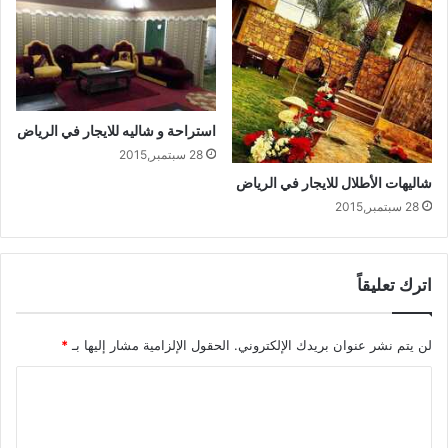
استراحة و شاليه للايجار في الرياض
28 سبتمبر,2015
شاليهات الأطلال للايجار في الرياض
28 سبتمبر,2015
اترك تعليقاً
لن يتم نشر عنوان بريدك الإلكتروني.
الحقول الإلزامية مشار إليها بـ
*
ا
ل
ت