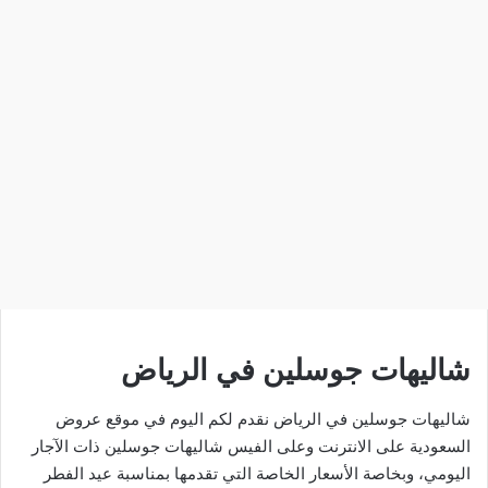
شاليهات جوسلين في الرياض
شاليهات جوسلين في الرياض نقدم لكم اليوم في موقع عروض
السعودية على الانترنت وعلى الفيس شاليهات جوسلين ذات الآجار
اليومي، وبخاصة الأسعار الخاصة التي تقدمها بمناسبة عيد الفطر