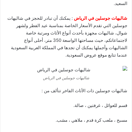
السعيد.
شاليهات جوسلين في الرياض
: يمكنك أن تبادر للحجز في شاليهات
جوسلين التي تقدم الأسعار الخاصة بمناسبة عيد الفطر ولشهر
شوال، شاليهات مجهزة بأحدث أنواع الأثاث ومرتبة خاصة
لاجتماعاتكم، حيث مساحتها الواسعة 350 متر، أحلى أنواع
الشاليهات وأجملها يمكنك أن تجدها في المملكة العربية السعودية
عندما تتابع موقع عروض السعودية.
شاليهات جوسلين في الرياض
شاليهات جوسلين ذات الأثاث الفاخر تتألف من :
قسم للعوائل ، غرفتين ، صالة.
مسبح ، ملعب كرة قدم ، ملاهي ، مشب.