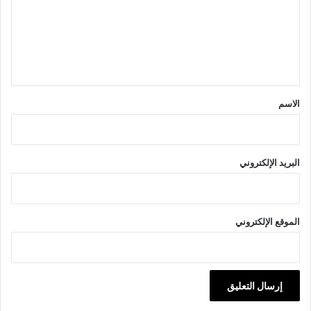
ع
ل
ي
ق
*
الاسم
البريد الإلكتروني
الموقع الإلكتروني