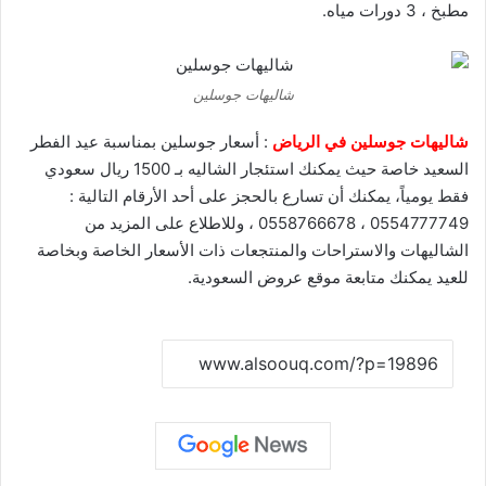
مطبخ ، 3 دورات مياه.
شاليهات جوسلين
شاليهات جوسلين في الرياض
: أسعار جوسلين بمناسبة عيد الفطر
السعيد خاصة حيث يمكنك استئجار الشاليه بـ 1500 ريال سعودي
فقط يومياً، يمكنك أن تسارع بالحجز على أحد الأرقام التالية :
0554777749 ، 0558766678 ، وللاطلاع على المزيد من
الشاليهات والاستراحات والمنتجعات ذات الأسعار الخاصة وبخاصة
للعيد يمكنك متابعة موقع
عروض السعودية
.
نسخ الرابط