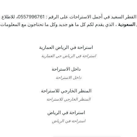
ر السعيد في أجمل الاستراحات على الرقم : 0557996761
،
للاطلاع 
لسعودية
، الذي يقدم لكم كل ما هو جديد وكل ما تحتاجون مع المعلومات ا
استراحة في الرياض حي العمارية
داخل الاستراحة
المنظر الخارجي للاستراحة
استراحة في الرياض