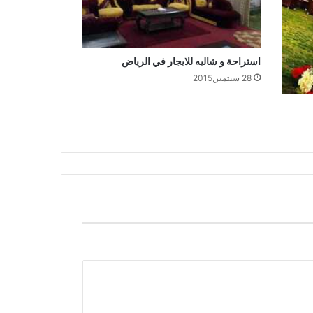
استراحة و شاليه للايجار في الرياض
28 سبتمبر,2015