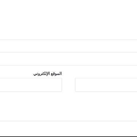
الموقع الإلكتروني