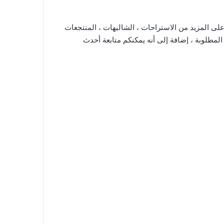
على المزيد من الاستراحات ، الشاليهات ، المنتجعات
لمطلوبة ، إضافة إلى أنه يمكنكم متابعة أحدث