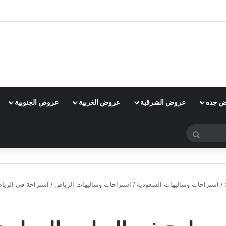
 جده
عروض الشرقية
عروض الغربية
عروض الجنوبية
بحث
عن
/
استراحات وشاليهات السعودية
/
استراحات وشاليهات الرياض
/
استراحة في الرياض
استراحات وشاليهات الرياض