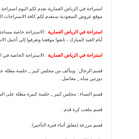
استراحة في الرياض العمارية نقدم لكم اليوم استراحة ج
موقع عروض السعودية سنقدم لكم كافة الاستراحات التي 
استراحة في الرياض العمارية
أيام العيد المبارك ، تابعوا موقعنا وتعرفوا إلى أجمل الا
استراحة في الرياض العمارية
: الاستراحة الخاصة في ا
قسم الرجال : ويتألف من مجلس كبير _ جلسة مطلة على
دورتين مياه _ مغاسل .
قسم النساء : مجلس كبير _ جلسة كبيرة مطلة على المز
قسم ملعب كرة قدم .
قسم مزرعة (مغلق أثناء فترة التأجير).