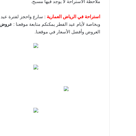
ملاحظة الاستراحة لا يوجد فيها مسبح.
استراحة في الرياض العمارية
: سارع واحجز لفترة عيد الفط
وبخاصة لأيام عيد الفطر يمكنكم متابعة موقعنا :
عروض ا
العروض وأفضل الأسعار في موقعنا.