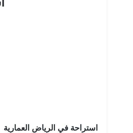
ا
استراحة في الرياض العمارية