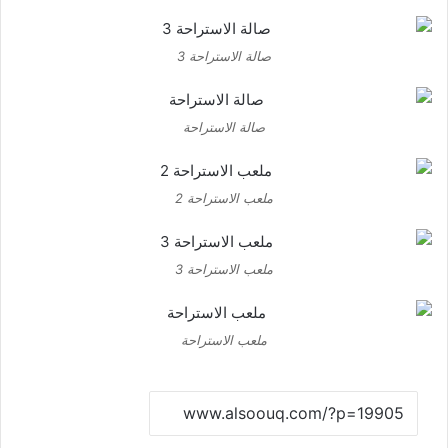
صالة الاستراحة 3
صالة الاستراحة
ملعب الاستراحة 2
ملعب الاستراحة 3
ملعب الاستراحة
نسخ الرابط