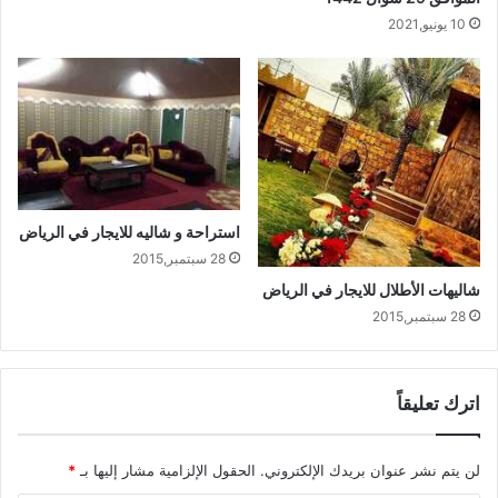
10 يونيو,2021
استراحة و شاليه للايجار في الرياض
28 سبتمبر,2015
شاليهات الأطلال للايجار في الرياض
28 سبتمبر,2015
اترك تعليقاً
لن يتم نشر عنوان بريدك الإلكتروني.
الحقول الإلزامية مشار إليها بـ
*