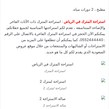
مطبخ ، 2 دورات مياه.
استراحة المترك في الرياض
: استراحة المترك ذات الأثاث الفاخر
والإضاءة المتناسقة ، تقدم لكم استراحتها المناسبة لجميع حفلاتكم،
يمكنكم الآن الحجز في استراحة المترك الفاخرة بالاتصال على الرقم
: 0552444440، كما يمكنكم أن تتطلعوا على المزيد من
الاستراحات أو الشاليهات والمنتجعات من خلال موقع
عروض
السعودية
الذي يقدم لكم كل ما هو جديد.
استراحة المترك
استراحة لمترك 2
صالة الاستراحة 2