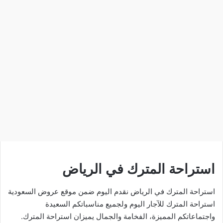
استراحة المترك في الرياض
استراحة المترك في الرياض نقدم اليوم ضمن موقع عروض السعودية
استراحة المترك للآجار اليوم ولجميع مناسباتكم السعيدة
واجتماعاتكم المميزة، الفخامة والجمال يميزان استراحة المترك.