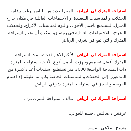
استراحة المترك في الرياض
: اليوم العديد من الناس يرغب بإقامة
الحفلات والمناسبات السعيدة او الاجتماعات العائلية في مكان خارج
المنزل، ليستمتع بأجمل الأجواء، واليوم لمناسبات الأفراح، ولحفلات
التخرج، وللاجتماعات العائلية في رمضان، يمكنك أن تختار استراحة
المترك والتي تقع في شرقي الرياض.
استراحة المترك في الرياض
: لأنكم الأهم فقد صممت استراحة
المترك أفضل تصميم وجهزت بأجمل أنواع الأثاث، استراحة المترك
ذات المساحة الواسعة 3000 متر تستطيع استيعاب أعداد كبيرة من
المدعوين إلى الحفلات والمناسبات الخاصة بكم، ما عليكم إلا اغتنام
الفرصة والحجز في استراحة المترك شرقي الرياض.
استراحة المترك في الرياض
: تتألف استراحة المترك من :
غرفتين ، صالتين ، قسم للعوائل.
مسبح ، ملاهي ، مشب.