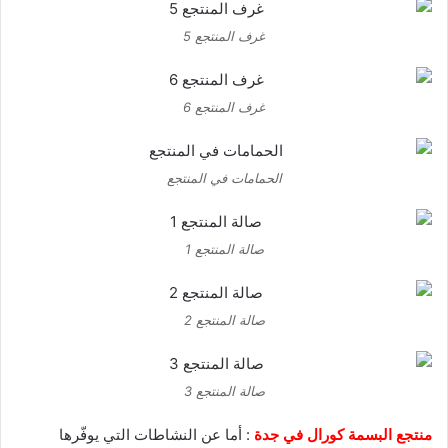
غرف المنتجع 5
غرف المنتجع 6
الحمامات في المنتجع
صالة المنتجع 1
صالة المنتجع 2
صالة المنتجع 3
منتجع البسمة كورال في جدة
: أما عن النشاطات التي يوفّرها