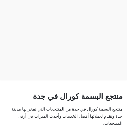
منتجع البسمة كورال في جدة
منتجع البسمة كورال في جدة من المنتجعات التي تفخر بها مدينة
جدة وتقدم لعملائها أفضل الخدمات وأحدث الميزات في أرقى
المنتجعات.