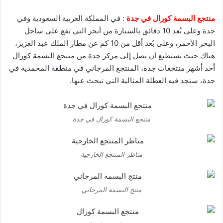
منتجع البسمة كورال في جدة
: في المملكة العربية السعودية وفي
جدة وعلى بُعد 10 دقائق بالسيارة من أبحر التي تقع على ساحل
البحر الأحمر، وعلى بُعد أقل من 10 كم عن مطار الملك عبد العزيز،
هناك حيث تستطيع أن تصل إلى مركز جدة من منتجع البسمة كورال
أحد أشهر منتجعات جدة، المنتجع المرجاني في منطقة المحمدية في
جدة، ستجد فيه العطلة المثالية التي تبحث عنها.
منتجع البسمة كورال في جدة
مناظر المنتجع الخارجية
منتج البسمة المرجاني