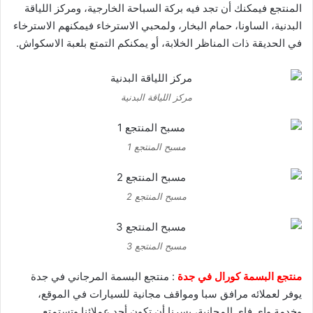
المنتجع فيمكنك أن تجد فيه بركة السباحة الخارجية، ومركز اللياقة
البدنية، الساونا، حمام البخار، ولمحبي الاسترخاء فيمكنهم الاسترخاء
في الحديقة ذات المناظر الخلابة، أو يمكنكم التمتع بلعبة الاسكواش.
مركز اللياقة البدنية
مسبح المنتجع 1
مسبح المنتجع 2
مسبح المنتجع 3
منتجع البسمة كورال في جدة
: منتجع البسمة المرجاني في جدة
يوفر لعملائه مرافق سبا ومواقف مجانية للسيارات في الموقع،
وخدمة واي فاي المجانية، يسرنا أن تكون أحد عملائنا وتستمتع