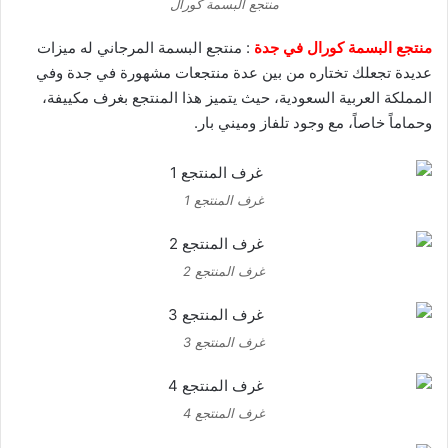
منتجع البسمة كورال
منتجع البسمة كورال في جدة
: منتجع البسمة المرجاني له ميزات
عديدة تجعلك تختاره من بين عدة منتجعات مشهورة في جدة وفي
المملكة العربية السعودية، حيث يتميز هذا المنتجع بغرف مكييفة،
وحماماً خاصاً، مع وجود تلفاز وميني بار.
غرف المنتجع 1
غرف المنتجع 2
غرف المنتجع 3
غرف المنتجع 4