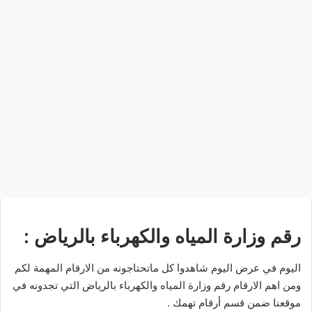
رقم وزارة المياه والكهرباء بالرياض :
اليوم في عرض اليوم شاهدوا كل ماتحتاجونه من الارقام المهمة لكم
ومن اهم الارقام رقم وزارة المياه والكهرباء بالرياض التي تجدونه في
موقعنا ضمن قسم
أرقام تهمك
.