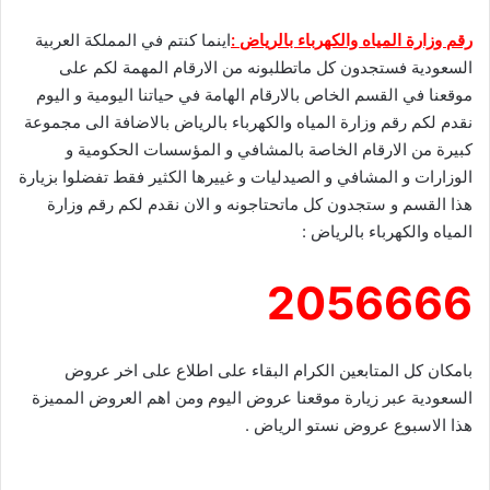
رقم وزارة المياه والكهرباء بالرياض :
اينما كنتم في المملكة العربية
السعودية فستجدون كل ماتطلبونه من الارقام المهمة لكم على
موقعنا في القسم الخاص بالارقام الهامة في حياتنا اليومية و اليوم
نقدم لكم رقم وزارة المياه والكهرباء بالرياض بالاضافة الى مجموعة
كبيرة من الارقام الخاصة بالمشافي و المؤسسات الحكومية و
الوزارات و المشافي و الصيدليات و غييرها الكثير فقط تفضلوا بزيارة
هذا القسم و ستجدون كل ماتحتاجونه و الان نقدم لكم رقم وزارة
المياه والكهرباء بالرياض :
2056666
بامكان كل المتابعين الكرام البقاء على اطلاع على اخر عروض
السعودية عبر زيارة موقعنا
عروض
اليوم ومن اهم العروض المميزة
هذا الاسبوع
عروض نستو الرياض
.