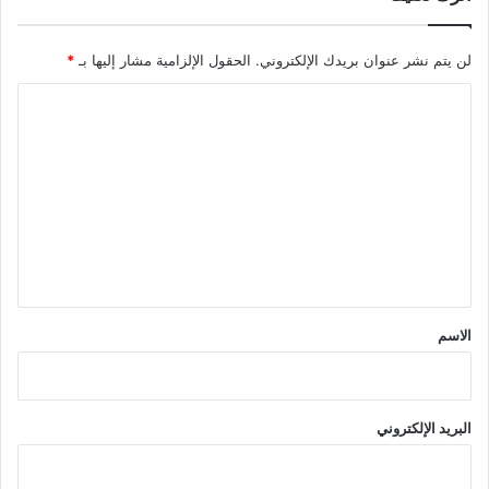
لن يتم نشر عنوان بريدك الإلكتروني.
الحقول الإلزامية مشار إليها بـ
*
ا
ل
ت
ع
ل
ي
ق
*
الاسم
البريد الإلكتروني