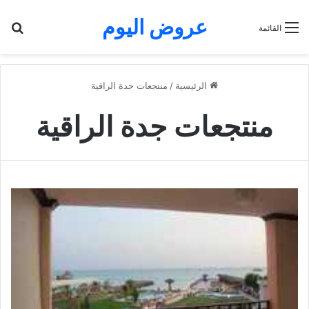
عروض اليوم
بح
القائمة
الرئيسية
/
منتجعات جدة الراقية
منتجعات جدة الراقية