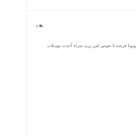
0
يوتا فرصة لا تعوض لمن يريد شراء أحدث موديلات