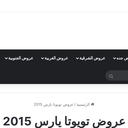
 جده
عروض الشرقية
عروض الغربية
عروض الجنوبية
بحث
عن
الرئيسية
/
عروض تويوتا يارس 2015
عروض تويوتا يارس 2015