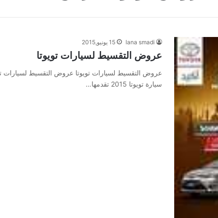
lana smadi
15 يونيو,2015
عروض التقسيط لسيارات تويوتا
عروض التقسيط لسيارات تويوتا عروض التقسيط لسيارات تو
سيارة تويوتا 2015 تقدمها…