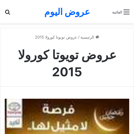
عروض اليوم
بح
القائمة
الرئيسية
/
عروض تويوتا كورولا 2015
عروض تويوتا كورولا
2015