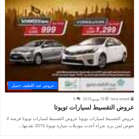
عروض عبد اللطيف جميل
lana smadi
15 يونيو,2015
0
عروض التقسيط لسيارات تويوتا
عروض التقسيط لسيارات تويوتا عروض التقسيط لسيارات تويوتا فرصة لا
تعوض لمن يريد شراء أحدث موديلات سيارة تويوتا 2015 تقدمها…