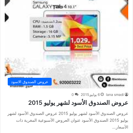
عروض الصندوق الاسود
lana smadi
6 يوليو,2015
0
عروض الصندوق الأسود لشهر يوليو 2015
عروض الصندوق الأسود لشهر يوليو 2015 عروض الصندوق الأسود لشهر
يوليو 2015 الصندوق الأسود عنوان العروض الأسبوعية المغرية ذات
الأسعار…