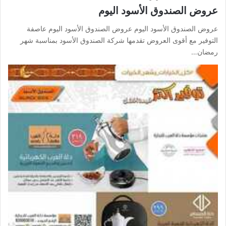
عروض الصندوق الأسود اليوم
عروض الصندوق الأسود اليوم عروض الصندوق الأسود اليوم عاصفة
التوفير مع أقوى العروض تقدمها شركة الصندوق الأسود بمناسبة شهر
رمضان…