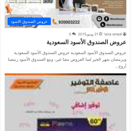
عروض الصندوق الاسود
lana smadi
21 يونيو,2015
0
عروض الصندوق الأسود السعودية
عروض الصندوق الأسود السعودية عروض الصندوق الأسود السعودية
وبرمضان شهر الخير لسا العروض معنا غير، ومع الصندوق الأسود رمضنا
أروع…