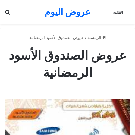
عروض اليوم
بح
القائمة
الرئيسية
/
عروض الصندوق الأسود الرمضانية
عروض الصندوق الأسود
الرمضانية