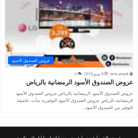
عروض الصندوق الاسود
lana smadi
9 يونيو,2015
0
عروض الصندوق الأسود الرمضانية بالرياض
عروض الصندوق الأسود الرمضانية بالرياض عروض الصندوق الأسود
الرمضانية بالرياض عروض الصندوق الأسود التوفيرية بدأت، عاصفة
التوفير من الصندوق الأسود…
عروض العثيم
|
عروض
|
عروض بنده |
اتصل بنا |
اسئلة متكررة