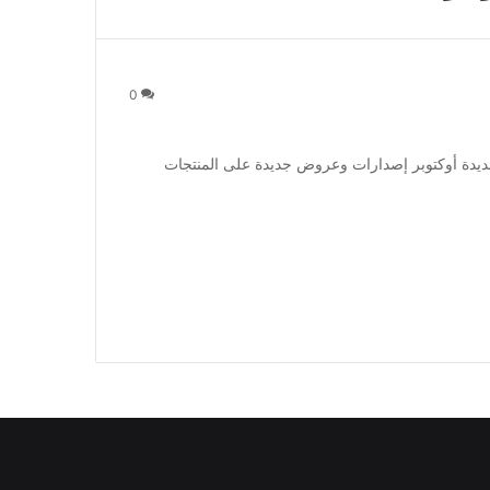
0
ديدة أوكتوبر إصدارات وعروض جديدة على المنتجات