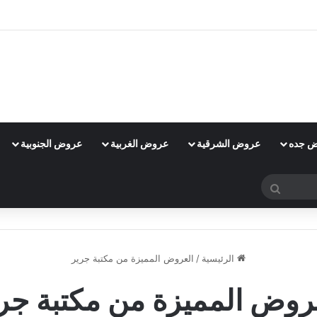
 جده
عروض الشرقية
عروض الغربية
عروض الجنوبية
بحث
عن
الرئيسية
/
العروض المميزة من مكتبة جرير
روض المميزة من مكتبة جر