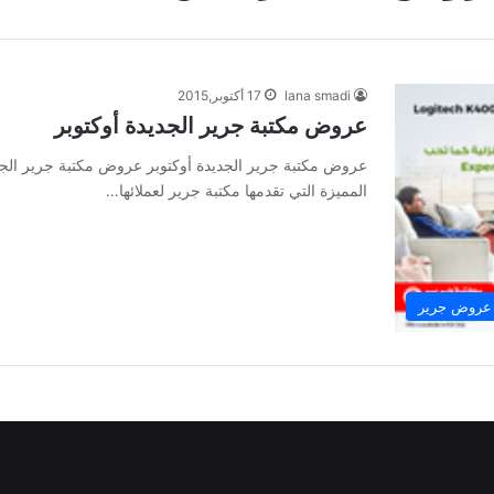
lana smadi
17 أكتوبر,2015
عروض مكتبة جرير الجديدة أوكتوبر
عروض مكتبة جرير الجديدة أوكتوبر عروض مكتبة جرير الج
المميزة التي تقدمها مكتبة جرير لعملائها…
عروض جرير