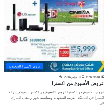
عروض اكسترا السعودية
lana smadi
25 يونيو,2015
0
عروض الأسبوع من اكسترا
عروض الأسبوع من اكسترا عروض الأسبوع من اكسترا تدعوكم شركة
اكسترا في المملكة العربية السعودية وبمناسبة شهر رمضان المبارك
إلى…