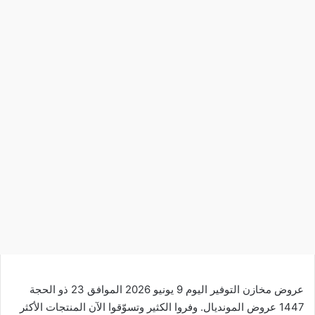
عروض مخازن التوفير اليوم 9 يونيو 2026 الموافق 23 ذو الحجة
1447 عروض المونديال. وفروا الكثير وتسوّقوا الآن المنتجات الأكثر