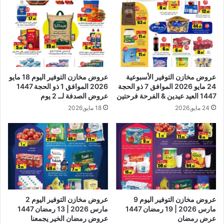
عروض مخازن التوفير الأسبوعية
عروض مخازن التوفير اليوم 18 مايو
24 مايو 2026 الموافق 7 ذو الحجة
2026 الموافق 1 ذو الحجة 1447
1447 العيد عيدين & الفرحة فرحتين
عروض الصدفة لــ 2 يوم
24 مايو,2026
18 مايو,2026
عروض مخازن التوفير اليوم 9
عروض مخازن التوفير اليوم 2
مارس 2026 | 19 رمضان 1447
مارس 2026 | 13 رمضان 1447
عرض رمضان
عروض رمضان الخير يجمعنا