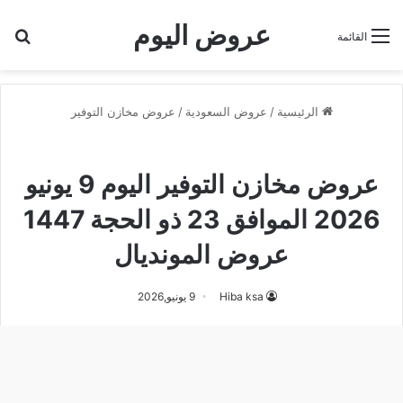
عروض اليوم
بح
القائمة
الرئيسية
/
عروض السعودية
/
عروض مخازن التوفير
عروض مخازن التوفير
عروض مخازن التوفير اليوم 9 يونيو
2026 الموافق 23 ذو الحجة 1447
عروض المونديال
Hiba ksa
9 يونيو,2026