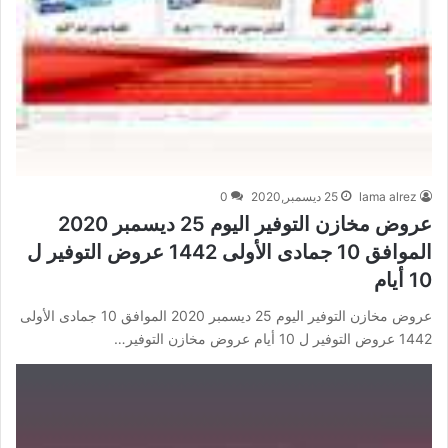
lama alrez
25 ديسمبر,2020
0
عروض مخازن التوفير اليوم 25 ديسمبر 2020
الموافق 10 جمادى الأولى 1442 عروض التوفير ل
10 أيام
عروض مخازن التوفير اليوم 25 ديسمبر 2020 الموافق 10 جمادى الأولى
1442 عروض التوفير ل 10 أيام عروض مخازن التوفير…