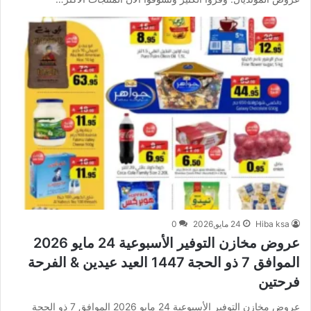
Hiba ksa
24 مايو,2026
0
عروض مخازن التوفير الأسبوعية 24 مايو 2026
الموافق 7 ذو الحجة 1447 العيد عيدين & الفرحة
فرحتين
عروض مخازن التوفير الأسبوعية 24 مايو 2026 الموافق 7 ذو الحجة