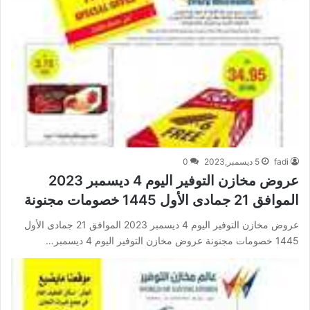
fadi
5 ديسمبر,2023
0
عروض مخازن التوفير اليوم 4 ديسمبر 2023
الموافق 21 جمادى الأول 1445 خصومات مجنونة
عروض مخازن التوفير اليوم 4 ديسمبر 2023 الموافق 21 جمادى الأول
1445 خصومات مجنونة عروض مخازن التوفير اليوم 4 ديسمبر…