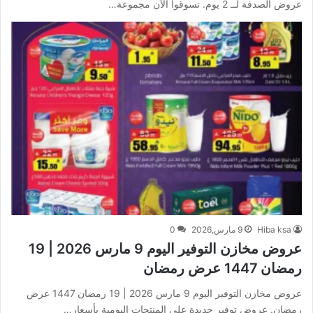
عروض الصدفة لــ 2 يوم. تسوقوا الآن مجموعة…
Hiba ksa
9 مارس,2026
0
عروض مخازن التوفير اليوم 9 مارس 2026 | 19
رمضان 1447 عرض رمضان
عروض مخازن التوفير اليوم 9 مارس 2026 | 19 رمضان 1447 عرض
رمضان. عروض توفير جديدة على المنتجات اليومية بأسعار…