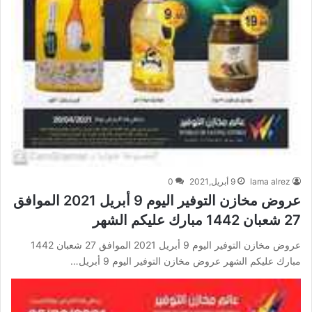
lama alrez
9 أبريل,2021
0
عروض مخازن التوفير اليوم 9 أبريل 2021 الموافق
27 شعبان 1442 مبارك عليكم الشهر
عروض مخازن التوفير اليوم 9 أبريل 2021 الموافق 27 شعبان 1442
مبارك عليكم الشهر عروض مخازن التوفير اليوم 9 أبريل…