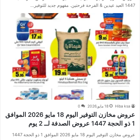
1447 العيد عيدين & الفرحة فرحتين. مفهوم جديد للتوفير…
Hiba ksa
18 مايو,2026
0
عروض مخازن التوفير اليوم 18 مايو 2026 الموافق
1 ذو الحجة 1447 عروض الصدفة لــ 2 يوم
عروض مخازن التوفير اليوم 18 مايو 2026 الموافق 1 ذو الحجة 1447