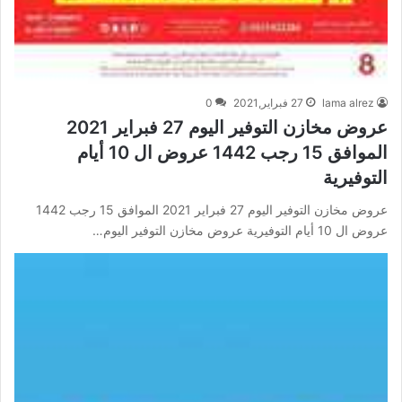
lama alrez
27 فبراير,2021
0
عروض مخازن التوفير اليوم 27 فبراير 2021
الموافق 15 رجب 1442 عروض ال 10 أيام
التوفيرية
عروض مخازن التوفير اليوم 27 فبراير 2021 الموافق 15 رجب 1442
عروض ال 10 أيام التوفيرية عروض مخازن التوفير اليوم…