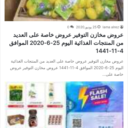
lama alrez
25 يونيو,2020
0
عروض مخازن التوفير عروض خاصة على العديد
من المنتجات الغذائية اليوم 25-6-2020 الموافق
4-11-1441
عروض مخازن التوفير عروض خاصة على العديد من المنتجات الغذائية
اليوم 25-6-2020 الموافق 4-11-1441 عروض مخازن التوفير عروض
خاصة على…