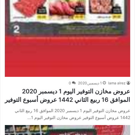
lama alrez
1 ديسمبر,2020
0
عروض مخازن التوفير اليوم 1 ديسمبر 2020
الموافق 16 ربيع الثاني 1442 عروض أسبوع التوفير
عروض مخازن التوفير اليوم 1 ديسمبر 2020 الموافق 16 ربيع الثاني
1442 عروض أسبوع التوفير عروض مخازن التوفير اليوم 1…