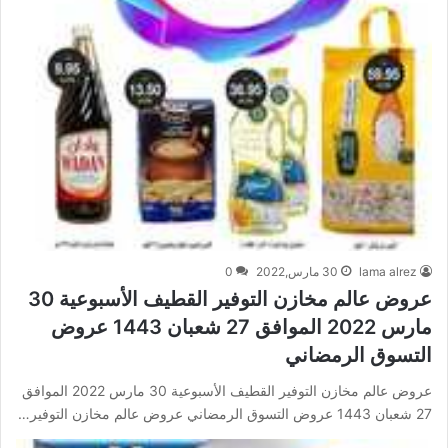
lama alrez
30 مارس,2022
0
عروض عالم مخازن التوفير القطيف الأسبوعية 30
مارس 2022 الموافق 27 شعبان 1443 عروض
التسوق الرمضاني
عروض عالم مخازن التوفير القطيف الأسبوعية 30 مارس 2022 الموافق
27 شعبان 1443 عروض التسوق الرمضاني عروض عالم مخازن التوفير…