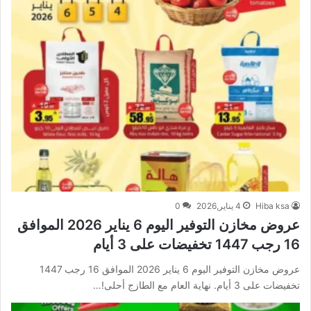
Hiba ksa
4 يناير,2026
0
عروض مخازن التوفير اليوم 6 يناير 2026 الموافق
16 رجب 1447 تخفيضات على 3 أيام
عروض مخازن التوفير اليوم 6 يناير 2026 الموافق 16 رجب 1447
تخفيضات على 3 أيام. نهاية العام مع الطازج أحلى!…