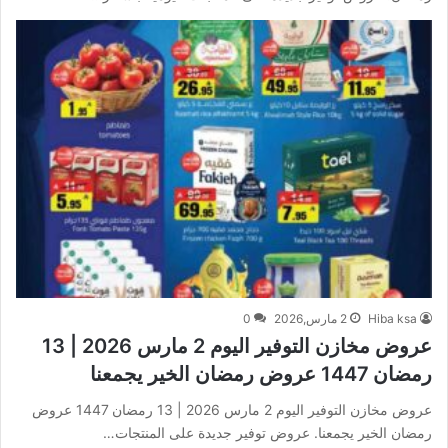
Hiba ksa
2 مارس,2026
0
عروض مخازن التوفير اليوم 2 مارس 2026 | 13
رمضان 1447 عروض رمضان الخير يجمعنا
عروض مخازن التوفير اليوم 2 مارس 2026 | 13 رمضان 1447 عروض
رمضان الخير يجمعنا. عروض توفير جديدة على المنتجات…