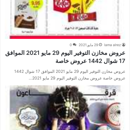
lama alrez
29 مايو,2021
0
عروض مخازن التوفير اليوم 29 مايو 2021 الموافق
17 شوال 1442 عروض خاصة
عروض مخازن التوفير اليوم 29 مايو 2021 الموافق 17 شوال 1442
عروض خاصة عروض مخازن التوفير اليوم 29 مايو 2021…