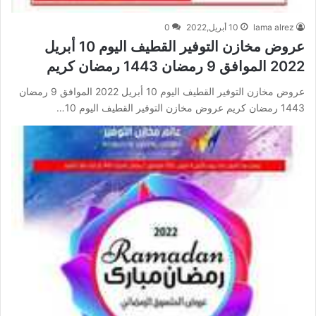
lama alrez
10 أبريل,2022
0
عروض مخازن التوفير القطيف اليوم 10 أبريل
2022 الموافق 9 رمضان 1443 رمضان كريم
عروض مخازن التوفير القطيف اليوم 10 أبريل 2022 الموافق 9 رمضان
1443 رمضان كريم عروض مخازن التوفير القطيف اليوم 10…