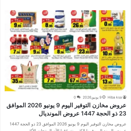
Hiba ksa
9 يونيو,2026
0
عروض مخازن التوفير اليوم 9 يونيو 2026 الموافق
23 ذو الحجة 1447 عروض المونديال
عروض مخازن التوفير اليوم 9 يونيو 2026 الموافق 23 ذو الحجة 1447
عروض المونديال. وفروا الكثير وتسوّقوا الآن المنتجات الأكثر…