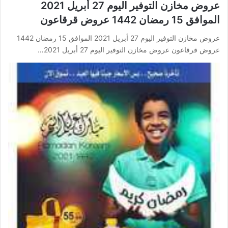
عروض مخازن التوفير اليوم 27 أبريل 2021
الموافق 15 رمضان 1442 عروض قرقاعون
عروض مخازن التوفير اليوم 27 أبريل 2021 الموافق 15 رمضان 1442
عروض قرقاعون عروض مخازن التوفير اليوم 27 أبريل 2021…