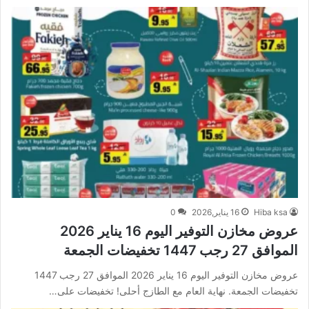
Hiba ksa
16 يناير,2026
0
عروض مخازن التوفير اليوم 16 يناير 2026
الموافق 27 رجب 1447 تخفيضات الجمعة
عروض مخازن التوفير اليوم 16 يناير 2026 الموافق 27 رجب 1447
تخفيضات الجمعة. نهاية العام مع الطازج أحلى! تخفيضات على…