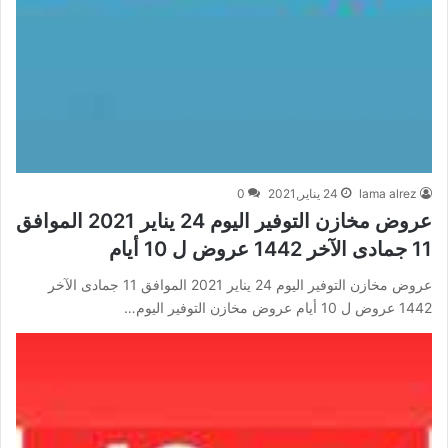
lama alrez
24 يناير,2021
0
عروض مخازن التوفير اليوم 24 يناير 2021 الموافق
11 جمادى الآخر 1442 عروض ل 10 أيام
عروض مخازن التوفير اليوم 24 يناير 2021 الموافق 11 جمادى الآخر
1442 عروض ل 10 أيام عروض مخازن التوفير اليوم…