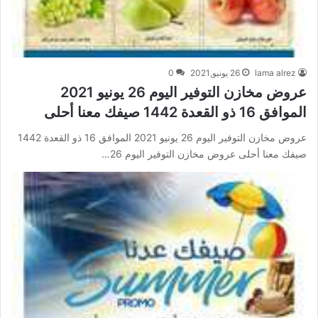
lama alrez
26 يونيو,2021
0
عروض مخازن التوفير اليوم 26 يونيو 2021
الموافق 16 ذو القعدة 1442 ‏صيفك معنا أحلى
عروض مخازن التوفير اليوم 26 يونيو 2021 الموافق 16 ذو القعدة 1442
‏صيفك معنا أحلى عروض مخازن التوفير اليوم 26…