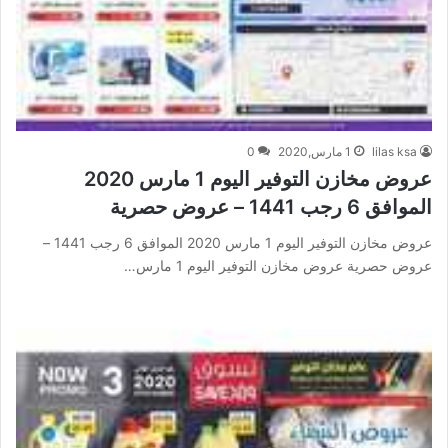
lilas ksa
1 مارس,2020
0
عروض مخازن التوفير اليوم 1 مارس 2020
الموافق 6 رجب 1441 – عروض حصرية
عروض مخازن التوفير اليوم 1 مارس 2020 الموافق 6 رجب 1441 –
عروض حصرية عروض مخازن التوفير اليوم 1 مارس…