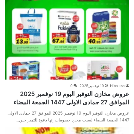
Hiba ksa
19 نوفمبر,2025
0
عروض مخازن التوفير اليوم 19 نوفمبر 2025
الموافق 27 جمادى الاولى 1447 الجمعة البيضاء
عروض مخازن التوفير اليوم 19 نوفمبر 2025 الموافق 27 جمادى الاولى
1447 الجمعة البيضاء.ليست مجرد خصومات إنها دعوة للتميز حين…