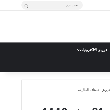
بحث
عن
عروض الالكترونيات