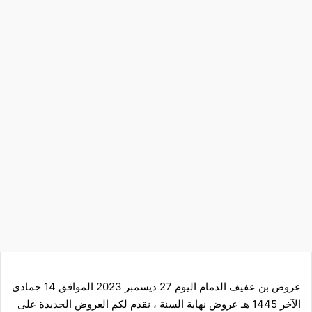
عروض بن عفيف الدمام اليوم 27 ديسمبر 2023 الموافق 14 جمادى
الآخر 1445 هـ عروض نهاية السنة ، نقدم لكم العروض الجديدة على