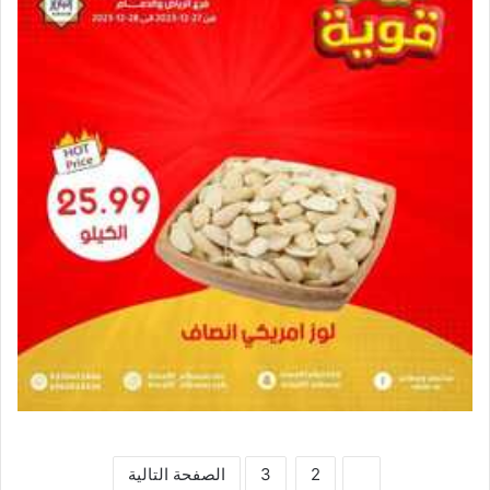
1
2
3
الصفحة التالية