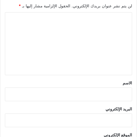
لن يتم نشر عنوان بريدك الإلكتروني.
الحقول الإلزامية مشار إليها بـ
*
ا
ل
ت
ع
ل
ي
ق
*
الاسم
البريد الإلكتروني
الموقع الإلكتروني