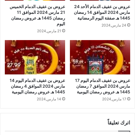
عروض بن عفيف الدمام الأحد 24
عروض بن عفيف الدمام الخميس
مارس 2024 الموافق 14 رمضان
21 مارس 2024 الموافق 11
1445 هـ صفقة اليوم الرمضانية
رمضان 1445 هـ عروض رمضان
اليوم
24 مارس,2024
21 مارس,2024
عروض بن عفيف الدمام اليوم 14
عروض بن عفيف الدمام اليوم 17
مارس 2024 الموافق 4 رمضان
مارس 2024 الموافق 7 رمضان
1445 هـ عروض رمضان اليومية
1445 هـ عروض رمضان اليومية
14 مارس,2024
17 مارس,2024
اترك تعليقاً