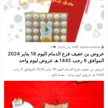
nahed kashmer
18 يناير,2024
0
عروض بن عفيف فرع الدمام اليوم 18 يناير 2024
الموافق 6 رجب 1445 هـ عروض ليوم واحد
عروض بن عفيف فرع الدمام اليوم 18 يناير 2024 الموافق 6 رجب
1445 هـ عروض ليوم واحد ، نقدم لكم…