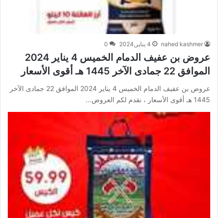
nahed kashmer
4 يناير,2024
0
عروض بن عفيف الدمام الخميس 4 يناير 2024
الموافق 22 جمادى الآخر 1445 هـ أقوى الأسعار
عروض بن عفيف الدمام الخميس 4 يناير 2024 الموافق 22 جمادى الآخر
1445 هـ أقوى الأسعار ، نقدم لكم العروض…