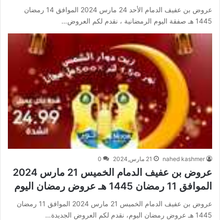
عروض بن عفيف الدمام الأحد 24 مارس 2024 الموافق 14 رمضان
1445 هـ صفقة اليوم الرمضانية ، نقدم لكم العروض…
nahed kashmer
21 مارس,2024
0
عروض بن عفيف الدمام الخميس 21 مارس 2024
الموافق 11 رمضان 1445 هـ عروض رمضان اليوم
عروض بن عفيف الدمام الخميس 21 مارس 2024 الموافق 11 رمضان
1445 هـ عروض رمضان اليوم، نقدم لكم العروض الجديدة…