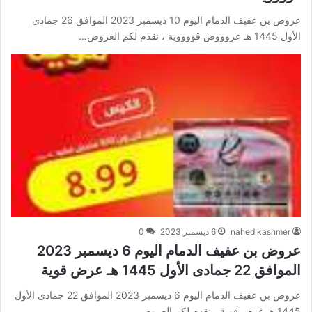
عروض بن عفيف الدمام اليوم 10 ديسمبر 2023 الموافق 26 جمادى
الأول 1445 هـ عروووض قووووية ، نقدم لكم العروض…
nahed kashmer
6 ديسمبر,2023
0
عروض بن عفيف الدمام اليوم 6 ديسمبر 2023
الموافق 22 جمادى الأول 1445 هـ عرض قوية
عروض بن عفيف الدمام اليوم 6 ديسمبر 2023 الموافق 22 جمادى الأول
1445 هـ عرض قوية ، نقدم لكم العروض…