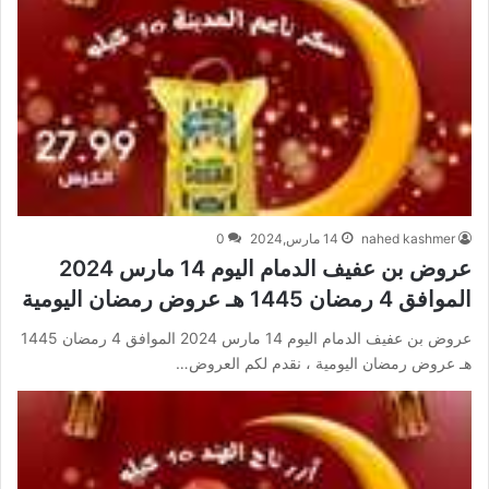
nahed kashmer
14 مارس,2024
0
عروض بن عفيف الدمام اليوم 14 مارس 2024
الموافق 4 رمضان 1445 هـ عروض رمضان اليومية
عروض بن عفيف الدمام اليوم 14 مارس 2024 الموافق 4 رمضان 1445
هـ عروض رمضان اليومية ، نقدم لكم العروض…