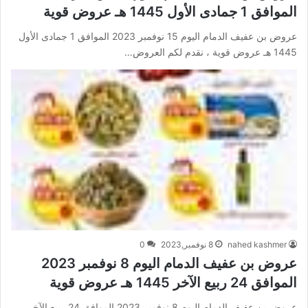
الموافق 1 جمادى الأول 1445 هـ عروض قوية
عروض بن عفيف الدمام اليوم 15 نوفمبر 2023 الموافق 1 جمادى الأول
1445 هـ عروض قوية ، نقدم لكم العروض…
nahed kashmer
8 نوفمبر,2023
0
عروض بن عفيف الدمام اليوم 8 نوفمبر 2023
الموافق 24 ربيع الآخر 1445 هـ عروض قوية
عروض بن عفيف الدمام اليوم 8 نوفمبر 2023 الموافق 24 ربيع الآخر