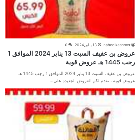
nahed kashmer
13 يناير,2024
0
عروض بن عفيف السبت 13 يناير 2024 الموافق 1
رجب 1445 هـ عروض قوية
عروض بن عفيف السبت 13 يناير 2024 الموافق 1 رجب 1445 هـ
عروض قوية ، نقدم لكم العروض الجديدة على…