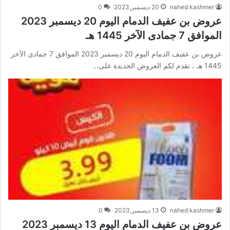
nahed kashmer
20 ديسمبر,2023
0
عروض بن عفيف الدمام اليوم 20 ديسمبر 2023
الموافق 7 جمادى الآخر 1445 هـ
عروض بن عفيف الدمام اليوم 20 ديسمبر 2023 الموافق 7 جمادى الآخر
1445 هـ ، نقدم لكم العروض الجديدة على…
nahed kashmer
13 ديسمبر,2023
0
عروض بن عفيف الدمام اليوم 13 ديسمبر 2023