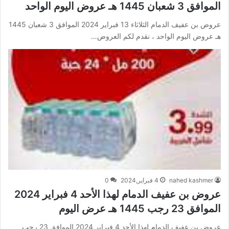
الموافق 3 شعبان 1445 هـ عروض اليوم الواحد
عروض بن عفيف الدمام الثلاثاء 13 فبراير 2024 الموافق 3 شعبان 1445
هـ عروض اليوم الواحد ، نقدم لكم العروض…
nahed kashmer
4 فبراير,2024
0
عروض بن عفيف الدمام لهذا الأحد 4 فبراير 2024
الموافق 23 رجب 1445 هـ عرض اليوم
عروض بن عفيف الدمام لهذا الأحد 4 فبراير 2024 الموافق 23 رجب