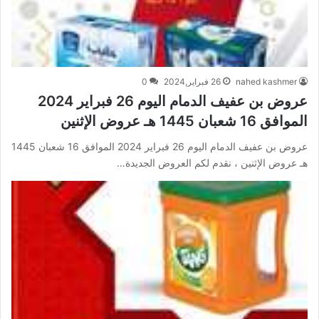
nahed kashmer
26 فبراير,2024
0
عروض بن عفيف الدمام اليوم 26 فبراير 2024
الموافق 16 شعبان 1445 هـ عروض الإثنين
عروض بن عفيف الدمام اليوم 26 فبراير 2024 الموافق 16 شعبان 1445
هـ عروض الإثنين ، نقدم لكم العروض الجديدة…