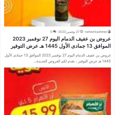
nahed kashmer
27 نوفمبر,2023
0
عروض بن عفيف الدمام اليوم 27 نوفمبر 2023
الموافق 13 جمادى الأول 1445 هـ عرض التوفير
عروض بن عفيف الدمام اليوم 27 نوفمبر 2023 الموافق 13 جمادى الأول
1445 هـ عرض التوفير ، نقدم لكم العروض الجديدة…