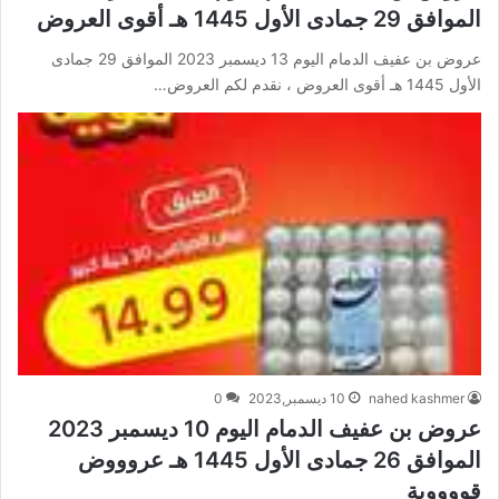
الموافق 29 جمادى الأول 1445 هـ أقوى العروض
عروض بن عفيف الدمام اليوم 13 ديسمبر 2023 الموافق 29 جمادى
الأول 1445 هـ أقوى العروض ، نقدم لكم العروض…
nahed kashmer
10 ديسمبر,2023
0
عروض بن عفيف الدمام اليوم 10 ديسمبر 2023
الموافق 26 جمادى الأول 1445 هـ عروووض
قووووية