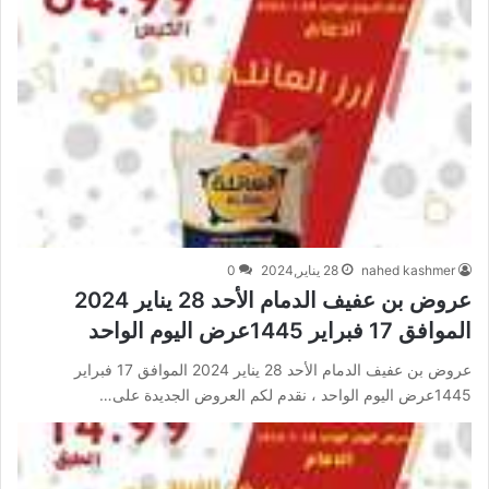
nahed kashmer
28 يناير,2024
0
عروض بن عفيف الدمام الأحد 28 يناير 2024
الموافق 17 فبراير 1445عرض اليوم الواحد
عروض بن عفيف الدمام الأحد 28 يناير 2024 الموافق 17 فبراير
1445عرض اليوم الواحد ، نقدم لكم العروض الجديدة على…