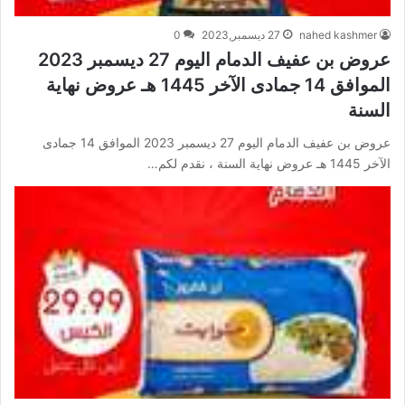
nahed kashmer
27 ديسمبر,2023
0
عروض بن عفيف الدمام اليوم 27 ديسمبر 2023
الموافق 14 جمادى الآخر 1445 هـ عروض نهاية
السنة
عروض بن عفيف الدمام اليوم 27 ديسمبر 2023 الموافق 14 جمادى
الآخر 1445 هـ عروض نهاية السنة ، نقدم لكم…