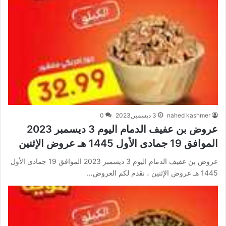
nahed kashmer
3 ديسمبر,2023
0
عروض بن عفيف الدمام اليوم 3 ديسمبر 2023
الموافق 19 جمادى الأول 1445 هـ عروض الإثنين
عروض بن عفيف الدمام اليوم 3 ديسمبر 2023 الموافق 19 جمادى الأول
1445 هـ عروض الإثنين ، نقدم لكم العروض…