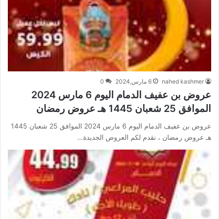
nahed kashmer
6 مارس,2024
0
عروض بن عفيف الدمام اليوم 6 مارس 2024
الموافق 25 شعبان 1445 هـ عروض رمضان
عروض بن عفيف الدمام اليوم 6 مارس 2024 الموافق 25 شعبان 1445
هـ عروض رمضان ، نقدم لكم العروض الجديدة…