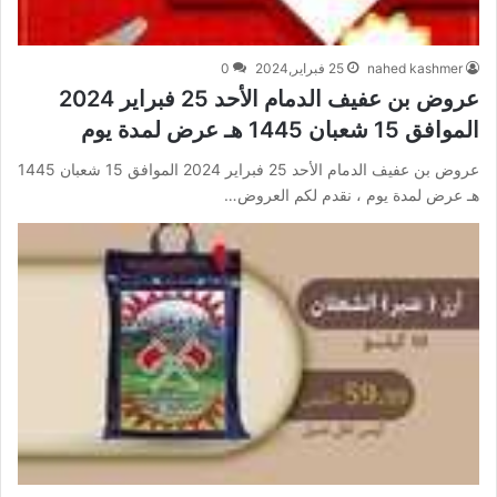
nahed kashmer
25 فبراير,2024
0
عروض بن عفيف الدمام الأحد 25 فبراير 2024
الموافق 15 شعبان 1445 هـ عرض لمدة يوم
عروض بن عفيف الدمام الأحد 25 فبراير 2024 الموافق 15 شعبان 1445
هـ عرض لمدة يوم ، نقدم لكم العروض…