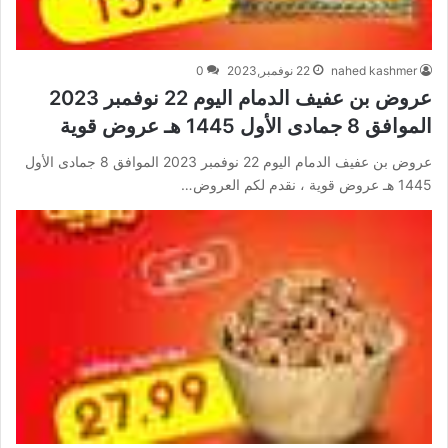
nahed kashmer
22 نوفمبر,2023
0
عروض بن عفيف الدمام اليوم 22 نوفمبر 2023
الموافق 8 جمادى الأول 1445 هـ عروض قوية
عروض بن عفيف الدمام اليوم 22 نوفمبر 2023 الموافق 8 جمادى الأول
1445 هـ عروض قوية ، نقدم لكم العروض…