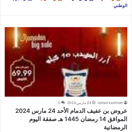
الوطني
nahed kashmer
24 مارس,2024
0
عروض بن عفيف الدمام الأحد 24 مارس 2024
الموافق 14 رمضان 1445 هـ صفقة اليوم
الرمضانية