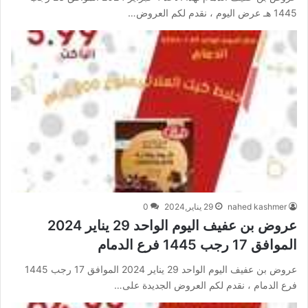
1445 هـ عرض اليوم ، نقدم لكم العروض…
nahed kashmer
29 يناير,2024
0
عروض بن عفيف اليوم الواحد 29 يناير 2024
الموافق 17 رجب 1445 فرع الدمام
عروض بن عفيف اليوم الواحد 29 يناير 2024 الموافق 17 رجب 1445
فرع الدمام ، نقدم لكم العروض الجديدة على…