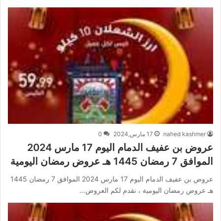
nahed kashmer
17 مارس,2024
0
عروض بن عفيف الدمام اليوم 17 مارس 2024
الموافق 7 رمضان 1445 هـ عروض رمضان اليومية
عروض بن عفيف الدمام اليوم 17 مارس 2024 الموافق 7 رمضان 1445
هـ عروض رمضان اليومية ، نقدم لكم العروض…