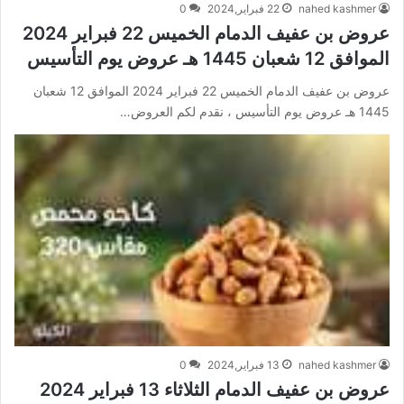
nahed kashmer
22 فبراير,2024
0
عروض بن عفيف الدمام الخميس 22 فبراير 2024
الموافق 12 شعبان 1445 هـ عروض يوم التأسيس
عروض بن عفيف الدمام الخميس 22 فبراير 2024 الموافق 12 شعبان
1445 هـ عروض يوم التأسيس ، نقدم لكم العروض…
nahed kashmer
13 فبراير,2024
0
عروض بن عفيف الدمام الثلاثاء 13 فبراير 2024