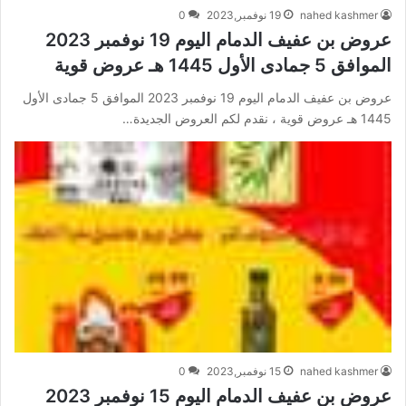
nahed kashmer
19 نوفمبر,2023
0
عروض بن عفيف الدمام اليوم 19 نوفمبر 2023
الموافق 5 جمادى الأول 1445 هـ عروض قوية
عروض بن عفيف الدمام اليوم 19 نوفمبر 2023 الموافق 5 جمادى الأول
1445 هـ عروض قوية ، نقدم لكم العروض الجديدة…
nahed kashmer
15 نوفمبر,2023
0
عروض بن عفيف الدمام اليوم 15 نوفمبر 2023