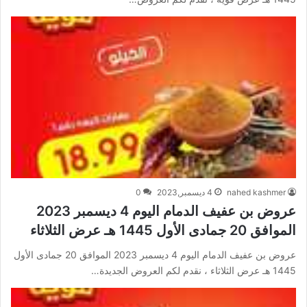
nahed kashmer
4 ديسمبر,2023
0
عروض بن عفيف الدمام اليوم 4 ديسمبر 2023
الموافق 20 جمادى الأول 1445 هـ عرض الثلاثاء
عروض بن عفيف الدمام اليوم 4 ديسمبر 2023 الموافق 20 جمادى الأول
1445 هـ عرض الثلاثاء ، نقدم لكم العروض الجديدة…