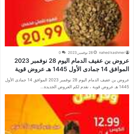
nahed kashmer
28 نوفمبر,2023
0
عروض بن عفيف الدمام اليوم 28 نوفمبر 2023
الموافق 14 جمادى الأول 1445 هـ عروض قوية
عروض بن عفيف الدمام اليوم 28 نوفمبر 2023 الموافق 14 جمادى الأول
1445 هـ عروض قوية ، نقدم لكم العروض الجديدة…