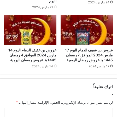
اليوم
24 مارس,2024
21 مارس,2024
عروض بن عفيف الدمام اليوم 14
عروض بن عفيف الدمام اليوم 17
مارس 2024 الموافق 4 رمضان
مارس 2024 الموافق 7 رمضان
1445 هـ عروض رمضان اليومية
1445 هـ عروض رمضان اليومية
14 مارس,2024
17 مارس,2024
اترك تعليقاً
لن يتم نشر عنوان بريدك الإلكتروني.
الحقول الإلزامية مشار إليها بـ
*
ا