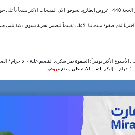
ب. اخترنا لكم صفوة منتجاتنا الأعلى تقييماً لتضمن تجربة تسوق ذكية تلب
وإليكم الصور الآتية على موقع
عروض