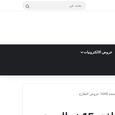
بحث
عن
عروض الالكترونيات