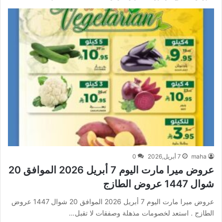
maha
7 أبريل,2026
0
عروض ميرا مارت اليوم 7 أبريل 2026 الموافق 20
شوال 1447 عروض الطازج
عروض ميرا مارت اليوم 7 أبريل 2026 الموافق 20 شوال 1447 عروض
الطازج . استعد لخصومات مذهلة وصفقات لا تقبل…