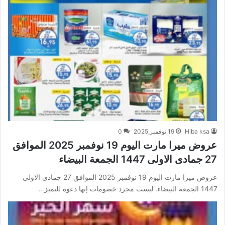
Hiba ksa
19 نوفمبر,2025
0
عروض ميرا مارت اليوم 19 نوفمبر 2025 الموافق
27 جمادى الاولى 1447 الجمعة البيضاء
عروض ميرا مارت اليوم 19 نوفمبر 2025 الموافق 27 جمادى الاولى
1447 الجمعة البيضاء. ليست مجرد خصومات إنها دعوة للتميز…