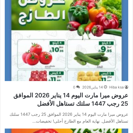
Hiba ksa
14 يناير,2026
0
عروض ميرا مارت اليوم 14 يناير 2026 الموافق
25 رجب 1447 سلتك تستاهل الأفضل
عروض ميرا مارت اليوم 14 يناير 2026 الموافق 25 رجب 1447 سلتك
تستاهل الأفضل. نهاية العام مع الطازج أحلى! تخفيضات…