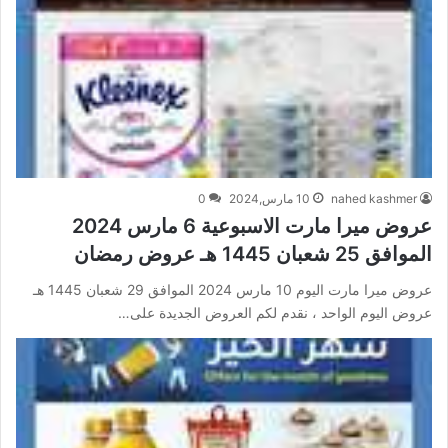
nahed kashmer
10 مارس,2024
0
عروض ميرا مارت الاسبوعية 6 مارس 2024
الموافق 25 شعبان 1445 هـ عروض رمضان
عروض ميرا مارت اليوم 10 مارس 2024 الموافق 29 شعبان 1445 هـ
عروض اليوم الواحد ، نقدم لكم العروض الجديدة على…