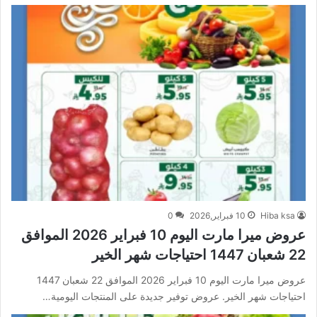
Hiba ksa
10 فبراير,2026
0
عروض ميرا مارت اليوم 10 فبراير 2026 الموافق
22 شعبان 1447 احتياجات شهر الخير
عروض ميرا مارت اليوم 10 فبراير 2026 الموافق 22 شعبان 1447
احتياجات شهر الخير. عروض توفير جديدة على المنتجات اليومية…