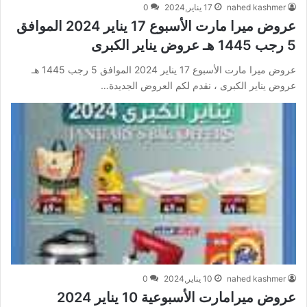
nahed kashmer
17 يناير,2024
0
عروض ميرا مارت الأسبوع 17 يناير 2024 الموافق
5 رجب 1445 هـ عروض يناير الكبرى
عروض ميرا مارت الأسبوع 17 يناير 2024 الموافق 5 رجب 1445 هـ
عروض يناير الكبرى ، نقدم لكم العروض الجديدة…
nahed kashmer
10 يناير,2024
0
عروض ميرامارت الأسبوعية 10 يناير 2024