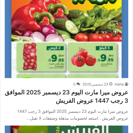
maha
23 ديسمبر,2025
0
عروض ميرا مارت اليوم 23 ديسمبر 2025 الموافق
3 رجب 1447 عروض الفريش
عروض ميرا مارت اليوم 23 ديسمبر 2025 الموافق 3 رجب 1447
عروض الفريش . استعد لخصومات مذهلة وصفقات لا تقبل…