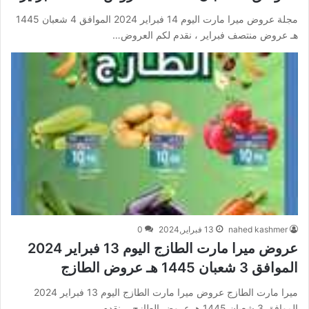
مجلة عروض ميرا مارت اليوم 14 فبراير 2024 الموافق 4 شعبان 1445
هـ عروض منتصف فبراير ، نقدم لكم العروض…
nahed kashmer
13 فبراير,2024
0
عروض ميرا مارت الطازج اليوم 13 فبراير 2024
الموافق 3 شعبان 1445 هـ عروض الطازج
ميرا مارت الطازج عروض ميرا مارت الطازج اليوم 13 فبراير 2024
الموافق 3 شعبان 1445 هـ عروض الطازج ، نقدم…