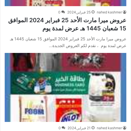
nahed kashmer
25 فبراير,2024
0
عروض ميرا مارت الأحد 25 فبراير 2024 الموافق
15 شعبان 1445 هـ عرض لمدة يوم
عروض ميرا مارت الأحد 25 فبراير 2024 الموافق 15 شعبان 1445 هـ
عرض لمدة يوم ، نقدم لكم العروض الجديدة…
nahed kashmer
21 فبراير,2024
0