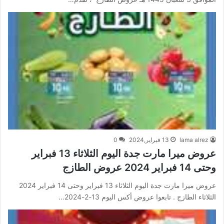
lama alrez
13 فبراير,2024
0
عروض ميرا مارت جدة اليوم الثلاثاء 13 فبراير
وحتى 14 فبراير 2024 عروض الطازج
عروض ميرا مارت جدة اليوم الثلاثاء 13 فبراير وحتى 14 فبراير 2024
الثلاثاء الطازج . تابعوا عروض أكس اليوم 13-2-2024…