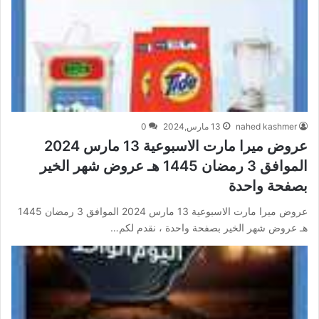
nahed kashmer
13 مارس,2024
0
عروض ميرا مارت الاسبوعية 13 مارس 2024
الموافق 3 رمضان 1445 هـ عروض شهر الخير
بصفحة واحدة
عروض ميرا مارت الاسبوعية 13 مارس 2024 الموافق 3 رمضان 1445
هـ عروض شهر الخير بصفحة واحدة ، نقدم لكم…