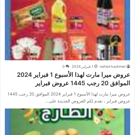
nahed kashmer
1 فبراير,2024
0
عروض ميرا مارت لهذا الأسبوع 1 فبراير 2024
الموافق 20 رجب 1445 عروض فبراير
عروض ميرا مارت لهذا الأسبوع 1 فبراير 2024 الموافق 20 رجب 1445
عروض فبراير ، نقدم لكم العروض الجديدة على…