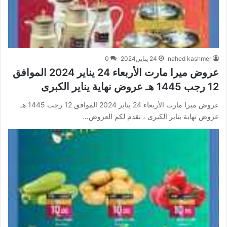
nahed kashmer
24 يناير,2024
0
عروض ميرا مارت الأربعاء 24 يناير 2024 الموافق
12 رجب 1445 هـ عروض نهاية يناير الكبرى
عروض ميرا مارت الأربعاء 24 يناير 2024 الموافق 12 رجب 1445 هـ
عروض نهاية يناير الكبرى ، نقدم لكم العروض…