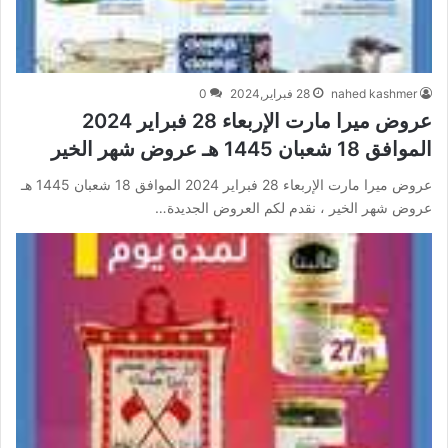
nahed kashmer
28 فبراير,2024
0
عروض ميرا مارت الإربعاء 28 فبراير 2024
الموافق 18 شعبان 1445 هـ عروض شهر الخير
عروض ميرا مارت الإربعاء 28 فبراير 2024 الموافق 18 شعبان 1445 هـ
عروض شهر الخير ، نقدم لكم العروض الجديدة…