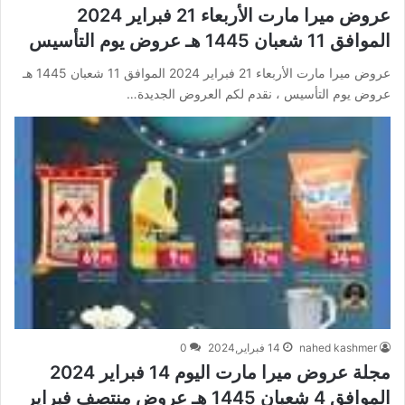
عروض ميرا مارت الأربعاء 21 فبراير 2024
الموافق 11 شعبان 1445 هـ عروض يوم التأسيس
عروض ميرا مارت الأربعاء 21 فبراير 2024 الموافق 11 شعبان 1445 هـ
عروض يوم التأسيس ، نقدم لكم العروض الجديدة…
nahed kashmer
14 فبراير,2024
0
مجلة عروض ميرا مارت اليوم 14 فبراير 2024
الموافق 4 شعبان 1445 هـ عروض منتصف فبراير