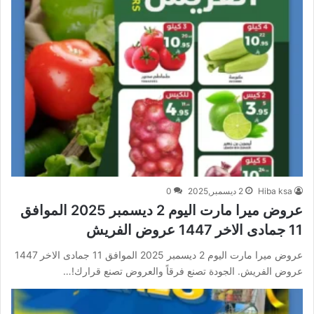
Hiba ksa
2 ديسمبر,2025
0
عروض ميرا مارت اليوم 2 ديسمبر 2025 الموافق
11 جمادى الاخر 1447 عروض الفريش
عروض ميرا مارت اليوم 2 ديسمبر 2025 الموافق 11 جمادى الاخر 1447
عروض الفريش. الجودة تصنع فرقاً والعروض تصنع قرارك!…