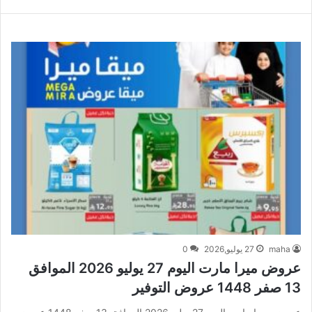
maha
27 يوليو,2026
0
عروض ميرا مارت اليوم 27 يوليو 2026 الموافق
13 صفر 1448 عروض التوفير