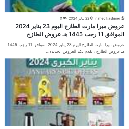
nahed kashmer
22 يناير,2024
0
عروض ميرا مارت الطازج اليوم 23 يناير 2024
الموافق 11 رجب 1445 هـ عروض الطازج
عروض ميرا مارت الطازج اليوم 23 يناير 2024 الموافق 11 رجب 1445
هـ عروض الطازج ، نقدم لكم العروض الجديدة…