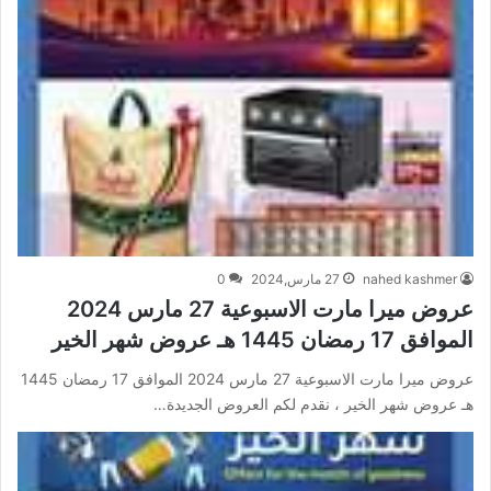
nahed kashmer
27 مارس,2024
0
عروض ميرا مارت الاسبوعية 27 مارس 2024
الموافق 17 رمضان 1445 هـ عروض شهر الخير
عروض ميرا مارت الاسبوعية 27 مارس 2024 الموافق 17 رمضان 1445
هـ عروض شهر الخير ، نقدم لكم العروض الجديدة…