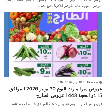
عروض ميرا مارت اليوم 27 يوليو 2026 الموافق 13 صفر 1448 عروض
التوفير . مفهوم جديد للتوفير الذكي! نجمع لكم…
Hiba ksa
30 يونيو,2026
0
عروض ميرا مارت اليوم 30 يونيو 2026 الموافق
15 ذو الحجة 1448 عروض الطازج
عروض ميرا مارت اليوم 30 يونيو 2026 الموافق 15 ذو الحجة 1448