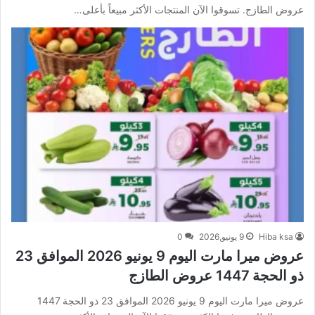
عروض الطازج. تسوقوا الآن المنتجات الأكثر مبيعاً بأعلى…
Hiba ksa
9 يونيو,2026
0
عروض ميرا مارت اليوم 9 يونيو 2026 الموافق 23
ذو الحجة 1447 عروض الطازج
عروض ميرا مارت اليوم 9 يونيو 2026 الموافق 23 ذو الحجة 1447