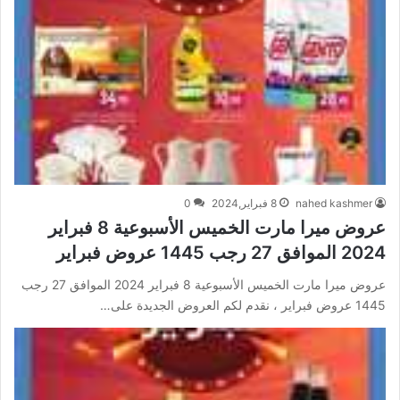
nahed kashmer
8 فبراير,2024
0
عروض ميرا مارت الخميس الأسبوعية 8 فبراير
2024 الموافق 27 رجب 1445 عروض فبراير
عروض ميرا مارت الخميس الأسبوعية 8 فبراير 2024 الموافق 27 رجب
1445 عروض فبراير ، نقدم لكم العروض الجديدة على…