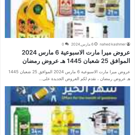
nahed kashmer
6 مارس,2024
0
عروض ميرا مارت الاسبوعية 6 مارس 2024
الموافق 25 شعبان 1445 هـ عروض رمضان
عروض ميرا مارت الاسبوعية 6 مارس 2024 الموافق 25 شعبان 1445
هـ عروض رمضان ، نقدم لكم العروض الجديدة على…