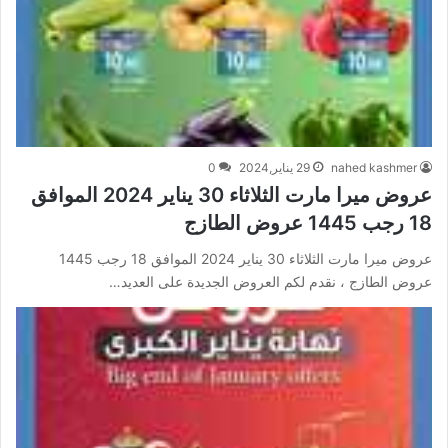
nahed kashmer
29 يناير,2024
0
عروض ميرا مارت الثلاثاء 30 يناير 2024 الموافق
18 رجب 1445 عروض الطازج
عروض ميرا مارت الثلاثاء 30 يناير 2024 الموافق 18 رجب 1445
عروض الطازج ، نقدم لكم العروض الجديدة على العديد…