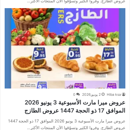
عروض الطازج. وفروا الكثير وتسوّقوا الآن المنتجات الأكثر…
Hiba ksa
2 يونيو,2026
0
عروض ميرا مارت الأسبوعية 3 يونيو 2026
الموافق 17 ذو الحجة 1447 عروض الطازج
عروض ميرا مارت الأسبوعية 3 يونيو 2026 الموافق 17 ذو الحجة 1447
عروض الطازج. وفروا الكثير وتسوّقوا الآن المنتجات الأكثر…