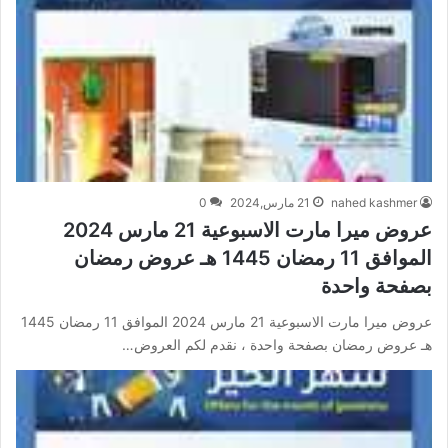
nahed kashmer
21 مارس,2024
0
عروض ميرا مارت الاسبوعية 21 مارس 2024
الموافق 11 رمضان 1445 هـ عروض رمضان
بصفحة واحدة
عروض ميرا مارت الاسبوعية 21 مارس 2024 الموافق 11 رمضان 1445
هـ عروض رمضان بصفحة واحدة ، نقدم لكم العروض…