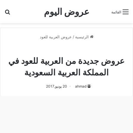
عروض اليوم
بح
القائمة
الرئيسية
/
عروض العربية للعود
عروض العربية للعود
عروض جديدة من العربية للعود في
المملكة العربية السعودية
ahmad
20 يونيو,2017