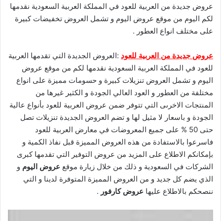
عروض جديدة من العربية للعود في المملكة العربية السعودية نقدمها
لكم اليوم من موقع عروض اليوم و تشمل العروض تخفيضات كبيرة
على مختلف انواع العطور .
عروض جديدة من العربية للعود
:العروض الجديدة التي تقدمها العربية
للعود في المملكة العربية السعودية نقدمها لكم من موقع عروض
اليوم و تشمل العروض تنزيلات كبيرة و حسومات مميزة على انواع
مختلفة من العطور و العود العالي الجودة و الكثير غيرها من
المنتجات الاخرىى التي تتوفر ضمن عروض العربية للعود بأنواع عالية
الجودة و باسعار لا مثيل لها و تضم العروض الجديدة تنزيلات تصل
حتى 50 % على جميع المعروضات في معارض العربية للعود
فاسرعوا بالاستفادة من هذه العروض المميزة قبل نفاذ الكمية و
بإمكانكم الاطلاع على المزيد من عروض التوفير التي تقدمها كبرى
الشركات في السعودية و ذلك من خلال زيارة موقع
عروض اليوم
و
الذي يضم كل جديد و من العروض المميزة المتوفرة لدينا و التي
ننصحكم بالاطلاع عليها
عروض كارفور
.