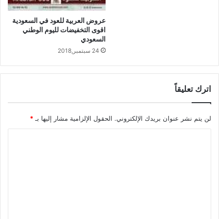
عروض العربية للعود في السعودية
اقوى التخفيضات لليوم الوطني
السعودي
24 سبتمبر,2018
اترك تعليقاً
لن يتم نشر عنوان بريدك الإلكتروني.
الحقول الإلزامية مشار إليها بـ
*
ا
ل
ت
ع
ل
ي