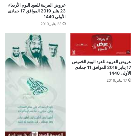
عروض العربية للعود اليوم الأربعاء
23 يناير 2019 الموافق 17 جمادى
الأولى 1440
23 يناير,2019
عروض العربية للعود اليوم الخميس
17 يناير 2019 الموافق 11 جمادى
الأولى 1440
17 يناير,2019