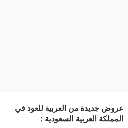
عروض جديدة من العربية للعود في
المملكة العربية السعودية :