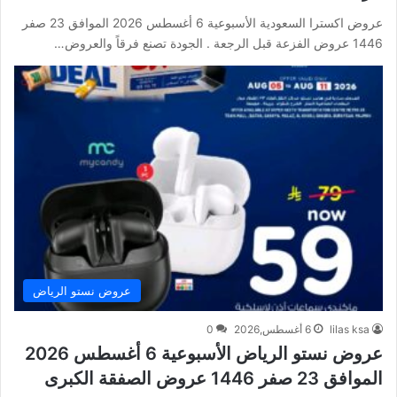
عروض اكسترا السعودية الأسبوعية 6 أغسطس 2026 الموافق 23 صفر
1446 عروض الفزعة قبل الرجعة . الجودة تصنع فرقاً والعروض…
عروض نستو الرياض
lilas ksa
6 أغسطس,2026
0
عروض نستو الرياض الأسبوعية 6 أغسطس 2026
الموافق 23 صفر 1446 عروض الصفقة الكبرى