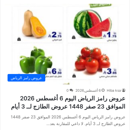
عروض رامز الرياض
Hiba ksa
6 أغسطس,2026
0
عروض رامز الرياض اليوم 6 أغسطس 2026
الموافق 23 صفر 1448 عروض الطازج لــ 3 أيام
عروض رامز الرياض اليوم 6 أغسطس 2026 الموافق 23 صفر 1448
عروض الطازج لــ 3 أيام. لا داعي للمقارنة بعد…