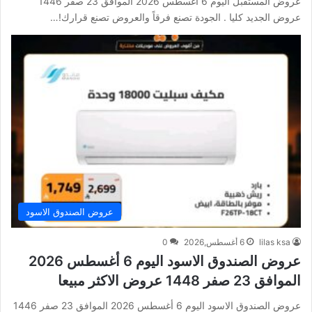
عروض المستقبل اليوم 6 أغسطس 2026 الموافق 23 صفر 1446
عروض الجديد كليا . الجودة تصنع فرقاً والعروض تصنع قرارك!…
عروض الصندوق الاسود
lilas ksa
6 أغسطس,2026
0
عروض الصندوق الاسود اليوم 6 أغسطس 2026
الموافق 23 صفر 1448 عروض الاكثر مبيعا
عروض الصندوق الاسود اليوم 6 أغسطس 2026 الموافق 23 صفر 1446