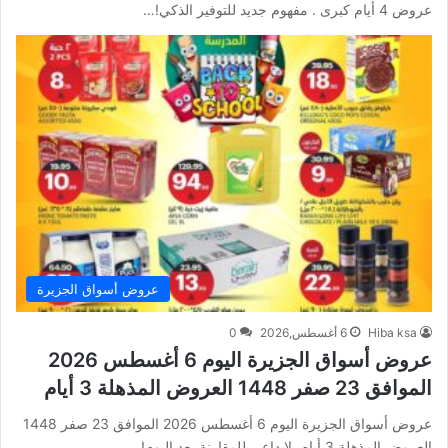
عروض 4 أيام كبرى . مفهوم جديد للتوفير الذكي!…
عروض أسواق الجزيرة
Hiba ksa
6 أغسطس,2026
0
عروض أسواق الجزيرة اليوم 6 أغسطس 2026
الموافق 23 صفر 1448 العروض المذهلة 3 أيام
عروض أسواق الجزيرة اليوم 6 أغسطس 2026 الموافق 23 صفر 1448
العروض المذهلة 3 أيام. لا داعي للمقارنة بعد اليوم!…