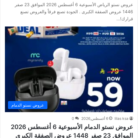
عروض نستو الرياض الأسبوعية 6 أغسطس 2026 الموافق 23 صفر
1446 عروض الصفقة الكبرى . الجودة تصنع فرقاً والعروض تصنع
قرارك!…
عروض نستو الدمام
lilas ksa
6 أغسطس,2026
0
عروض نستو الدمام الأسبوعية 6 أغسطس 2026
الموافق 23 صفر 1448 عروض الصفقة الكبرى