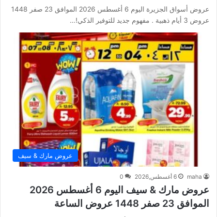
عروض أسواق الجزيرة اليوم 6 أغسطس 2026 الموافق 23 صفر 1448
عروض 3 أيام ذهبية . مفهوم جديد للتوفير الذكي!…
عروض مارك & سيف
maha
6 أغسطس,2026
0
عروض مارك & سيف اليوم 6 أغسطس 2026
الموافق 23 صفر 1448 عروض الساعة