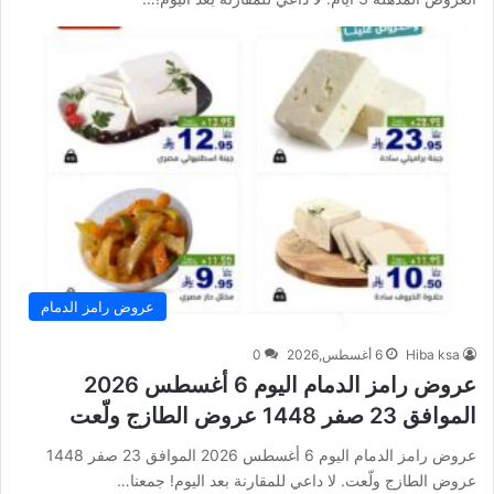
عروض رامز الدمام
Hiba ksa
6 أغسطس,2026
0
عروض رامز الدمام اليوم 6 أغسطس 2026
الموافق 23 صفر 1448 عروض الطازج ولّعت
عروض رامز الدمام اليوم 6 أغسطس 2026 الموافق 23 صفر 1448
عروض الطازج ولّعت. لا داعي للمقارنة بعد اليوم! جمعنا…