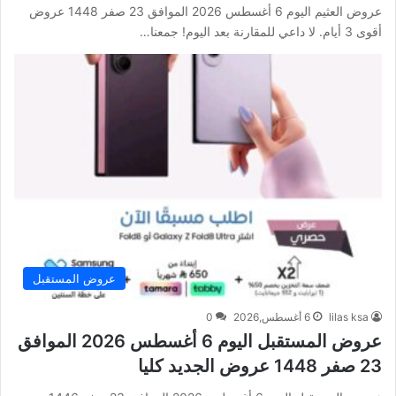
عروض العثيم اليوم 6 أغسطس 2026 الموافق 23 صفر 1448 عروض
أقوى 3 أيام. لا داعي للمقارنة بعد اليوم! جمعنا…
عروض المستقبل
lilas ksa
6 أغسطس,2026
0
عروض المستقبل اليوم 6 أغسطس 2026 الموافق
23 صفر 1448 عروض الجديد كليا