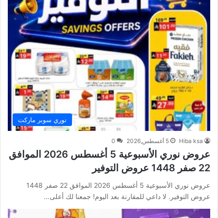
نوري سوبر ماركت
Hiba ksa
5 أغسطس,2026
0
عروض نوري الأسبوعية 5 أغسطس 2026 الموافق
22 صفر 1448 عروض التوفير
عروض نوري الأسبوعية 5 أغسطس 2026 الموافق 22 صفر 1448
عروض التوفير. لا داعي للمقارنة بعد اليوم! جمعنا لك أعلى…