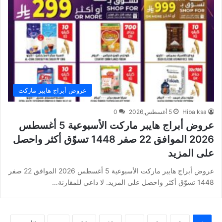
عروض أبراج هايبر ماركت
Hiba ksa
5 أغسطس,2026
0
عروض أبراج هايبر ماركت الأسبوعية 5 أغسطس
2026 الموافق 22 صفر 1448 تسوّق أكثر واحصل
على المزيد
عروض أبراج هايبر ماركت الأسبوعية 5 أغسطس 2026 الموافق 22 صفر
1448 تسوّق أكثر واحصل على المزيد. لا داعي للمقارنة…