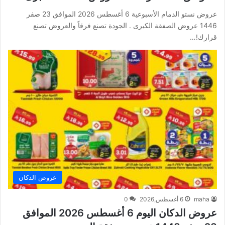
عروض نستو الدمام الأسبوعية 6 أغسطس 2026 الموافق 23 صفر
1446 عروض الصفقة الكبرى . الجودة تصنع فرقاً والعروض تصنع
قرارك!…
عروض الدكان
maha
6 أغسطس,2026
0
عروض الدكان اليوم 6 أغسطس 2026 الموافق