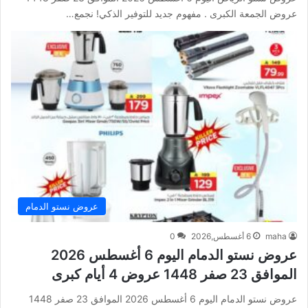
عروض الجمعة الكبرى . مفهوم جديد للتوفير الذكي! نجمع…
عروض نستو الدمام
maha
6 أغسطس,2026
0
عروض نستو الدمام اليوم 6 أغسطس 2026
الموافق 23 صفر 1448 عروض 4 أيام كبرى
عروض نستو الدمام اليوم 6 أغسطس 2026 الموافق 23 صفر 1448