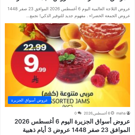
عروض الثلاجة العالمية اليوم 6 أغسطس 2026 الموافق 23 صفر 1448
عروض الجمعة الخضراء . مفهوم جديد للتوفير الذكي! نجمع…
عروض أسواق الجزيرة
maha
6 أغسطس,2026
0
عروض أسواق الجزيرة اليوم 6 أغسطس 2026
الموافق 23 صفر 1448 عروض 3 أيام ذهبية