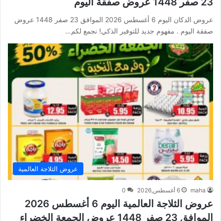
23 صفر 1448 عروض صفقة اليوم
عروض الدكان اليوم 6 أغسطس 2026 الموافق 23 صفر 1448 عروض
صفقة اليوم . مفهوم جديد للتوفير الذكي! نجمع لكم…
عروض الثلاجة العالمية
maha
6 أغسطس,2026
0
عروض الثلاجة العالمية اليوم 6 أغسطس 2026
الموافق 23 صفر 1448 عروض الجمعة الخضراء