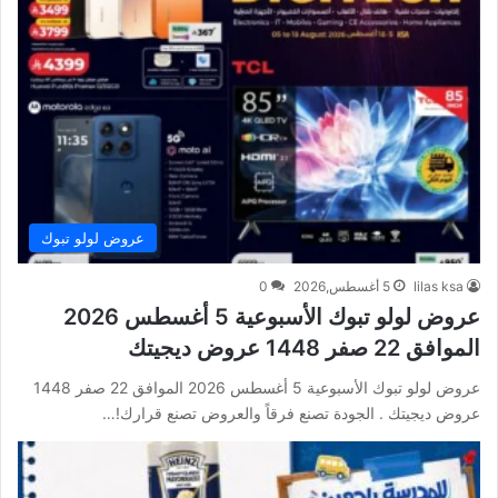
عروض لولو تبوك
lilas ksa
5 أغسطس,2026
0
عروض لولو تبوك الأسبوعية 5 أغسطس 2026
الموافق 22 صفر 1448 عروض ديجيتك
عروض لولو تبوك الأسبوعية 5 أغسطس 2026 الموافق 22 صفر 1448
عروض ديجيتك . الجودة تصنع فرقاً والعروض تصنع قرارك!…