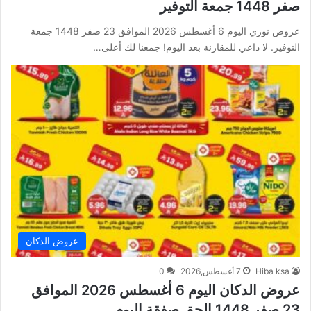
صفر 1448 جمعة التوفير
عروض نوري اليوم 6 أغسطس 2026 الموافق 23 صفر 1448 جمعة
التوفير. لا داعي للمقارنة بعد اليوم! جمعنا لك أعلى…
عروض الدكان
Hiba ksa
7 أغسطس,2026
0
عروض الدكان اليوم 6 أغسطس 2026 الموافق
23 صفر 1448 الحق صفقة اليوم