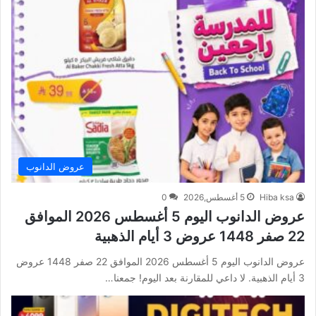
عروض الدانوب
Hiba ksa
5 أغسطس,2026
0
عروض الدانوب اليوم 5 أغسطس 2026 الموافق
22 صفر 1448 عروض 3 أيام الذهبية
عروض الدانوب اليوم 5 أغسطس 2026 الموافق 22 صفر 1448 عروض
3 أيام الذهبية. لا داعي للمقارنة بعد اليوم! جمعنا…