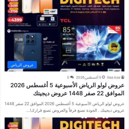
عروض الرياض
lilas ksa
5 أغسطس,2026
0
عروض لولو الرياض الأسبوعية 5 أغسطس 2026
الموافق 22 صفر 1448 عروض ديجيتك
عروض لولو الرياض الأسبوعية 5 أغسطس 2026 الموافق 22 صفر 1448
عروض ديجيتك . الجودة تصنع فرقاً والعروض تصنع قرارك!…