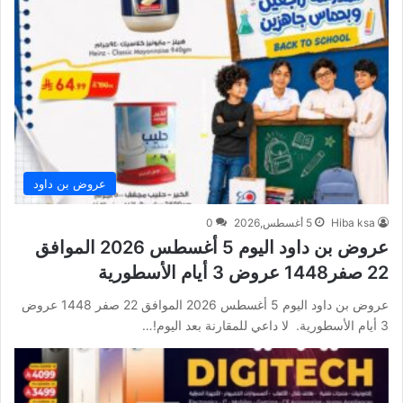
عروض بن داود
Hiba ksa
5 أغسطس,2026
0
عروض بن داود اليوم 5 أغسطس 2026 الموافق
22 صفر1448 عروض 3 أيام الأسطورية
عروض بن داود اليوم 5 أغسطس 2026 الموافق 22 صفر 1448 عروض
3 أيام الأسطورية. لا داعي للمقارنة بعد اليوم!…