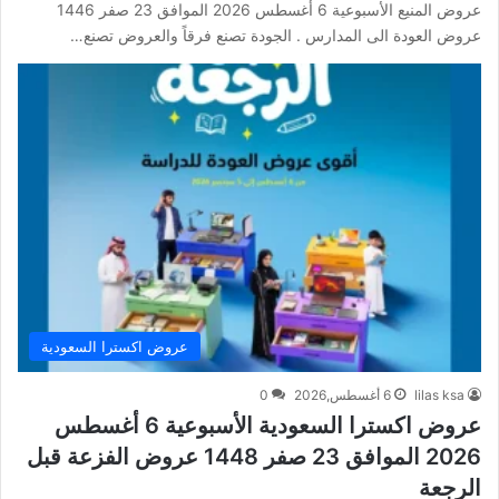
عروض المنيع الأسبوعية 6 أغسطس 2026 الموافق 23 صفر 1446
عروض العودة الى المدارس . الجودة تصنع فرقاً والعروض تصنع…
عروض اكسترا السعودية
lilas ksa
6 أغسطس,2026
0
عروض اكسترا السعودية الأسبوعية 6 أغسطس
2026 الموافق 23 صفر 1448 عروض الفزعة قبل
الرجعة