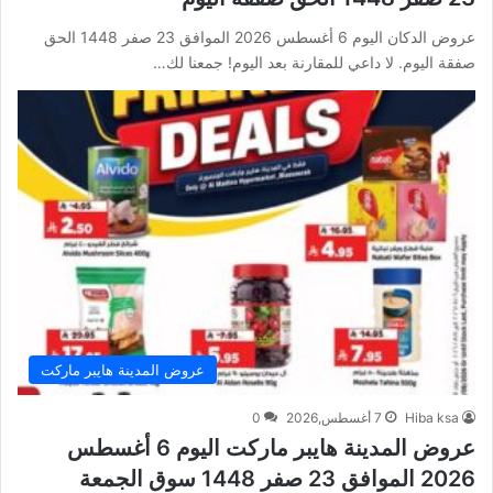
عروض الدكان اليوم 6 أغسطس 2026 الموافق 23 صفر 1448 الحق
صفقة اليوم. لا داعي للمقارنة بعد اليوم! جمعنا لك…
عروض المدينة هايبر ماركت
Hiba ksa
7 أغسطس,2026
0
عروض المدينة هايبر ماركت اليوم 6 أغسطس
2026 الموافق 23 صفر 1448 سوق الجمعة