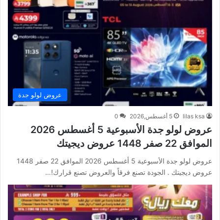
عروض لولو جدة
lilas ksa
5 أغسطس,2026
0
عروض لولو جدة الأسبوعية 5 أغسطس 2026
الموافق 22 صفر 1448 عروض ديجيتك
عروض لولو جدة الأسبوعية 5 أغسطس 2026 الموافق 22 صفر 1448
عروض ديجيتك . الجودة تصنع فرقاً والعروض تصنع قرارك!…