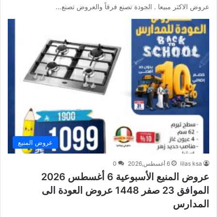
عروض الاكثر مبيعا . الجودة تصنع فرقاً والعروض تصنع…
عروض المنيع
lilas ksa
6 أغسطس,2026
0
عروض المنيع الأسبوعية 6 أغسطس 2026
الموافق 23 صفر 1448 عروض العودة الى
المدارس