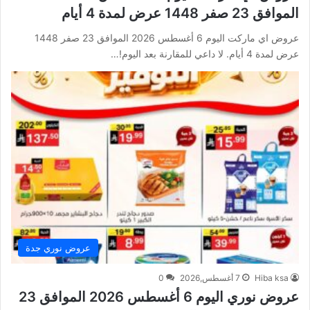
الموافق 23 صفر 1448 عرض لمدة 4 أيام
عروض اي ماركت اليوم 6 أغسطس 2026 الموافق 23 صفر 1448
عرض لمدة 4 أيام. لا داعي للمقارنة بعد اليوم!…
عروض نوري جدة
Hiba ksa
7 أغسطس,2026
0
عروض نوري اليوم 6 أغسطس 2026 الموافق 23