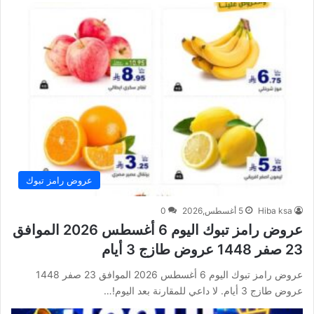
عروض رامز تبوك
Hiba ksa
5 أغسطس,2026
0
عروض رامز تبوك اليوم 6 أغسطس 2026 الموافق
23 صفر 1448 عروض طازج 3 أيام
عروض رامز تبوك اليوم 6 أغسطس 2026 الموافق 23 صفر 1448
عروض طازج 3 أيام. لا داعي للمقارنة بعد اليوم!…