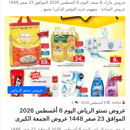
عروض مارك & سيف اليوم 6 أغسطس 2026 الموافق 23 صفر 1448
عروض الساعة . مفهوم جديد للتوفير الذكي! نجمع…
عروض نستو الرياض
maha
6 أغسطس,2026
0
عروض نستو الرياض اليوم 6 أغسطس 2026
الموافق 23 صفر 1448 عروض الجمعة الكبرى
عروض نستو الرياض اليوم 6 أغسطس 2026 الموافق 23 صفر 1448