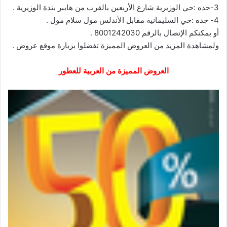
3-جده :حي الوزيرية شارع الأربعين بالقرب من هايبر بندة الوزيرية .
4- جده :حي السليمانية مقابل الأندلس مول سلام مول .
أو يمكنكم الإتصال بالرقم 8001242030 .
ولمشاهدة المزيد من العروض المميزة تفضلوا بزيارة موقع
عروض
.
العروض المميزة من العربية للعطور