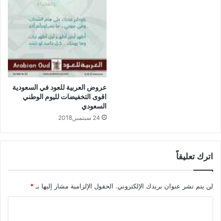
عروض العربية للعود في السعودية
اقوى التخفيضات لليوم الوطني
السعودي
24 سبتمبر,2018
اترك تعليقاً
لن يتم نشر عنوان بريدك الإلكتروني.
الحقول الإلزامية مشار إليها بـ
*
ا
ل