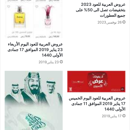
عروض العربية للعود 2023
بتخفيضات تصل الى 50% على
جميع العطورات
26 نوفمبر,2023
عروض العربية للعود اليوم الأربعاء
23 يناير 2019 الموافق 17 جمادى
الأولى 1440
23 يناير,2019
عروض العربية للعود اليوم الخميس
17 يناير 2019 الموافق 11 جمادى
الأولى 1440
17 يناير,2019