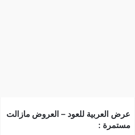
عرض العربية للعود – العروض مازالت
مستمرة :