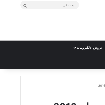
بحث
عن
عروض الالكترونيات