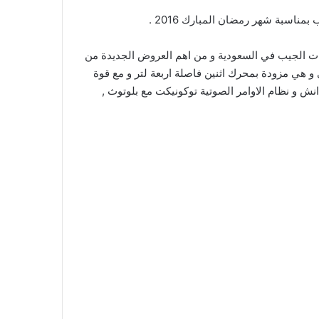
سبة شهر رمضان المبارك 2016 .
 الجيب في السعودية و من اهم العروض الجديدة من
تسعون ريال سعودي و هي مزودة بمحرك اثنين فاصلة اربعة لتر و مع قوة
ش و نظام الاوامر الصوتية توكونيكت مع بلوتوث ,