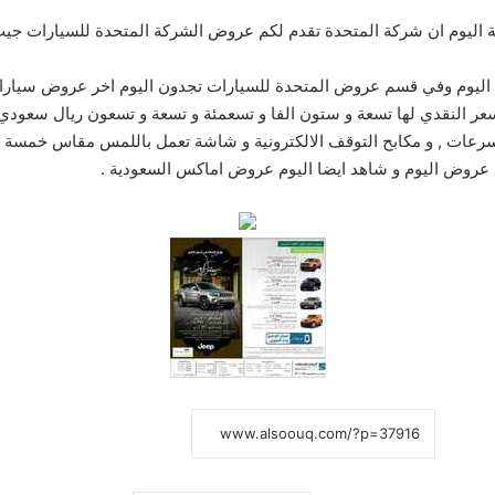
وم ان شركة المتحدة تقدم لكم عروض الشركة المتحدة للسيارات جيب بمنا
ليوم وفي قسم
عروض المتحدة للسيارات
تجدون اليوم اخر عروض سيارات
متحدة جيب رينبيجيد لونجيتود 2*4 2015 و السعر النقدي لها تسعة و ستون الفا و تسعمئة و تسعة و 
 سرعات , و مكابح التوقف الالكترونية و شاشة تعمل باللمس مقاس خمسة ان
عروض
اليوم و شاهد ايضا اليوم عروض
اماكس السعودية
.
نسخ الرابط