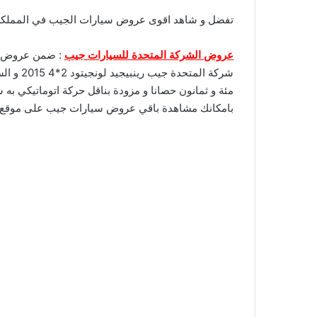
تفضل و شاهد اقوى عروض سيارات الجيب في المملكة الي
عروض الشركة المتحدة للسيارات جيب
: ضمن عروض ا
شركة ال
مئة و ثمانون حصانا و مزودة بناقل حركة اتوماتيكي به
بامكانك مشاهدة باقي عروض سيارات جيب على موقع