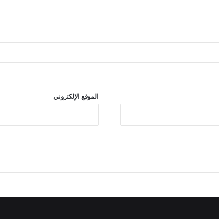
الموقع الإلكتروني