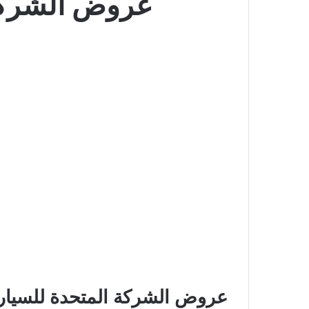
عروض الشركة ا
عروض الشركة المتحدة للسيارات 