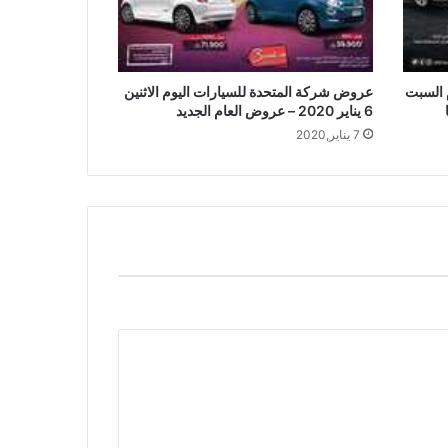
 السبت
عروض شركة المتحدة للسيارات اليوم الاثنين
6 يناير 2020 – عروض العام الجديد
7 يناير,2020