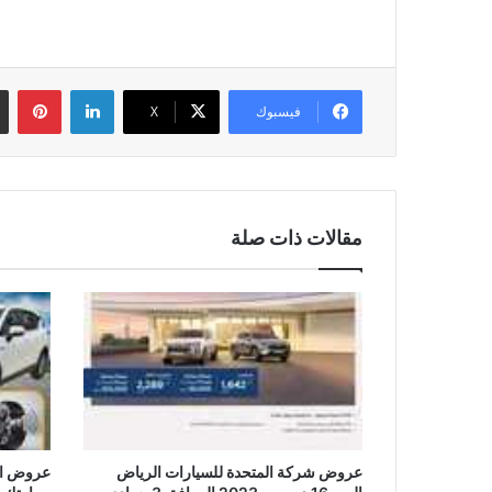
لينكدإن
بين
فيسبوك
‫X
مقالات ذات صلة
عروض شركة المتحدة للسيارات الرياض