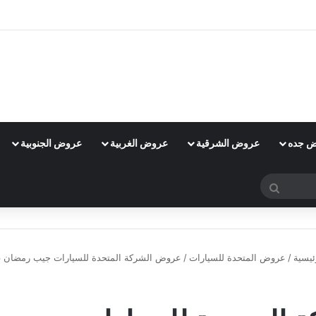
 جده
عروض الشرقية
عروض الغربية
عروض الجنوبية
بحث
عن
ئيسية
/
عروض المتحدة للسيارات
/
عروض الشركة المتحدة للسيارات جيب رمضان 2016
عروض المتحدة للسيارات