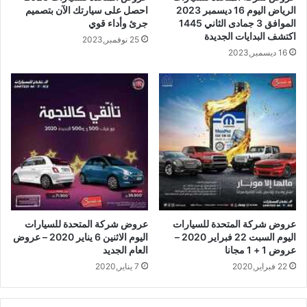
الرياض اليوم 16 ديسمبر 2023
احصل على سيارتك الآن بتصميم
الموافق 3 جمادى الثاني 1445
جرئ وأداء قوي
اكتشف البدايات الجديدة
25 نوفمبر,2023
16 ديسمبر,2023
عروض شركة المتحدة للسيارات
عروض شركة المتحدة للسيارات
اليوم السبت 22 فبراير 2020 –
اليوم الاثنين 6 يناير 2020 – عروض
عروض 1 + 1 مجانا
العام الجديد
22 فبراير,2020
7 يناير,2020