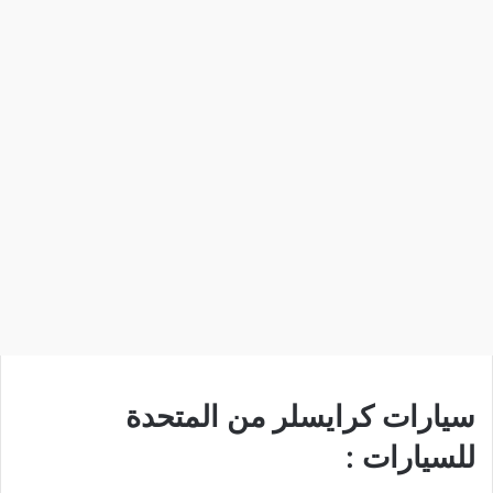
سيارات كرايسلر من المتحدة
للسيارات :