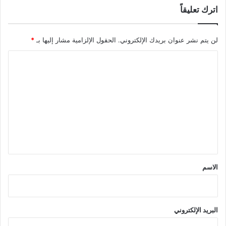
اترك تعليقاً
لن يتم نشر عنوان بريدك الإلكتروني.
الحقول الإلزامية مشار إليها بـ
*
ا
ل
ت
ع
ل
ي
ق
*
الاسم
البريد الإلكتروني