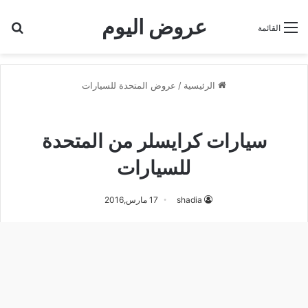
عروض اليوم
بح
القائمة
الرئيسية
/
عروض المتحدة للسيارات
عروض المتحدة للسيارات
سيارات كرايسلر من المتحدة
للسيارات
shadia
17 مارس,2016