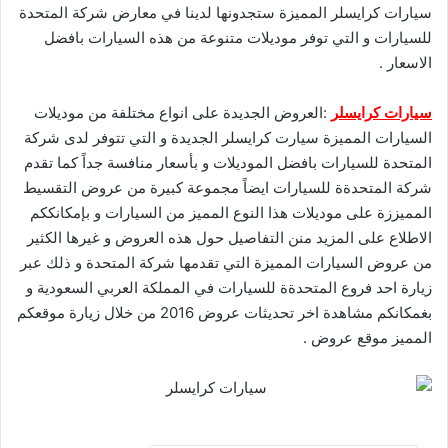
سيارات كرايسلر المميزة ستجدونها لدينا في معارض شركة المتحدة
للسيارات و التي توفر موديلات متنوعة من هذه السيارات بافضل
الاسعار .
سيارات كرايسلر
:العروض الجديدة على انواع مختلفة من موديلات
السيارات المميزة سيارت كرايسلر الجديدة و التي تتوفر لدى شركة
المتحدة للسيارات بافضل الموديلات و بأسعار منافسة جداً كما تقدم
شركة المتحدةة للسيارات ايضاً مجموعة كبيرة من عروض التقسيط
المميززة على موديلات هذا النوع المميز من السيارات و بإمكانككم
الاطلاع على المزيد منن التفاصيل حول هذه العروض و غيرها الكثير
من عروض السيارات المميزة التي تقدمها شركة المتحدة و ذلك عبر
زيارة احد فروع المتحدةة للسيارات في المملكة العربي السعودية و
بغمكانكم مشاهدة اخر تحديثات عروض 2016 من خلال زيارة موقعكم
المميز موقع
عروض
.