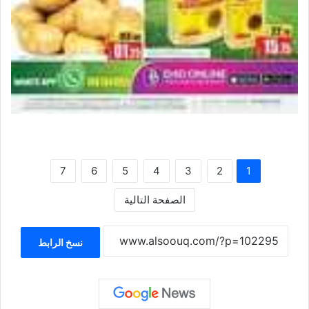
7
6
5
4
3
2
1
الصفحة التالية
نسخ الرابط