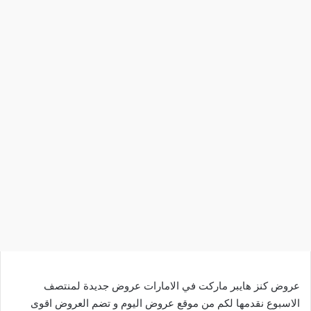
عروض كنز هايبر ماركت في الامارات عروض جديدة لمنتصف
الاسبوع نقدمها لكم من موقع عروض اليوم و تضم العروض اقوى