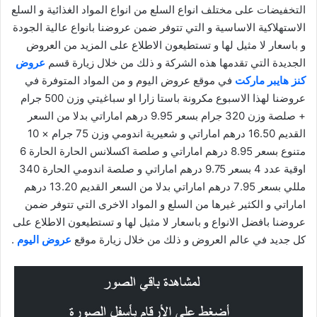
التخفيضات على مختلف انواع السلع من انواع المواد الغذائية و السلع
الاستهلاكية الاساسية و التي تتوفر ضمن عروضنا بانواع عالية الجودة
و باسعار لا مثيل لها و تستطيعون الاطلاع على المزيد من العروض
الجديدة التي تقدمها هذه الشركة و ذلك من خلال زيارة قسم
عروض
كنز هايبر ماركت
في موقع عروض اليوم و من المواد المتوفرة في
عروضنا لهذا الاسبوع مكرونة باستا زارا او سباغيتي وزن 500 جرام
+ صلصة وزن 320 جرام بسعر 9.95 درهم اماراتي بدلا من السعر
القديم 16.50 درهم اماراتي و شعيرية اندومي وزن 75 جرام × 10
متنوع بسعر 8.95 درهم اماراتي و صلصة اكسلانس الحارة الحارة 6
اوقية عدد 4 بسعر 9.75 درهم اماراتي و صلصة اندومي الحارة 340
مللي بسعر 7.95 درهم اماراتي بدلا من السعر القديم 13.20 درهم
اماراتي و الكثير غيرها من السلع و المواد الاخرى التي تتوفر ضمن
عروضنا بافضل الانواع و باسعار لا مثيل لها و تستطيعون الاطلاع على
كل جديد في عالم العروض و ذلك من خلال زيارة موقع
عروض اليوم
.