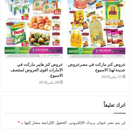
عروض كنز ماركت في مصرعروض
عروض كنز هايبر ماركت في
جديدة لهذا الاسبوع
الامارات اقوى العروض لمنتصف
الاسبوع
31 يناير,2019
28 يناير,2019
اترك تعليقاً
لن يتم نشر عنوان بريدك الإلكتروني.
الحقول الإلزامية مشار إليها بـ
*