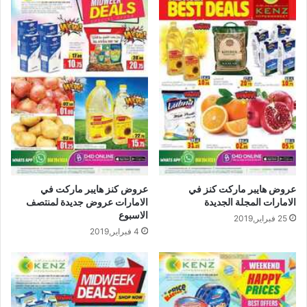
عروض هايبر ماركت كنز في
عروض كنز هايبر ماركت في
الامارات المجلة الجديدة
الامارات عروض جديدة لمنتصف
الاسبوع
25 فبراير,2019
4 فبراير,2019