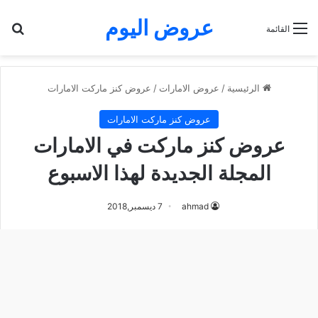
عروض اليوم
بح
القائمة
الرئيسية
/
عروض الامارات
/
عروض كنز ماركت الامارات
عروض كنز ماركت الامارات
عروض كنز ماركت في الامارات
المجلة الجديدة لهذا الاسبوع
ahmad
7 ديسمبر,2018