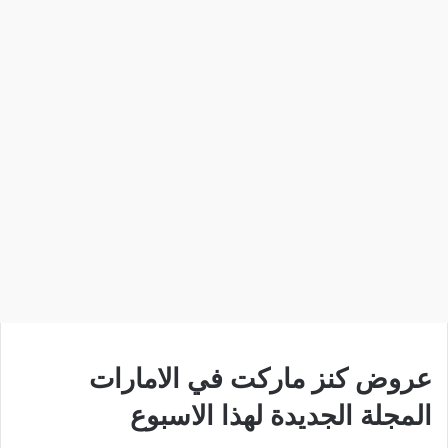
عروض كنز ماركت في الامارات
المجلة الجديدة لهذا الاسبوع