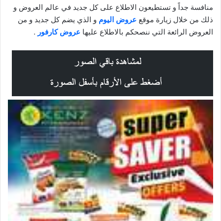
منافسة جداً و تستطيعون الاطلاع على كل جديد في عالم العروض و
ذلك من خلال زيارة موقع
عروض اليوم
و الذي يضم كل جديد و من
العروض الرائعة التي ننصحكم بالاطلاع عليها
عروض كارفور
.