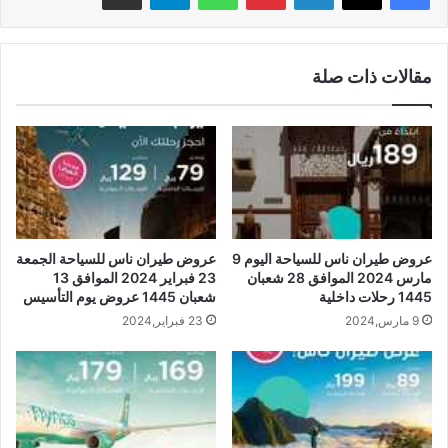
مقالات ذات صلة
عروض طيران ناس للسياحة اليوم 9
عروض طيران ناس للسياحة الجمعة
مارس 2024 الموافق 28 شعبان
23 فبراير 2024 الموافق 13
1445 رحلات داخلية
شعبان 1445 عروض يوم التأسيس
9 مارس,2024
23 فبراير,2024