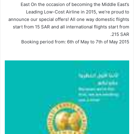
East On the occasion of becoming the Middle East’s
Leading Low-Cost Airline in 2015, we’re proud to
announce our special offers! All one way domestic flights
start from 15 SAR and all international flights start from
215 SAR.
Booking period from: 6th of May to 7th of May 2015