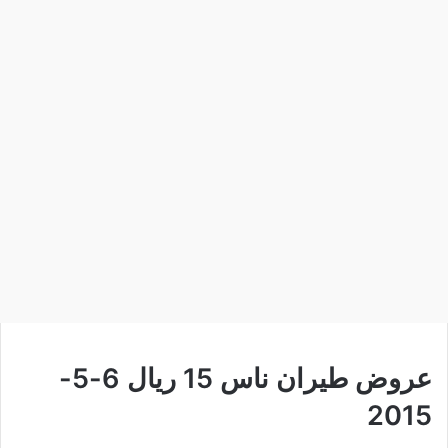
عروض طيران ناس 15 ريال 6-5-
2015