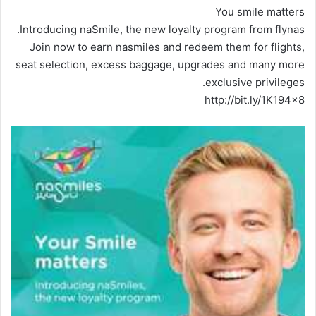
You smile matters
Introducing naSmile, the new loyalty program from flynas.
Join now to earn nasmiles and redeem them for flights,
seat selection, excess baggage, upgrades and many more
exclusive privileges.
http://bit.ly/1K194x8