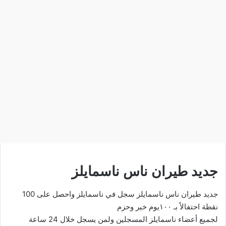
جديد طيران ناس ناسمايلز
جديد طيران ناس ناسمايلز سجل في ناسمايلز واحصل على 100
نقطة احتفالاً بـ
١٠٠يوم خير وحزم
لجميع أعضاء ناسمايلز المسجلين ولمن يسجل خلال 24 ساعة