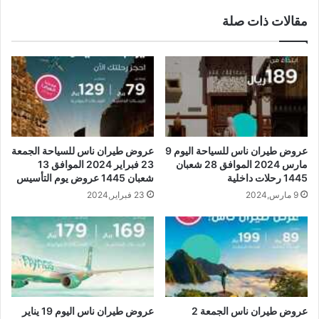
مقالات ذات صلة
عروض طيران ناس للسياحة اليوم 9
عروض طيران ناس للسياحة الجمعة
مارس 2024 الموافق 28 شعبان
23 فبراير 2024 الموافق 13
1445 رحلات داخلية
شعبان 1445 عروض يوم التأسيس
9 مارس,2024
23 فبراير,2024
عروض طيران ناس الجمعة 2
عروض طيران ناس اليوم 19 يناير