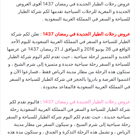
عروض رحلات الطيار الجديدة في رمضان 1437 أقوى العروض
الجديدة و المغرية للرحلات السياحية تقدمها لكم شركة الطيار
للسياحة و السفر في المملكة العربية السعودية .
عروض رحلات الطيار الجديدة في رمضان 1437
: تعلن لكم شركة
الطيار للسياحة و السفر في المملكة العربية السعودية لليوم الأحد
الواقع في 26 يونيو 2016 و الموافق لـ 21 رمضان 1437 عن عرضها
الجديد و المتميز لرحلة سياحية ، حيث تقدم لكم اليوم شركة الطيار
للسياحة و السفر رحلة سياحية جديدة و متميزة إلى شرم الشيخ ، و
ستكون هذه الرحلة من مطار مدينة الرياض فقط ، فسارعوا الآن و
اغتنموا الفرصة و بادروا بالحجز في شركة الطيار للسياحة و السفر
في المملكة العربية السعودية فالمقاعد محدودة .
عروض رحلات الطيار الجديدة في رمضان 1437
: فاليوم تقدم لكم
شركة الطيار للسياحة و السفر في المملكة العربية السعودية رحلة
سياحية جديدة ، حيث تقدم لكم اليوم شركة الطيار للسياحة و السفر
رحلة سياحية إلى شرم السيخ ، و سيكون السفر من مطار مدينة
الرياض ، و تشمل هذه الرحلة التذكرة و الفندق ، و ستكون مدة هذه