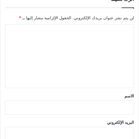
لن يتم نشر عنوان بريدك الإلكتروني.
الحقول الإلزامية مشار إليها بـ
*
ا
ل
ت
ع
ل
ي
ق
*
الاسم
البريد الإلكتروني