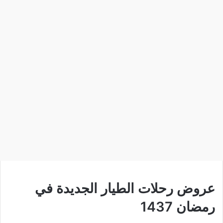
عروض رحلات الطيار الجديدة في
رمضان 1437