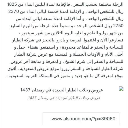
الرحلة مختلفة بحسب السعر ، فالإقامة لمدة ليلتين ابتداء من 1825
ريال للشخص الواحد ، و الإقامة لمدة خمسة ليالي ابتداء من 2370
ريال للشخص الواحد ، و أما الإقامة لمدة سبعة ليالي ابتداء من
2750 ريال للشخص الواحد ، و ستبدأ هذه الرحلة من اليوم السابع
من شهر يوليو القادم و لغاية اليوم الثلاثين من شهر سبتمبر ،
فسارعوا الآن و اغتنموا الفرصة و بادروا بالحجز في شركة الطيار
للسياحة و السفر فالمقاعد محدودة ، و استمتعوا بقضاء أجمل و
أحلى الأيام و الأوقات الجميلة و المسلية مع عرض شركة الطيار
للسياحة و السفر إلى شرم الشيخ ، و لمعرفة و متابعة آخر عروض
شركة الطيار للسياحة و السفر زوروا موقع
عروض السعودية
، أقوى
موقع لمعرفة كل ما هو جديد و متميز في المملكة العربية السعودية .
عروض رحلات الطيار الجديدة في رمضان 1437
نسخ الرابط