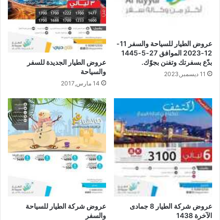
عروض الطيار للسياحة والسفر 11-
12-2023 الموافق 27-5-1445
بدّع بسفرتك وتفنن بجوّك.
عروض الطيار الجديدة للسفر
والسياحة
11 ديسمبر,2023
14 مارس,2017
عروض شركة الطيار 8 جمادى
عروض شركة الطيار للسياحة
الآخرة 1438
والسفر