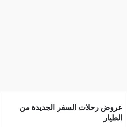
عروض رحلات السفر الجديدة من
الطيار