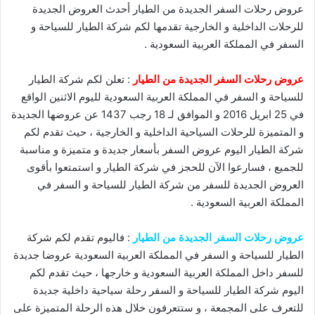
عروض رحلات السفر الجديدة من الطيار أحدث العروض الجديدة
للرحلات الداخلية و الخارجية تقدمها لكم شركة الطيار للسياحة و
السفر في المملكة العربية السعودية .
عروض رحلات السفر الجديدة من الطيار
: تعلن لكم شركة الطيار
للسياحة و السفر في المملكة العربية السعودية لليوم الاثنين الواقع
في 25 ابريل 2016 و الموافق لـ 18 رجب 1437 عن عروضها الجديدة
و المتميزة للرحلات السياحية الداخلية و الخارجية ، حيث تقدم لكم
شركة الطيار اليوم عروض السفر بأسعار جديدة و متميزة و مناسبة
للجميع ، فسارعوا الآن للحجز في شركة الطيار و استمتعوا بأقوى
العروض الجديدة للسفر من شركة الطيار للسياحة و السفر في
المملكة العربية السعودية .
عروض رحلات السفر الجديدة من الطيار
: فاليوم تقدم لكم شركة
الطيار للسياحة و السفر في المملكة العربية السعودية عروضا جديدة
للسفر داخل المملكة العربية السعودية و خارجها ، حيث تقدم لكم
اليوم شركة الطيار للسياحة و السفر رحلة سياحية داخلية جديدة
للتعرف على المجمعة ، و ستتعرفون خلال هذه الرحلة المتميزة على