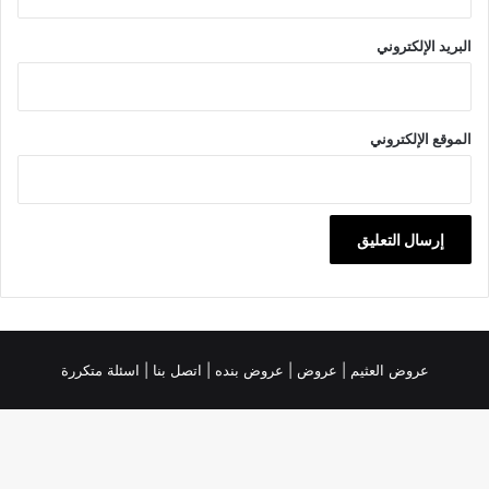
البريد الإلكتروني
الموقع الإلكتروني
عروض العثيم
|
عروض
|
عروض بنده |
اتصل بنا |
اسئلة متكررة