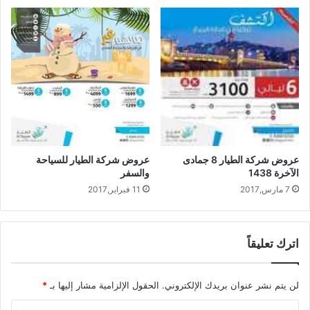
عروض شركة الطيار 8 جمادى
عروض شركة الطيار للسياحة
الآخرة 1438
والسفر
7 مارس,2017
11 فبراير,2017
اترك تعليقاً
لن يتم نشر عنوان بريدك الإلكتروني.
الحقول الإلزامية مشار إليها بـ
*