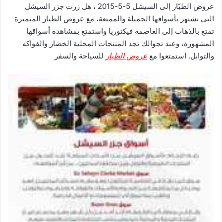
عروض الطيّار إلى السيشل 5-5-2015 ، هل زرت جزر السيشل
التي تشتهر بأسواقها الجميلة والممتعة، مع عروض الطيار المتميزة
تمتع بالذهاب إلى العاصمة فيكتوريا واستمتع بمشاهدة أسواقها
المشهورة، وعند تجوالك تجد المنتجات المحلية الخضار والفواكه
والتوابل. استمتعوا مع
عروض الطيار
للسياحة والسفر