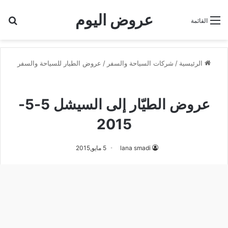
عروض اليوم
بح
القائمة
الرئيسية
/
شركات السياحة والسفر
/
عروض الطيار للسياحة والسفر
عروض الطيار للسياحة والسفر
عروض الطيّار إلى السيشل 5-5-
2015
lana smadi
5 مايو,2015