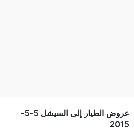
عروض الطيار إلى السيشل 5-5-
2015