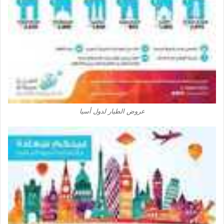
عروض الطيار لدول أسيا