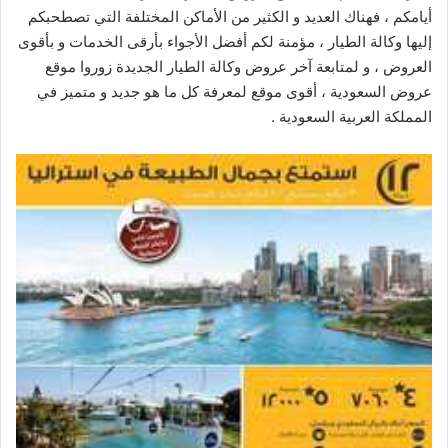
أيامكم ، فهناك العديد و الكثير من الأماكن المختلفة التي تصطحبكم
إليها وكالة الطيار ، مؤمنة لكم أفضل الأجواء بأرقى الخدمات و بأقوى
العروض ، و لمتابعة آخر عروض وكالة الطيار الجديدة زوروا موقع
عروض السعودية
، أقوى موقع لمعرفة كل ما هو جديد و متميز في
المملكة العربية السعودية .