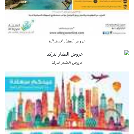
عروض الطيار لاستراليا
عروض الطيار لتركيا