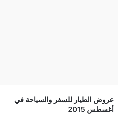
عروض الطيار للسفر والسياحة في
أغسطس 2015