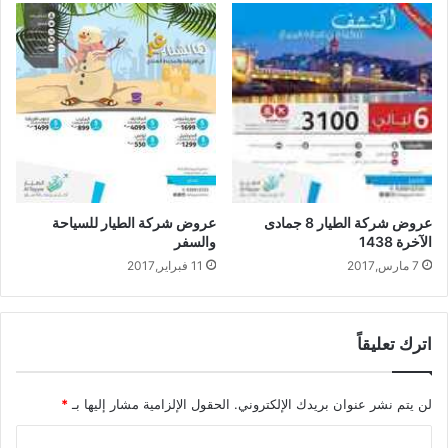
عروض شركة الطيار 8 جمادى
عروض شركة الطيار للسياحة
الآخرة 1438
والسفر
7 مارس,2017
11 فبراير,2017
اترك تعليقاً
لن يتم نشر عنوان بريدك الإلكتروني.
الحقول الإلزامية مشار إليها بـ
*
ا