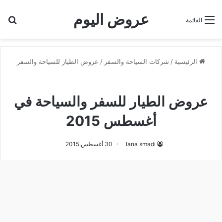
عروض اليوم
بح
القائمة
الرئيسية
/
شركات السياحة والسفر
/
عروض الطيار للسياحة والسفر
عروض الطيار للسياحة والسفر
عروض الطيار للسفر والسياحة في
أغسطس 2015
lana smadi
30 أغسطس,2015