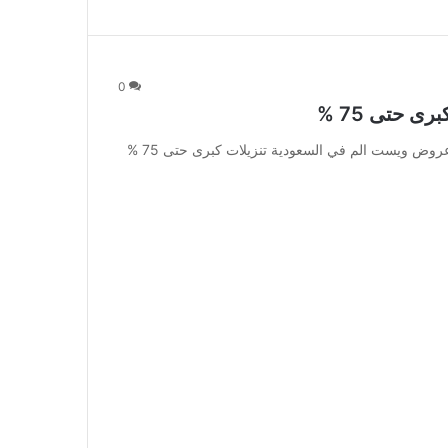
0
 حتى 75 %
عروض ويست الم في السعودية تنزيلات كبرى حتى 75 % عروض ويست الم في السعودية تنزيلات كبرى حتى 75 %