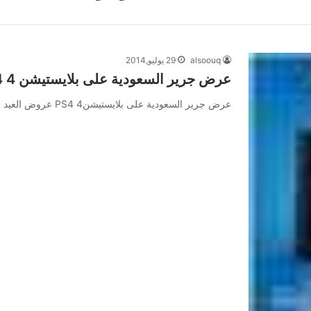
alsoouq
29 يوليو,2014
عرض جرير السعودية على بلايستيشن 4 PS4
عرض جرير السعودية على بلايستيشن4 PS4 عروض العيد من جرير السعودية