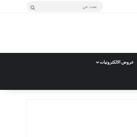
بحث
عن
عروض الالكترونيات