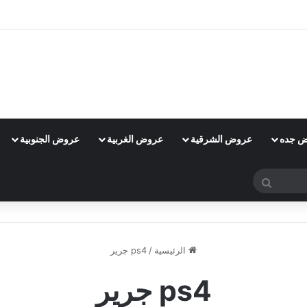
 جده
عروض الشرقية
عروض الغربية
عروض الجنوبية
بحث
عن
الرئيسية
/
ps4 جرير
ps4 جرير