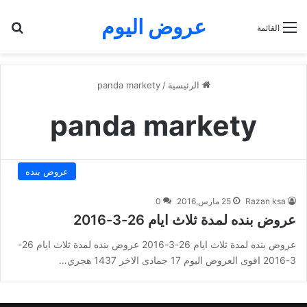
عروض اليوم
بح
القائمة
الرئيسية
/
panda markety
panda markety
عروض بنده
Razan ksa
25 مارس,2016
0
عروض بنده لمدة ثلاث ايام 26-3-2016
عروض بنده لمدة ثلاث ايام 26-3-2016 عروض بنده لمدة ثلاث ايام 26-
3-2016 اقوى العروض اليوم 17 جمادى الاخر 1437 هجري…