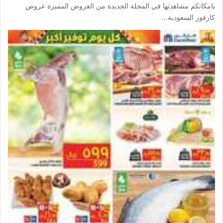
بامكانكم مشاهدتها في المجلة الجديدة من العروض المميزة عروض
كارفور السعودية…