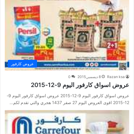
عروض كارفور
Razan ksa
8 ديسمبر,2015
0
عروض اسواق كارفور اليوم 9-12-2015
عروض اسواق كارفور اليوم 9-12-2015 عروض اسواق كارفور اليوم 9-
12-2015 اقوى العروض اليوم 27 صفر 1437 هجري والتي تقدم لكم…