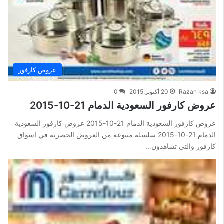
عروض كارفور
Razan ksa
20 أكتوبر,2015
0
عروض كارفور السعودية الدمام 21-10-2015
عروض كارفور السعودية الدمام 21-10-2015 عروض كارفور السعودية
الدمام 21-10-2015 سلسلة متنوعة من العروض الحصرية في اسواق
كارفور والتي تشاهدون…