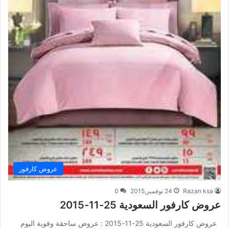
عروض كارفور
Razan ksa
24 نوفمبر,2015
0
عروض كارفور السعودية 25-11-2015
عروض كارفور السعودية 25-11-2015 : عروض ساحقة وقوية اليوم