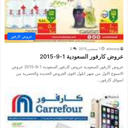
عروض كارفور
alsoouq
1 سبتمبر,2015
0
عروض كارفور السعودية 1-9-2015
عروض كارفور السعودية عروض كارفور السعودية 1-9-2015 عروض
الاسبوع الاول من شهر ايلول اقوى العروض الجديده والحصرية من
اسواق كارفور…