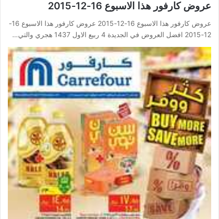
عروض كارفور هذا الاسبوع 16-12-2015
عروض كارفور هذا الاسبوع 16-12-2015 عروض كارفور هذا الاسبوع 16-
12-2015 افضل العروض في الجديدة 4 ربيع الاول 1437 هجري والتي…