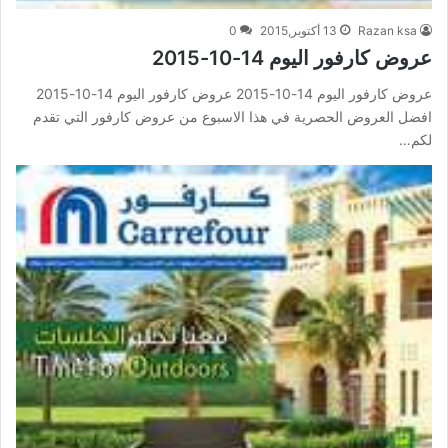
Razan ksa
13 أكتوبر,2015
0
عروض كارفور اليوم 14-10-2015
عروض كارفور اليوم 14-10-2015 عروض كارفور اليوم 14-10-2015
افضل العروض الحصرية في هذا الاسبوع من عروض كارفور التي تقدم
لكم…