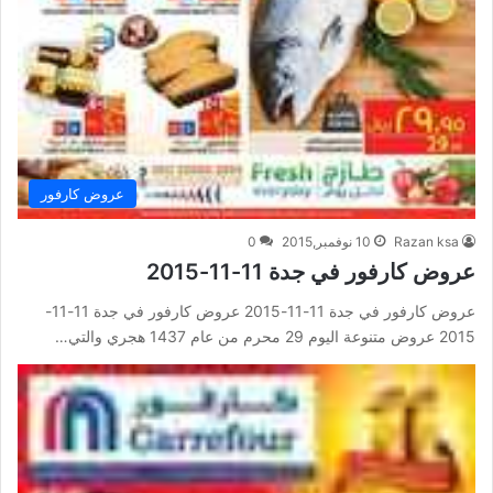
عروض كارفور
Razan ksa
10 نوفمبر,2015
0
عروض كارفور في جدة 11-11-2015
عروض كارفور في جدة 11-11-2015 عروض كارفور في جدة 11-11-
2015 عروض متنوعة اليوم 29 محرم من عام 1437 هجري والتي…