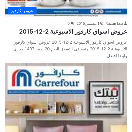
عروض كارفور
Razan ksa
1 ديسمبر,2015
0
عروض اسواق كارفور الاسبوعية 2-12-2015
عروض اسواق كارفور الاسبوعية 2-12-2015 عروض اسواق كارفور
الاسبوعية 2-12-2015 متعه في التسوق اليوم 20 صفر 1437 هجري
وايضا افضل…