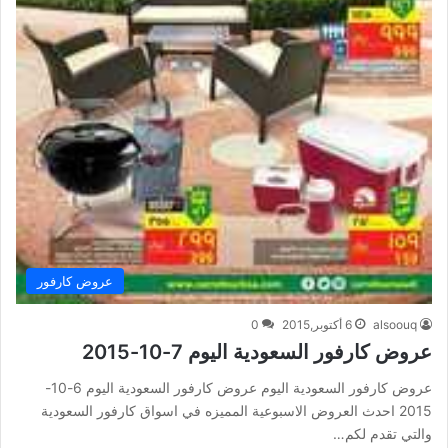
عروض كارفور
alsoouq
6 أكتوبر,2015
0
عروض كارفور السعودية اليوم 7-10-2015
عروض كارفور السعودية اليوم عروض كارفور السعودية اليوم 6-10-
2015 احدث العروض الاسبوعية المميزه في اسواق كارفور السعودية
والتي تقدم لكم…