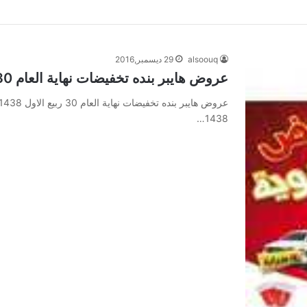
alsoouq
29 ديسمبر,2016
عروض هايبر بنده تخفيضات نهاية العام 30 ربيع الاول 1438
1438…