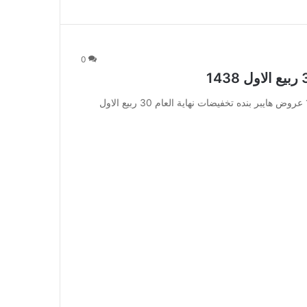
0
عروض هايبر بنده تخفيضات نهاية العام 30 ربيع الاول 1438 عروض هايبر بنده تخفيضات نهاية العام 30 ربيع الاول