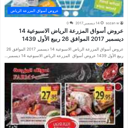
عروض أسواق المزرعة الرياض
sozan w
14 ديسمبر,2017
0
عروض أسواق المزرعة الرياض الاسبوعية 14
ديسمبر 2017 الموافق 26 ربيع الأول 1439
عروض أسواق المزرعة الرياض الاسبوعية 14 ديسمبر 2017 الموافق 26
ربيع الأول 1439 عروض أسواق المزرعة الرياض الاسبوعية 14 ديسمبر…