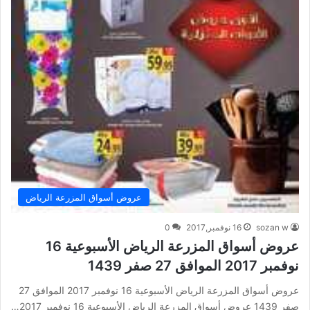
عروض أسواق المزرعة الرياض
sozan w
16 نوفمبر,2017
0
عروض أسواق المزرعة الرياض الأسبوعية 16
نوفمبر 2017 الموافق 27 صفر 1439
عروض أسواق المزرعة الرياض الأسبوعية 16 نوفمبر 2017 الموافق 27
صفر 1439 عروض أسواق المزرعة الرياض الأسبوعية 16 نوفمبر 2017…