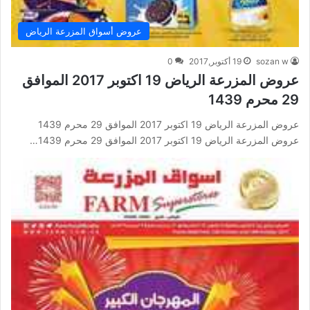
عروض أسواق المزرعة الرياض
sozan w
19 أكتوبر,2017
0
عروض المزرعة الرياض 19 اكتوبر 2017 الموافق
29 محرم 1439
عروض المزرعة الرياض 19 اكتوبر 2017 الموافق 29 محرم 1439
عروض المزرعة الرياض 19 اكتوبر 2017 الموافق 29 محرم 1439…