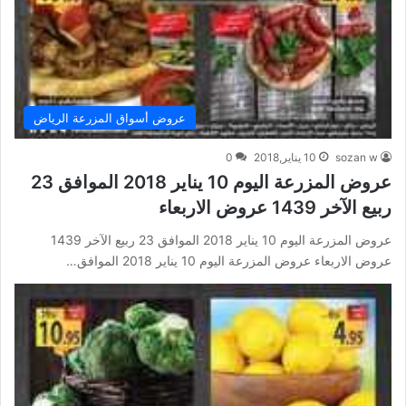
عروض أسواق المزرعة الرياض
sozan w
10 يناير,2018
0
عروض المزرعة اليوم 10 يناير 2018 الموافق 23
ربيع الآخر 1439 عروض الاربعاء
عروض المزرعة اليوم 10 يناير 2018 الموافق 23 ربيع الآخر 1439
عروض الاربعاء عروض المزرعة اليوم 10 يناير 2018 الموافق…