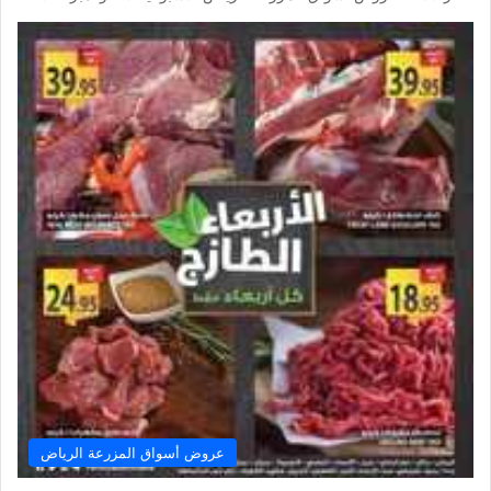
عروض أسواق المزرعة الرياض