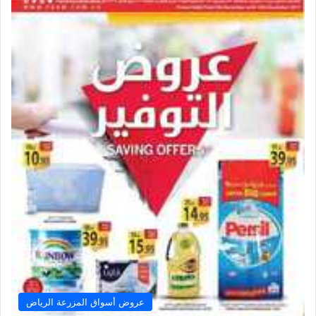
عروض أسواق المزرعة الرياض