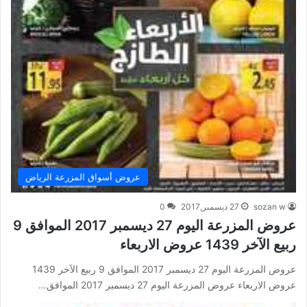
عروض أسواق المزرعة الرياض
sozan w
27 ديسمبر,2017
0
عروض المزرعة اليوم 27 ديسمبر 2017 الموافق 9
ربيع الآخر 1439 عروض الاربعاء
عروض المزرعة اليوم 27 ديسمبر 2017 الموافق 9 ربيع الآخر 1439
عروض الاربعاء عروض المزرعة اليوم 27 ديسمبر 2017 الموافق…