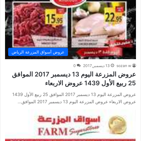
عروض أسواق المزرعة الرياض
sozan w
13 ديسمبر,2017
0
عروض المزرعة اليوم 13 ديسمبر 2017 الموافق
25 ربيع الأول 1439 عروض الاربعاء
عروض المزرعة اليوم 13 ديسمبر 2017 الموافق 25 ربيع الأول 1439
عروض الاربعاء عروض المزرعة اليوم 13 ديسمبر 2017 الموافق…