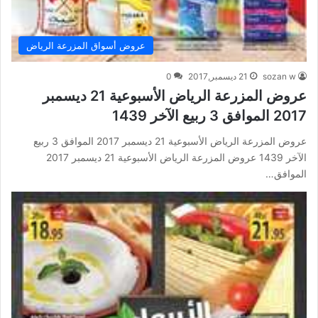
عروض أسواق المزرعة الرياض
sozan w
21 ديسمبر,2017
0
عروض المزرعة الرياض الأسبوعية 21 ديسمبر
2017 الموافق 3 ربيع الآخر 1439
عروض المزرعة الرياض الأسبوعية 21 ديسمبر 2017 الموافق 3 ربيع
الآخر 1439 عروض المزرعة الرياض الأسبوعية 21 ديسمبر 2017
الموافق…