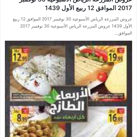
2017 الموافق 12 ربيع الأول 1439
عروض المزرعة الرياض الأسبوعية 30 نوفمبر 2017 الموافق 12 ربيع
الأول 1439 عروض المزرعة الرياض الأسبوعية 30 نوفمبر 2017
الموافق…