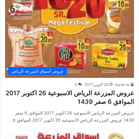
عروض أسواق المزرعة الرياض
sozan w
26 أكتوبر,2017
0
عروض المزرعة الرياض الاسبوعية 26 اكتوبر 2017
الموافق 6 صفر 1439
عروض المزرعة الرياض الاسبوعية 26 اكتوبر 2017 الموافق 6 صفر
1439 عروض المزرعة الرياض الاسبوعية 26 اكتوبر 2017 الموافق 6…