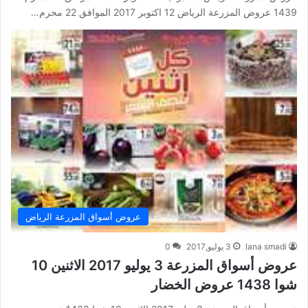
1439 عروض المزرعة الرياض 12 اكتوبر 2017 الموافق 22 محرم…
عروض أسواق المزرعة الرياض
lana smadi
3 يوليو,2017
0
عروض أسواق المزرعة 3 يوليو 2017 الاثنين 10
شوا 1438 عروض الخضار