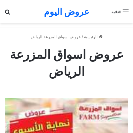
عروض اليوم
بح
القائمة
الرئيسية
/
عروض اسواق المزرعة الرياض
عروض اسواق المزرعة
الرياض