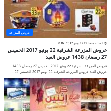
عروض المزرعة
lana smadi
22 يونيو,2017
0
عروض المزرعة الشرقية 22 يونيو 2017 الخميس
27 رمضان 1438 عروض العيد
عروض المزرعة الشرقية 22 يونيو 2017 الخميس 27 رمضان 1438
عروض العيد عروض المزرعة الشرقية 22 يونيو 2017 الخميس 27…