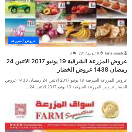
عروض المزرعة
lana smadi
19 يونيو,2017
0
عروض المزرعة الشرقية 19 يونيو 2017 الاثنين 24
رمضان 1438 عروض الخضار
عروض المزرعة الشرقية 19 يونيو 2017 الاثنين 24 رمضان 1438 عروض
الخضار عروض المزرعة الشرقية 19 يونيو 2017 الاثنين 24…