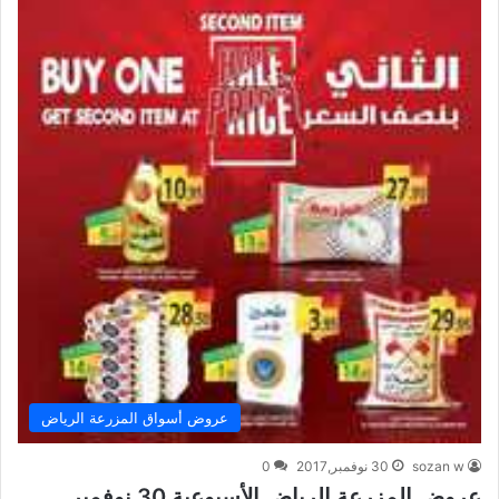
عروض أسواق المزرعة الرياض
sozan w
30 نوفمبر,2017
0
عروض المزرعة الرياض الأسبوعية 30 نوفمبر