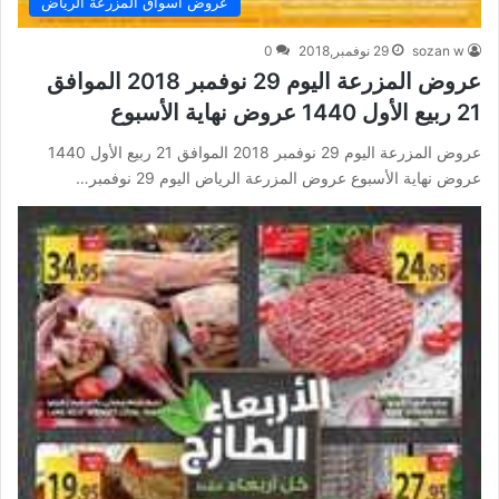
عروض أسواق المزرعة الرياض
sozan w
29 نوفمبر,2018
0
عروض المزرعة اليوم 29 نوفمبر 2018 الموافق
21 ربيع الأول 1440 عروض نهاية الأسبوع
عروض المزرعة اليوم 29 نوفمبر 2018 الموافق 21 ربيع الأول 1440
عروض نهاية الأسبوع عروض المزرعة الرياض اليوم 29 نوفمبر…