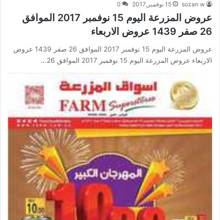
sozan w
15 نوفمبر,2017
0
عروض المزرعة اليوم 15 نوفمبر 2017 الموافق
26 صفر 1439 عروض الاربعاء
عروض المزرعة اليوم 15 نوفمبر 2017 الموافق 26 صفر 1439 عروض
الاربعاء عروض المزرعة اليوم 15 نوفمبر 2017 الموافق 26…