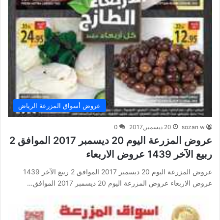
عروض أسواق المزرعة الرياض
sozan w
20 ديسمبر,2017
0
عروض المزرعة اليوم 20 ديسمبر 2017 الموافق 2
ربيع الآخر 1439 عروض الاربعاء
عروض المزرعة اليوم 20 ديسمبر 2017 الموافق 2 ربيع الآخر 1439
عروض الاربعاء عروض المزرعة اليوم 20 ديسمبر 2017 الموافق…