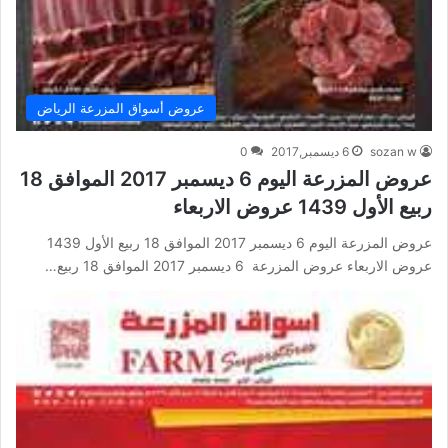
عروض أسواق المزرعة الرياض
sozan w
6 ديسمبر,2017
0
عروض المزرعة اليوم 6 ديسمبر 2017 الموافق 18
ربيع الأول 1439 عروض الاربعاء
عروض المزرعة اليوم 6 ديسمبر 2017 الموافق 18 ربيع الأول 1439
عروض الاربعاء عروض المزرعة 6 ديسمبر 2017 الموافق 18 ربيع…