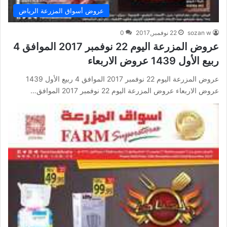
عروض أسواق المزرعة الرياض
sozan w
22 نوفمبر,2017
0
عروض المزرعة اليوم 22 نوفمبر 2017 الموافق 4
ربيع الأول 1439 عروض الاربعاء
عروض المزرعة اليوم 22 نوفمبر 2017 الموافق 4 ربيع الأول 1439
عروض الاربعاء عروض المزرعة اليوم 22 نوفمبر 2017 الموافق…