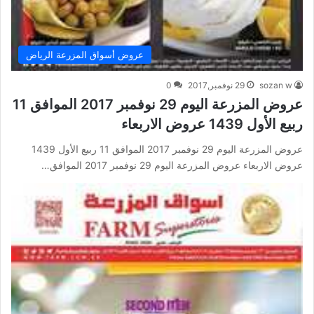
عروض أسواق المزرعة الرياض
sozan w
29 نوفمبر,2017
0
عروض المزرعة اليوم 29 نوفمبر 2017 الموافق 11
ربيع الأول 1439 عروض الاربعاء
عروض المزرعة اليوم 29 نوفمبر 2017 الموافق 11 ربيع الأول 1439
عروض الاربعاء عروض المزرعة اليوم 29 نوفمبر 2017 الموافق…