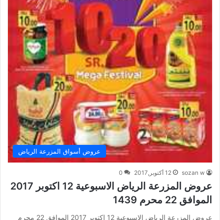
عروض أسواق المزرعة الرياض
sozan w
12 أكتوبر,2017
0
عروض المزرعة الرياض الاسبوعية 12 اكتوبر 2017
الموافق 22 محرم 1439
عروض المزرعة الرياض الاسبوعية 12 اكتوبر 2017 الموافق 22 محرم