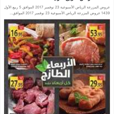
عروض المزرعة الرياض الأسبوعية 23 نوفمبر 2017 الموافق 5 ربيع الأول
1439 عروض المزرعة الرياض الأسبوعية 23 نوفمبر 2017 الموافق…