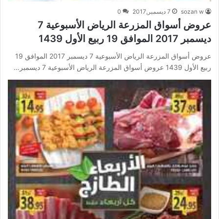
sozan w
7 ديسمبر,2017
0
عروض أسواق المزرعة الرياض الأسبوعية 7
ديسمبر 2017 الموافق 19 ربيع الأول 1439
عروض أسواق المزرعة الرياض الأسبوعية 7 ديسمبر 2017 الموافق 19
ربيع الأول 1439 عروض أسواق المزرعة الرياض الأسبوعية 7 ديسمبر…