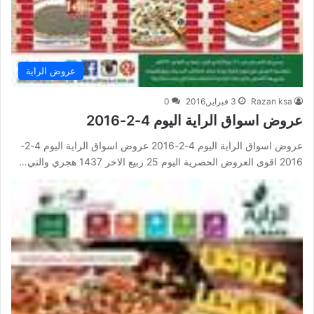
عروض الراية
Razan ksa
3 فبراير,2016
0
عروض اسواق الراية اليوم 4-2-2016
عروض اسواق الراية اليوم 4-2-2016 عروض اسواق الراية اليوم 4-2-
2016 اقوى العروض الحصرية اليوم 25 ربيع الاخر 1437 هجري والتي…