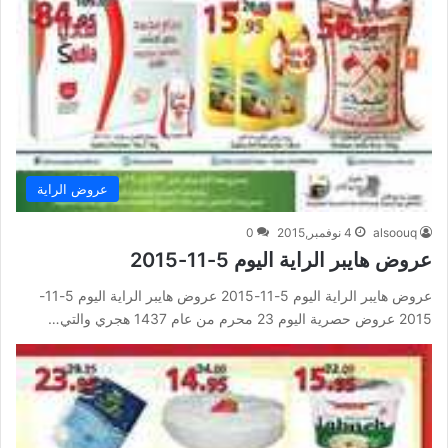
عروض الراية
alsoouq
4 نوفمبر,2015
0
عروض هايبر الراية اليوم 5-11-2015
عروض هايبر الراية اليوم 5-11-2015 عروض هايبر الراية اليوم 5-11-
2015 عروض حصرية اليوم 23 محرم من عام 1437 هجري والتي…