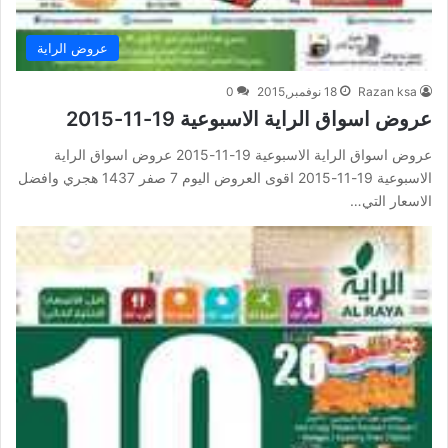
عروض الراية
Razan ksa
18 نوفمبر,2015
0
عروض اسواق الراية الاسبوعية 19-11-2015
عروض اسواق الراية الاسبوعية 19-11-2015 عروض اسواق الراية
الاسبوعية 19-11-2015 اقوى العروض اليوم 7 صفر 1437 هجري وافضل
الاسعار التي…