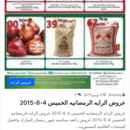
عروض الراية
alsoouq
4 يونيو,2015
0
عروض الرايه الرمضانيه الخميس 4-6-2015
عروض الرايه الرمضانيه الخميس 4-6-2015 عروض الرايه الرمضانيه
الخميس 4-6-2015 عروض رائعه بمناسبه شهر رمضان المبارك وافضل
المنتجات العالميه المستورده…