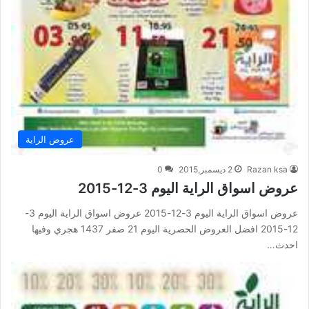
عروض الراية
Razan ksa
2 ديسمبر,2015
0
عروض اسواق الراية اليوم 3-12-2015
عروض اسواق الراية اليوم 3-12-2015 عروض اسواق الراية اليوم 3-
12-2015 افضل العروض الحصرية اليوم 21 صفر 1437 هجري وفيها
احدث…