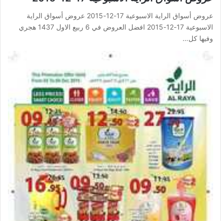
عروض أسواق الراية الاسبوعية 17-12-2015 عروض أسواق الراية
الاسبوعية 17-12-2015 افضل العروض في 6 ربيع الاول 1437 هجري
وفيها كل…