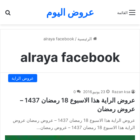
عروض اليوم
بح
القائمة
الرئيسية
/
alraya facebook
alraya facebook
عروض الراية
Razan ksa
23 يونيو,2016
0
عروض الراية هذا الاسبوع 18 رمضان 1437 –
عروض رمضان
عروض الراية هذا الاسبوع 18 رمضان 1437 – عروض رمضان عروض
الراية هذا الاسبوع 18 رمضان 1437 – عروض رمضان…