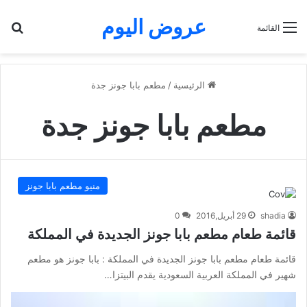
عروض اليوم
بح
القائمة
الرئيسية
/
مطعم بابا جونز جدة
مطعم بابا جونز جدة
منيو مطعم بابا جونز
shadia
29 أبريل,2016
0
قائمة طعام مطعم بابا جونز الجديدة في المملكة
قائمة طعام مطعم بابا جونز الجديدة في المملكة : بابا جونز هو مطعم
شهير في المملكة العربية السعودية يقدم البيتزا…