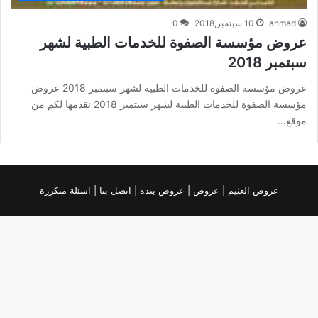
ahmad
10 سبتمبر,2018
0
عروض مؤسسة الصفوة للخدمات الطبية لشهر
سبتمبر 2018
عروض مؤسسة الصفوة للخدمات الطبية لشهر سبتمبر 2018 عروض
مؤسسة الصفوة للخدمات الطبية لشهر سبتمبر 2018 نقدمها لكم من
موقع…
عروض العثيم
|
عروض
|
عروض بنده |
اتصل بنا |
اسئلة متكررة