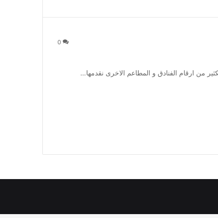
0
ثير من ارقام الفنادق و المطاعم الاخرى نقدمها…