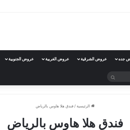
 جده
عروض الشرقية
عروض الغربية
عروض الجنوبية
بحث
عن
الرئيسية
/
فندق هلا هاوس بالرياض
فندق هلا هاوس بالرياض