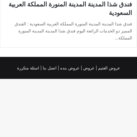
فندق شذا المدينة المدينة المنورة المملكة العربية
السعودية
فندق شذا المدينة المدينة المنورة المملكة العربية السعودية : الفندق
المميز ذو الخدمات الرائعة اليوم فندق شذا المدينة المدينة المنورة
المملكة…
عروض العثيم
|
عروض
|
عروض بنده |
اتصل بنا |
اسئلة متكررة