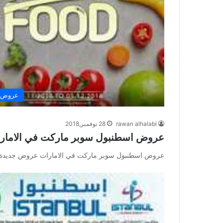
عروض س
rawan alhalabi
28 نوفمبر,2018
عروض اسطنبول سوبر ماركت في الامار
عروض اسطنبول سوبر ماركت في الامارات عروض جديدة 