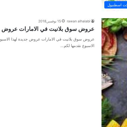
ت اسطنبول
rawan alhalabi
15 نوفمبر,2018
عروض سوق بلانيت في الامارات عروض جد
عروض سوق بلانيت في الامارات عروض جديدة لهذا الاسبو
الاسبوع نقدمها لكم…