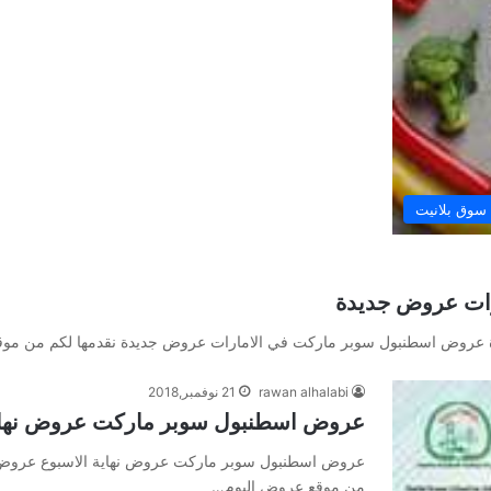
وق بلانيت
ات عروض جديدة
عروض اسطنبول سوبر ماركت في الامارات عروض جديدة نقدمها لكم من مو
rawan alhalabi
21 نوفمبر,2018
عروض اسطنبول سوبر ماركت عروض نهاية
عروض اسطنبول سوبر ماركت عروض نهاية الاسبوع عروض ا
من موقع عروض اليوم…