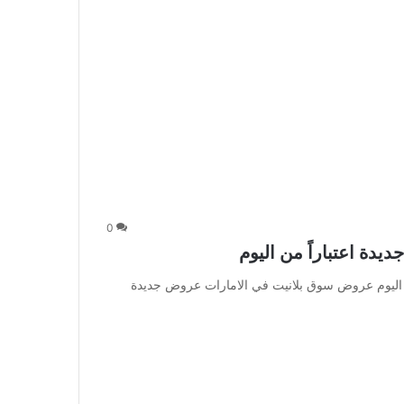
0
ة اعتباراً من اليوم
 اليوم عروض سوق بلانيت في الامارات عروض جديدة