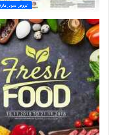
عروض سوبر مارك