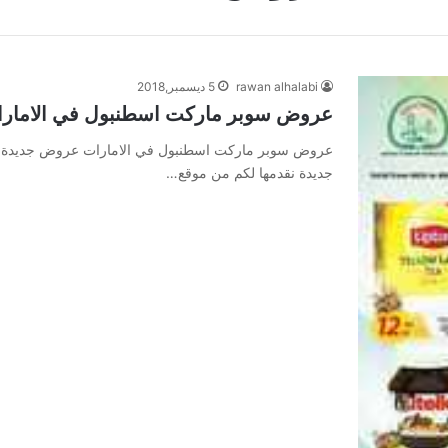
rawan alhalabi
5 ديسمبر,2018
عروض سوبر ماركت اسطنبول في الامار
عروض سوبر ماركت اسطنبول في الامارات عروض جديدة
جديدة نقدمها لكم من موقع…