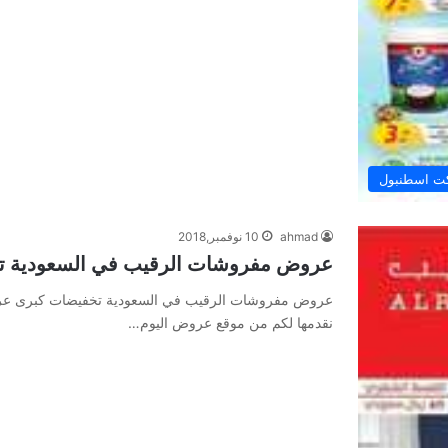
ت اسطنبول
ahmad
10 نوفمبر,2018
عروض مفروشات الرقيب في السعودية ت
عروض مفروشات الرقيب في السعودية تخفيضات كبرى عر
نقدمها لكم من موقع عروض اليوم…