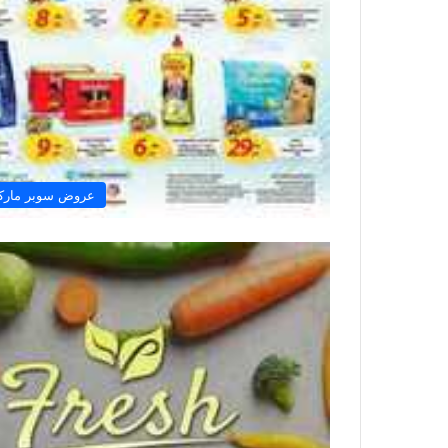
عروض سوبر مارك