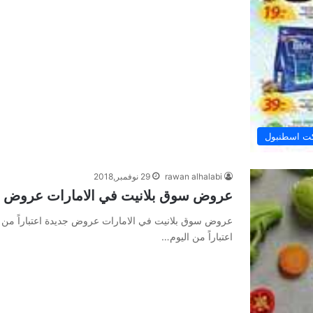
ت اسطنبول
rawan alhalabi
29 نوفمبر,2018
عروض سوق بلانيت في الامارات عروض جديد
عروض سوق بلانيت في الامارات عروض جديدة اعتباراً من
اعتباراً من اليوم…