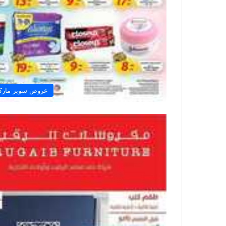
عروض سوبر مارك