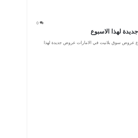
0
يدة لهذا الاسبوع
ع عروض سوق بلانيت في الامارات عروض جديدة لهذا