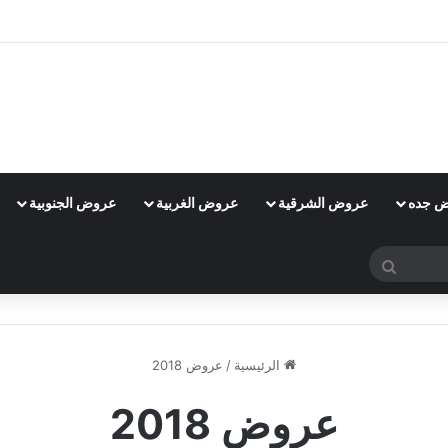
 جده
عروض الشرقية
عروض الغربية
عروض الجنوبية
بحث
عن
الرئيسية
/
عروض 2018
عروض 2018