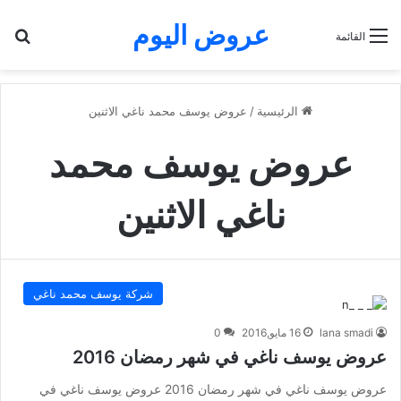
عروض اليوم
بح
القائمة
الرئيسية
/
عروض يوسف محمد ناغي الاثنين
عروض يوسف محمد
ناغي الاثنين
شركة يوسف محمد ناغي
lana smadi
16 مايو,2016
0
عروض يوسف ناغي في شهر رمضان 2016
عروض يوسف ناغي في شهر رمضان 2016 عروض يوسف ناغي في