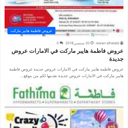
عروض فاطمة هايبر ماركت
rawan alhalabi
20 سبتمبر,2018
0
عروض فاطمة هايبر ماركت في الامارات عروض
جديدة
عروض فاطمة هايبر ماركت في الامارات عروض جديدة عروض فاطمة
هايبر ماركت في الامارات عروض جديدة نقدمها لكم من موقع…