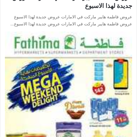
جديدة لهذا الاسبوع
عروض فاطمة هايبر ماركت في الامارات عروض جديدة لهذا الاسبوع
عروض فاطمة هايبر ماركت في الامارات عروض جديدة لهذا الاسبوع…