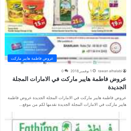
عروض فاطمة هايبر ماركت
rawan alhalabi
1 نوفمبر,2018
0
عروض فاطمة هايبر ماركت في الامارات المجلة
الجديدة
عروض فاطمة هايبر ماركت في الامارات المجلة الجديدة عروض فاطمة
هايبر ماركت في الامارات المجلة الجديدة نقدمها لكم من موقع…