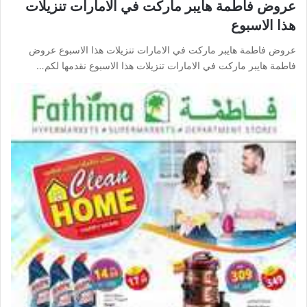
عروض فاطمة هايبر ماركت في الامارات تنزيلات
هذا الاسبوع
عروض فاطمة هايبر ماركت في الامارات تنزيلات هذا الاسبوع عروض
فاطمة هايبر ماركت في الامارات تنزيلات هذا الاسبوع نقدمها لكم…