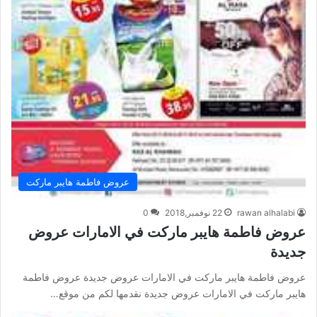
عروض فاطمة هايبر ماركت
rawan alhalabi
22 نوفمبر,2018
0
عروض فاطمة هايبر ماركت في الامارات عروض
جديدة
عروض فاطمة هايبر ماركت في الامارات عروض جديدة عروض فاطمة
هايبر ماركت في الامارات عروض جديدة نقدمها لكم من موقع…