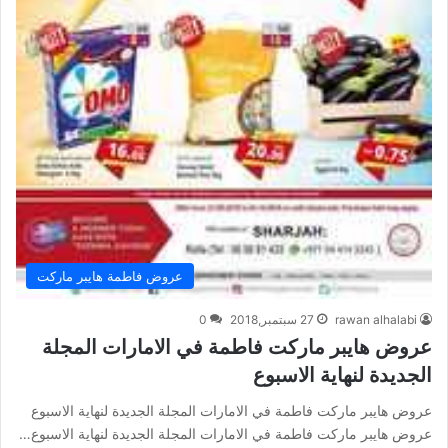
عروض فاطمة هايبر ماركت
rawan alhalabi
27 سبتمبر,2018
0
عروض هايبر ماركت فاطمة في الامارات المجلة
الجديدة لنهاية الاسبوع
عروض هايبر ماركت فاطمة في الامارات المجلة الجديدة لنهاية الاسبوع
عروض هايبر ماركت فاطمة في الامارات المجلة الجديدة لنهاية الاسبوع…