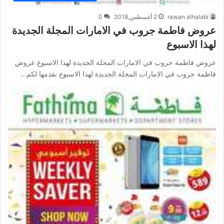
rawan alhalabi
2 أغسطس,2018
0
عروض فاطمة جروب في الامارات المجلة الجديدة
لهذا الاسبوع
عروض فاطمة جروب في الامارات المجلة الجديدة لهذا الاسبوع عروض
فاطمة جروب في الامارات المجلة الجديدة لهذا الاسبوع نقدمها لكم…