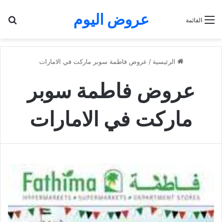
عروض اليوم
بح
القائمة
الرئيسية
/
عروض فاطمة سوبر ماركت في الامارات
عروض فاطمة سوبر
ماركت في الامارات