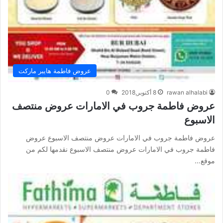
عروض فاطمة هايبر ماركت
rawan alhalabi
8 أكتوبر,2018
0
عروض فاطمة جروب في الامارات عروض منتصف
الاسبوع
عروض فاطمة جروب في الامارات عروض منتصف الاسبوع عروض
فاطمة جروب في الامارات عروض منتصف الاسبوع نقدمها لكم من
موقع…