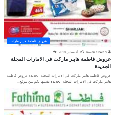
عروض فاطمة هايبر ماركت
rawan alhalabi
9 أغسطس,2018
0
عروض فاطمة هايبر ماركت في الامارات المجلة
الجديدة
عروض فاطمة هايبر ماركت في الامارات المجلة الجديدة عروض فاطمة
هايبر ماركت في الامارات المجلة الجديدة نقدمها لكم من موقع…