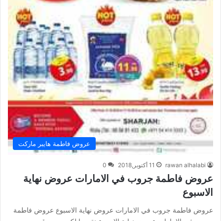
عروض فاطمة هايبر ماركت
rawan alhalabi
11 أكتوبر,2018
0
عروض فاطمة جروب في الامارات عروض نهاية
الاسبوع
عروض فاطمة جروب في الامارات عروض نهاية الاسبوع عروض فاطمة