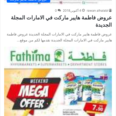
rawan alhalabi
4 أكتوبر,2018
0
عروض فاطمة هايبر ماركت في الامارات المجلة
الجديدة
عروض فاطمة هايبر ماركت في الامارات المجلة الجديدة عروض فاطمة
هايبر ماركت في الامارات المجلة الجديدة نقدمها لكم من موقع…