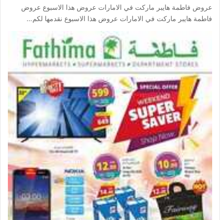
عروض فاطمة هايبر ماركت في الامارات عروض هذا الاسبوع عروض
فاطمة هايبر ماركت في الامارات عروض هذا الاسبوع نقدمها لكم…