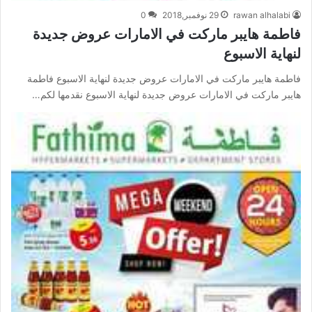
rawan alhalabi
29 نوفمبر,2018
0
فاطمة هايبر ماركت في الامارات عروض جديدة
لنهاية الاسبوع
فاطمة هايبر ماركت في الامارات عروض جديدة لنهاية الاسبوع فاطمة
هايبر ماركت في الامارات عروض جديدة لنهاية الاسبوع نقدمها لكم…