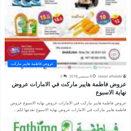
عروض فاطمة هايبر ماركت
rawan alhalabi
6 سبتمبر,2018
0
عروض فاطمة هايبر ماركت في الامارات عروض
نهاية الاسبوع
عروض فاطمة هايبر ماركت في الامارات عروض نهاية الاسبوع عروض
فاطمة هايبر ماركت في الامارات عروض نهاية الاسبوع نقدمها لكم…