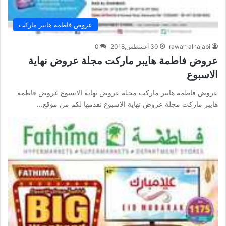
عروض فاطمة هايبر ماركت
rawan alhalabi
30 أغسطس,2018
0
عروض فاطمة هايبر ماركت مجلة عروض نهاية
الاسبوع
عروض فاطمة هايبر ماركت مجلة عروض نهاية الاسبوع عروض فاطمة
هايبر ماركت مجلة عروض نهاية الاسبوع نقدمها لكم من موقع…