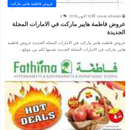
عروض فاطمة هايبر ماركت
rawan alhalabi
18 أكتوبر,2018
0
عروض فاطمة هايبر ماركت في الامارات المجلة
الجديدة
عروض فاطمة هايبر ماركت في الامارات المجلة الجديدة عروض فاطمة
هايبر ماركت في الامارات المجلة الجديدة نقدمها لكم من موقع…