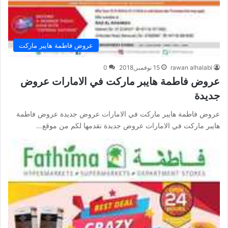
عروض فاطمة هايبر ماركت
rawan alhalabi
15 نوفمبر,2018
0
عروض فاطمة هايبر ماركت في الامارات عروض
جديدة
عروض فاطمة هايبر ماركت في الامارات عروض جديدة عروض فاطمة
هايبر ماركت في الامارات عروض جديدة نقدمها لكم من موقع…