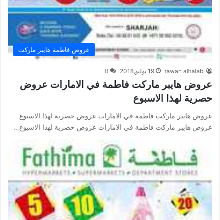
عروض فاطمة هايبر ماركت
rawan alhalabi
19 يوليو,2018
0
عروض هايبر ماركت فاطمة في الامارات عروض
حصرية لهذا الاسبوع
عروض هايبر ماركت فاطمة في الامارات عروض حصرية لهذا الاسبوع
عروض هايبر ماركت فاطمة في الامارات عروض حصرية لهذا الاسبوع…